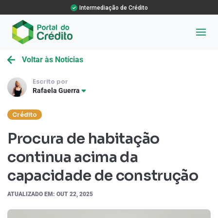
Intermediação de Crédito
Voltar às Notícias
Escrito por
Rafaela Guerra
Crédito
Procura de habitação
continua acima da
capacidade de construção
ATUALIZADO EM: OUT 22, 2025