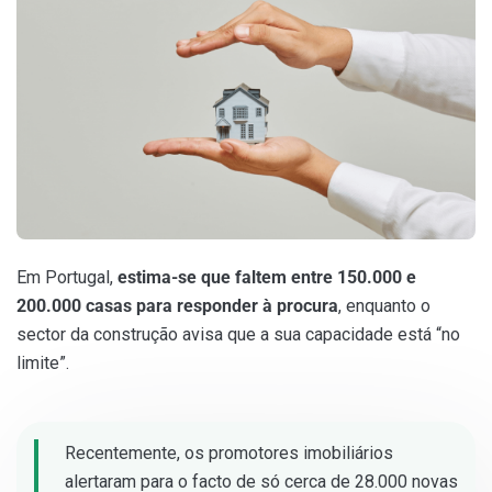
Em Portugal,
estima-se que faltem entre 150.000 e
200.000 casas para responder à procura
, enquanto o
sector da construção avisa que a sua capacidade está “no
limite”.
Recentemente, os promotores imobiliários
alertaram para o facto de só cerca de 28.000 novas