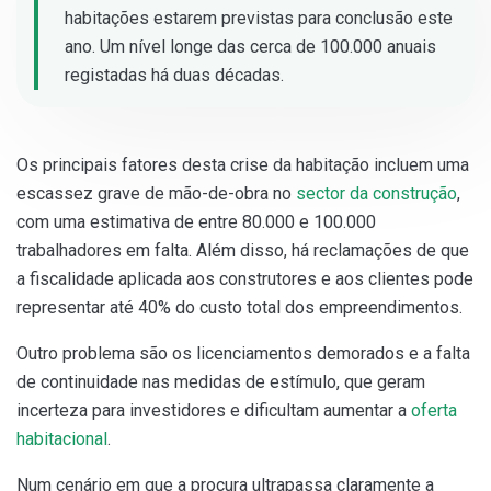
habitações estarem previstas para conclusão este
ano. Um nível longe das cerca de 100.000 anuais
registadas há duas décadas.
Os principais fatores desta crise da habitação incluem uma
escassez grave de mão-de-obra no
sector da construção
,
com uma estimativa de entre 80.000 e 100.000
trabalhadores em falta. Além disso, há reclamações de que
a fiscalidade aplicada aos construtores e aos clientes pode
representar até 40% do custo total dos empreendimentos.
Outro problema são os licenciamentos demorados e a falta
de continuidade nas medidas de estímulo, que geram
incerteza para investidores e dificultam aumentar a
oferta
habitacional
.
Num cenário em que a procura ultrapassa claramente a