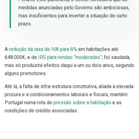
medidas anunciadas pelo Governo são ambiciosas,
mas insuficientes para inverter a situação de curto
prazo.
A
redução da taxa de IVA para 6%
em habitações até
648.000€, e de
IRS para rendas “moderadas”
, foi saudada,
mas só produzirá efeitos daqui a um ou dois anos, segundo
alguns promotores.
Até lá, a falta de infra-estrutura construtiva, aliada à elevada
procura e a condicionamentos laborais e fiscais, mantém
Portugal numa rota de
pressão sobre a habitação
e as
condições de crédito associadas.