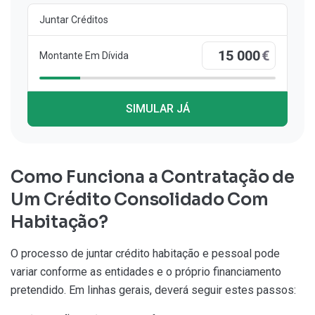
Juntar Créditos
€
Montante Em Dívida
SIMULAR JÁ
Como Funciona a Contratação de
Um Crédito Consolidado Com
Habitação?
O processo de juntar crédito habitação e pessoal pode
variar conforme as entidades e o próprio financiamento
pretendido. Em linhas gerais, deverá seguir estes passos: