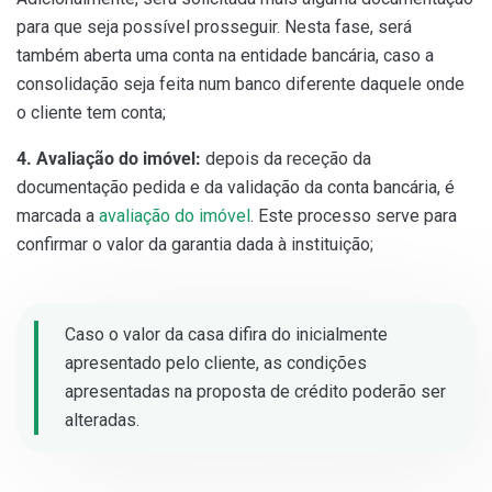
para que seja possível prosseguir. Nesta fase, será
também aberta uma conta na entidade bancária, caso a
consolidação seja feita num banco diferente daquele onde
o cliente tem conta;
4. Avaliação do imóvel:
depois da receção da
documentação pedida e da validação da conta bancária, é
marcada a
avaliação do imóvel
. Este processo serve para
confirmar o valor da garantia dada à instituição;
Caso o valor da casa difira do inicialmente
apresentado pelo cliente, as condições
apresentadas na proposta de crédito poderão ser
alteradas.