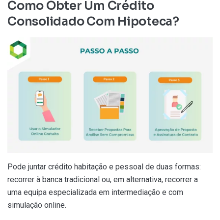
Como Obter Um Crédito
Consolidado Com Hipoteca?
Pode juntar crédito habitação e pessoal de duas formas:
recorrer à banca tradicional ou, em alternativa, recorrer a
uma equipa especializada em intermediação e com
simulação online.