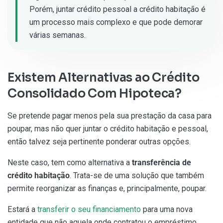
Porém, juntar crédito pessoal a crédito habitação é
um processo mais complexo e que pode demorar
várias semanas.
Existem Alternativas ao Crédito
Consolidado Com Hipoteca?
Se pretende pagar menos pela sua prestação da casa para
poupar, mas não quer juntar o crédito habitação e pessoal,
então talvez seja pertinente ponderar outras opções.
Neste caso, tem como alternativa a
transferência de
crédito habitação
. Trata-se de uma solução que também
permite reorganizar as finanças e, principalmente, poupar.
Estará a
transferir o seu financiamento
para uma nova
entidade que não aquela onde contratou o empréstimo