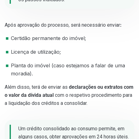
Após aprovação do processo, será necessário enviar
:
Certidão permanente do imóvel;
Licença de utilização;
Planta do imóvel (caso estejamos a falar de uma
moradia).
Além disso, terá de enviar as
declarações ou extratos com
o valor da dívida atual
com o respetivo procedimento para
a liquidação dos créditos a consolidar.
Um crédito consolidado ao consumo permite, em
alguns casos, obter aprovações em 24 horas úteis.