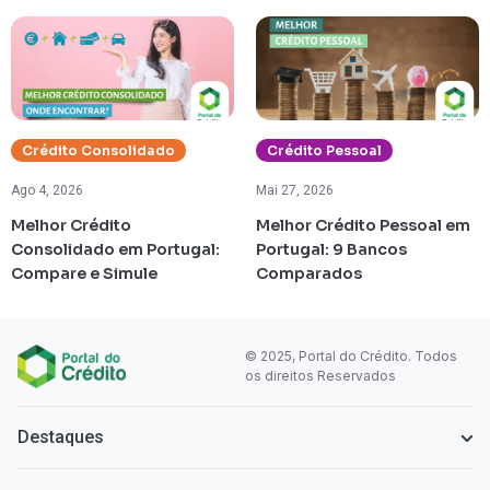
Crédito Consolidado
Crédito Pessoal
Ago 4, 2026
Mai 27, 2026
Melhor Crédito
Melhor Crédito Pessoal em
Consolidado em Portugal:
Portugal: 9 Bancos
Compare e Simule
Comparados
© 2025, Portal do Crédito. Todos
os direitos Reservados
Destaques