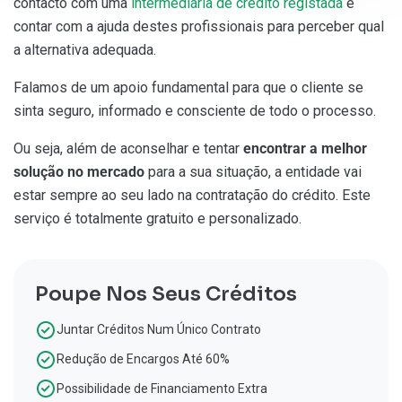
contacto com uma
intermediária de crédito registada
e
contar com a ajuda destes profissionais para perceber qual
a alternativa adequada.
Falamos de um apoio fundamental para que o cliente se
sinta seguro, informado e consciente de todo o processo.
Ou seja, além de aconselhar e tentar
encontrar a melhor
solução no mercado
para a sua situação, a entidade vai
estar sempre ao seu lado na contratação do crédito. Este
serviço é totalmente gratuito e personalizado.
Poupe Nos Seus Créditos
Juntar Créditos Num Único Contrato
Redução de Encargos Até 60%
Possibilidade de Financiamento Extra