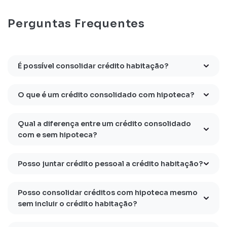
Perguntas Frequentes
É possível consolidar crédito habitação?
O que é um crédito consolidado com hipoteca?
Qual a diferença entre um crédito consolidado
com e sem hipoteca?
Posso juntar crédito pessoal a crédito habitação?
Posso consolidar créditos com hipoteca mesmo
sem incluir o crédito habitação?