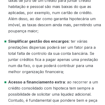
taxas de juro de um crédito para juntar crédito
habitação e pessoal são mais baixas do que as
aplicadas, por exemplo, num cartão de crédito.
Além disso, ao dar como garantia hipotecária um
imóvel, as taxas descem ainda mais, permitindo uma
poupança maior;
Simplificar gestão dos encargos
: ter várias
prestações dispersas poderá ser um fator para a
total falta de controlo da sua conta bancária. Se
juntar créditos fica a pagar apenas uma prestação
num dia fixo, o que poderá contribuir para uma
melhor organização financeira;
Acesso a financiamento extra
: ao recorrer a um
crédito consolidado com hipoteca tem sempre a
possibilidade de solicitar uma liquidez adicional.
Contudo, é fundamental que pondere bem e peça