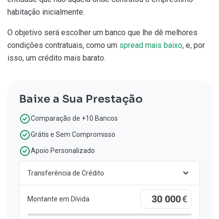
habitação inicialmente.
O objetivo será escolher um banco que lhe dê melhores
condições contratuais, como um
spread mais baixo
, e, por
isso, um crédito mais barato.
Baixe a Sua Prestação
Comparação de +10 Bancos
Grátis e Sem Compromisso
Apoio Personalizado
Transferência de Crédito
€
Montante em Dívida