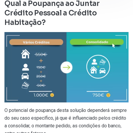
Qual a Poupança ao Juntar
Crédito Pessoal a Crédito
Habitação?
O potencial de poupança desta solução dependerá sempre
do seu caso específico, já que é influenciado pelos crédito
a consolidar, o montante pedido, as condições do banco,