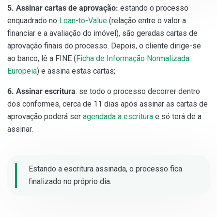
5. Assinar cartas de aprovação:
estando o processo
enquadrado no
Loan-to-Value
(relação entre o valor a
financiar e a avaliação do imóvel), são geradas cartas de
aprovação finais do processo. Depois, o cliente dirige-se
ao banco, lê a FINE (
Ficha de Informação Normalizada
Europeia
) e assina estas cartas;
6. Assinar escritura
: se todo o processo decorrer dentro
dos conformes, cerca de 11 dias após assinar as cartas de
aprovação poderá ser
agendada a escritura
e só terá de a
assinar.
Estando a escritura assinada, o processo fica
finalizado no próprio dia.