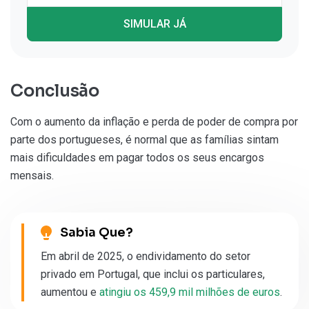
SIMULAR JÁ
Conclusão
Com o aumento da inflação e perda de poder de compra por
parte dos portugueses, é normal que as famílias sintam
mais dificuldades em pagar todos os seus encargos
mensais.
Sabia Que?
Em abril de 2025, o endividamento do setor
privado em Portugal, que inclui os particulares,
aumentou e
atingiu os 459,9 mil milhões de euros
.