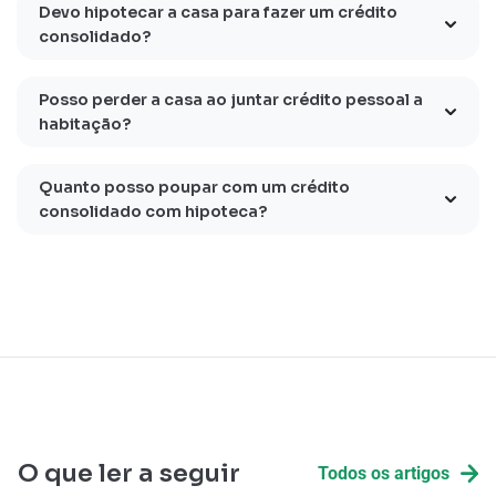
Devo hipotecar a casa para fazer um crédito
consolidado?
Posso perder a casa ao juntar crédito pessoal a
habitação?
Quanto posso poupar com um crédito
consolidado com hipoteca?
O que ler a seguir
Todos os artigos