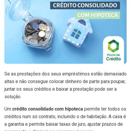
Se as prestações dos seus empréstimos estão demasiado
altas e não consegue colocar dinheiro de parte para poupar,
juntar os seus créditos e baixar a prestação pode ser a
solução.
Um
crédito consolidado com hipoteca
permite ter todos os
créditos num só contrato, incluindo o de habitação. A casa é
a garantia e permite baixar taxas de juro, ajustar prazos de