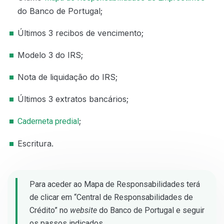
do Banco de Portugal;
Últimos 3 recibos de vencimento;
Modelo 3 do IRS;
Nota de liquidação do IRS;
Últimos 3 extratos bancários;
;
Caderneta predial
Escritura.
Para aceder ao Mapa de Responsabilidades terá
de clicar em “Central de Responsabilidades de
Crédito” no
website
do Banco de Portugal e seguir
os passos indicados.