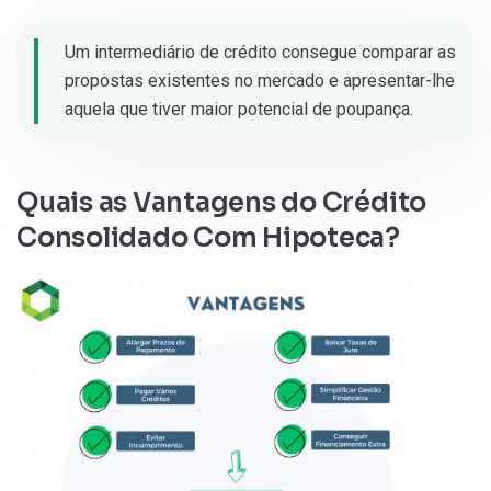
Um intermediário de crédito consegue comparar as
propostas existentes no mercado e apresentar-lhe
aquela que tiver maior potencial de poupança.
Quais as Vantagens do Crédito
Consolidado Com Hipoteca?