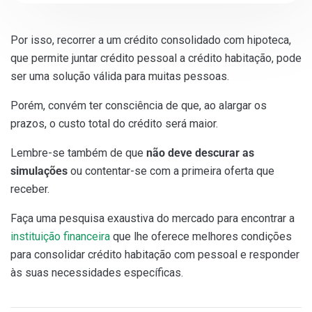
Por isso, recorrer a um crédito consolidado com hipoteca,
que permite juntar crédito pessoal a crédito habitação, pode
ser uma solução válida para muitas pessoas.
Porém, convém ter consciência de que, ao alargar os
prazos, o custo total do crédito será maior.
Lembre-se também de que
não deve descurar as
simulações
ou contentar-se com a primeira oferta que
receber.
Faça uma pesquisa exaustiva do mercado para encontrar a
instituição financeira
que lhe oferece melhores condições
para consolidar crédito habitação com pessoal e responder
às suas necessidades específicas.