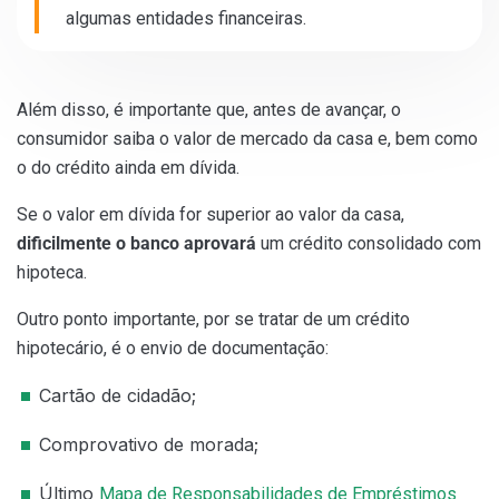
algumas entidades financeiras.
Além disso, é importante que, antes de avançar, o
consumidor saiba o
valor de mercado da casa e, bem como
o do crédito ainda em dívida.
Se o valor em dívida for superior ao valor da casa,
dificilmente o banco aprovará
um crédito consolidado com
hipoteca.
Outro ponto importante, por se tratar de um crédito
hipotecário, é o envio de documentação:
Cartão de cidadão;
Comprovativo de morada;
Último
Mapa de Responsabilidades de Empréstimos