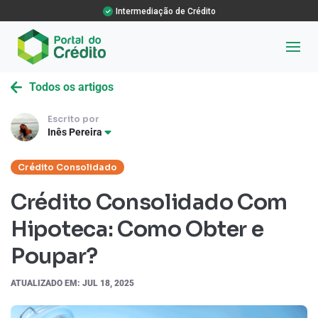
Intermediação de Crédito
Todos os artigos
Escrito por
Inês Pereira
Crédito Consolidado
Crédito Consolidado Com
Hipoteca: Como Obter e
Poupar?
ATUALIZADO EM: JUL 18, 2025