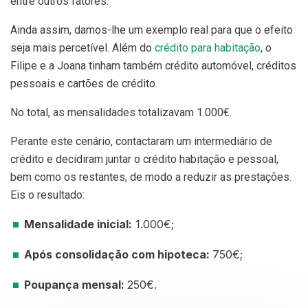
entre outros fatores.
Ainda assim, damos-lhe um exemplo real para que o efeito
seja mais percetível. Além do
crédito para habitação
, o
Filipe e a Joana tinham também crédito automóvel, créditos
pessoais e cartões de crédito.
No total, as mensalidades totalizavam 1.000€.
Perante este cenário, contactaram um intermediário de
crédito e decidiram juntar o crédito habitação e pessoal,
bem como os restantes, de modo a reduzir as prestações.
Eis o resultado:
Mensalidade inicial:
1.000€;
Após consolidação com hipoteca:
750€;
Poupança mensal:
250€.