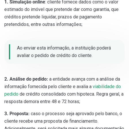
1. Simulação online
: cliente fornece dados como o valor
estimado do imóvel que pretende dar como garantia, que
créditos pretende liquidar, prazos de pagamento
pretendidos, entre outras informações;
Ao enviar esta informação, a instituição poderá
avaliar o pedido de crédito do cliente.
2. Análise do pedido:
a entidade avança com a análise da
informação fornecida pelo cliente e avalia a
viabilidade do
pedido
de crédito consolidado com hipoteca. Regra geral, a
resposta demora entre 48 e 72 horas;
3. Proposta:
caso o processo seja aprovado pelo banco, o
cliente recebe uma proposta de financiamento.
Adicionalmente, será solicitada mais alguma documentação