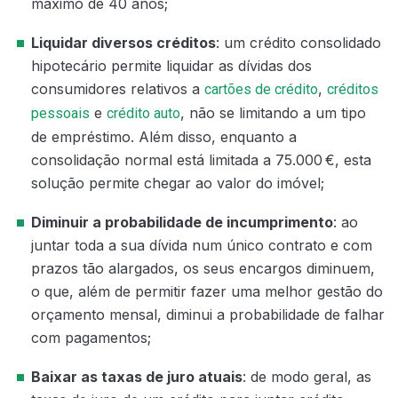
máximo de 40 anos;
Liquidar diversos créditos
: um crédito consolidado
hipotecário permite liquidar as dívidas dos
consumidores relativos a
,
cartões de crédito
créditos
e
, não se limitando a um tipo
pessoais
crédito auto
de empréstimo. Além disso, enquanto a
consolidação normal está limitada a 75.000 €, esta
solução permite chegar ao valor do imóvel;
Diminuir a probabilidade de incumprimento
: ao
juntar toda a sua dívida num único contrato e com
prazos tão alargados, os seus encargos diminuem,
o que, além de permitir fazer uma melhor gestão do
orçamento mensal, diminui a probabilidade de falhar
com pagamentos;
Baixar as taxas de juro atuais
: de modo geral, as