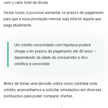
com o valor total da dívida.
Deste modo, é possível aumentar os prazos de pagamento
para que a nova prestação mensal seja inferior àquela que
paga atualmente.
Um crédito consolidado com hipoteca poderá
chegar a ter prazos de pagamento até 40 anos –
dependendo da idade do consumidor e dos
créditos a consolidar.
Antes de tomar uma decisão sobre como contratar este
crédito, aconselhamos a solicitar simulações em diversas
instituições para poder comparar ofertas.