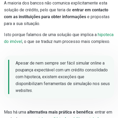
A maioria dos bancos não comunica explicitamente esta
solução de crédito, pelo que teria de
entrar em contacto
com as instituições para obter informações
e propostas
para a sua situação.
Isto porque falamos de uma solução que implica a
hipoteca
do imóvel
, o que se traduz num processo mais complexo.
Apesar de nem sempre ser fácil simular online a
poupança expectável com um crédito consolidado
com hipoteca, existem exceções que
disponibilizam ferramentas de simulação nos seus
websites
.
Mas há uma
alternativa mais prática e benéfica
: entrar em