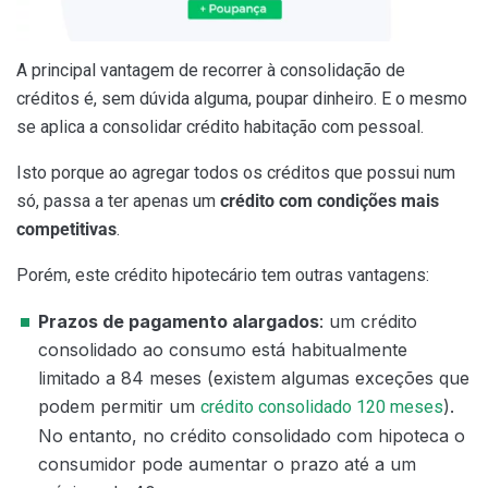
A principal vantagem de recorrer à consolidação de
créditos é, sem dúvida alguma, poupar dinheiro. E o mesmo
se aplica a consolidar crédito habitação com pessoal.
Isto porque ao agregar todos os créditos que possui num
só, passa a ter apenas um
crédito com condições mais
competitivas
.
Porém, este crédito hipotecário tem outras vantagens:
Prazos de pagamento alargados
: um crédito
consolidado ao consumo está habitualmente
limitado a 84 meses (existem algumas exceções que
podem permitir um
).
crédito consolidado 120 meses
No entanto, no crédito consolidado com hipoteca o
consumidor pode aumentar o prazo até a um