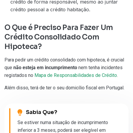
crédito de forma responsável, mesmo ao juntar
crédito pessoal a crédito habitação.
O Que é Preciso Para Fazer Um
Crédito Consolidado Com
Hipoteca?
Para pedir um crédito consolidado com hipoteca, é crucial
que
não esteja em incumprimento
nem tenha incidentes
registados no
Mapa de Responsabilidades de Crédito
.
Além disso, terá de ter o seu domicílio fiscal em Portugal.
Sabia Que?
Se estiver numa situação de incumprimento
inferior a 3 meses, poderá ser elegível em