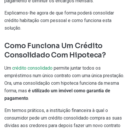
pagamento e diminuir os encargos mensais.
Explicamos-lhe agora de que forma poderá consolidar
crédito habitação com pessoal e como funciona esta
solução.
Como Funciona Um Crédito
Consolidado Com Hipoteca?
Um
crédito consolidado
permite juntar todos os
empréstimos num único contrato com uma única prestação.
Ora, uma consolidação com hipoteca funciona da mesma
forma, mas
é utilizado um imóvel como garantia de
pagamento
.
Em termos práticos, a instituição financeira à qual o
consumidor pede um crédito consolidado compra as suas
dívidas aos credores para depois fazer um novo contrato