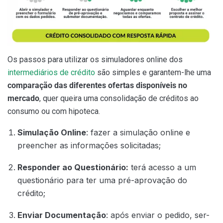
Os passos para utilizar os simuladores online dos
intermediários de crédito
são simples e garantem-lhe uma
comparação das diferentes ofertas disponíveis no
mercado
, quer queira uma consolidação de créditos ao
consumo ou com hipoteca.
Simulação Online
: fazer a simulação online e
preencher as informações solicitadas;
Responder ao Questionário:
terá acesso a um
questionário para ter uma pré-aprovação do
crédito;
Enviar Documentação
: após enviar o pedido, ser-