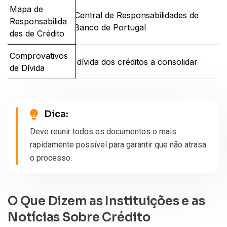
Mapa de
Obtido através da Central de Responsabilidades de
Responsabilida
Crédito do site do Banco de Portugal
des de Crédito
Comprovativos
Comprovativos de dívida dos créditos a consolidar
de Dívida
Dica:
Deve reunir todos os documentos o mais
rapidamente possível para garantir que não atrasa
o processo.
O Que Dizem as Instituições e as
Notícias Sobre Crédito