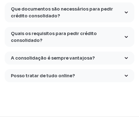
Que documentos são necessários para pedir
crédito consolidado?
Quais os requisitos para pedir crédito
consolidado?
A consolidação é sempre vantajosa?
Posso tratar de tudo online?