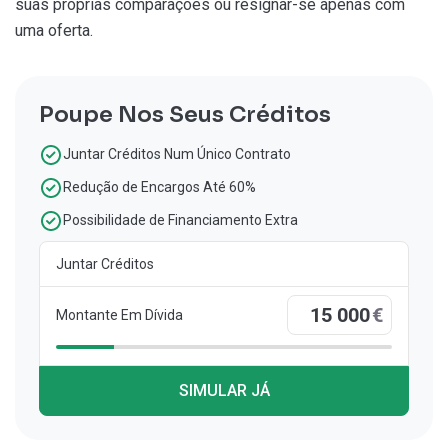
suas próprias comparações ou resignar-se apenas com
uma oferta.
Poupe Nos Seus Créditos
Juntar Créditos Num Único Contrato
Redução de Encargos Até 60%
Possibilidade de Financiamento Extra
Juntar Créditos
€
Montante Em Dívida
SIMULAR JÁ