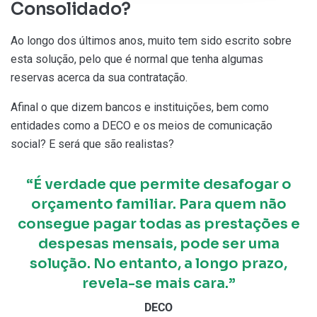
Consolidado?
Ao longo dos últimos anos, muito tem sido escrito sobre
esta solução, pelo que é normal que tenha algumas
reservas acerca da sua contratação.
Afinal o que dizem bancos e instituições, bem como
entidades como a DECO e os meios de comunicação
social? E será que são realistas?
“É verdade que permite desafogar o
orçamento familiar. Para quem não
consegue pagar todas as prestações e
despesas mensais, pode ser uma
solução. No entanto, a longo prazo,
revela-se mais cara.”
DECO