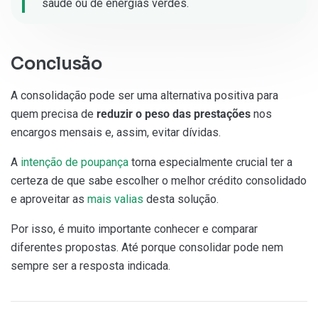
saúde ou de energias verdes.
Conclusão
A consolidação pode ser uma alternativa positiva para
quem precisa de
reduzir o peso das prestações
nos
encargos mensais e, assim, evitar dívidas.
A
intenção de poupança
torna especialmente crucial ter a
certeza de que sabe escolher o melhor crédito consolidado
e aproveitar as
mais valias
desta solução.
Por isso, é muito importante conhecer e comparar
diferentes propostas. Até porque consolidar pode nem
sempre ser a resposta indicada.