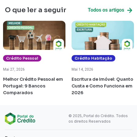
O que ler a seguir
Todos os artigos
Crédito Pessoal
Crédito Habitação
Mai 27, 2026
Mai 14, 2026
Melhor Crédito Pessoal em
Escritura de Imóvel: Quanto
Portugal: 9 Bancos
Custa e Como Funciona em
Comparados
2026
© 2025, Portal do Crédito. Todos
os direitos Reservados