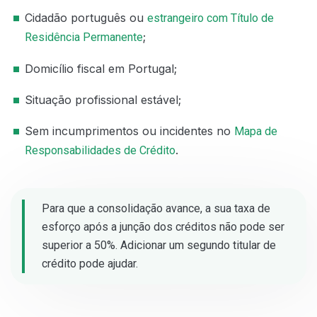
Cidadão português ou
estrangeiro com Título de
;
Residência Permanente
Domicílio fiscal em Portugal;
Situação profissional estável;
Sem incumprimentos ou incidentes no
Mapa de
.
Responsabilidades de Crédito
Para que a consolidação avance, a sua taxa de
esforço após a junção dos créditos não pode ser
superior a 50%. Adicionar um segundo titular de
crédito pode ajudar.