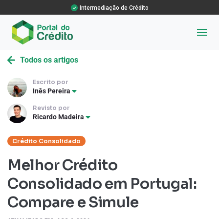
Intermediação de Crédito
Todos os artigos
Escrito por
Inês Pereira
Revisto por
Ricardo Madeira
Crédito Consolidado
Melhor Crédito
Consolidado em Portugal:
Compare e Simule