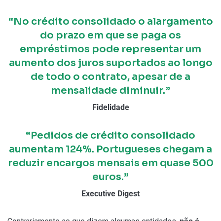
“No crédito consolidado o alargamento
do prazo em que se paga os
empréstimos pode representar um
aumento dos juros suportados ao longo
de todo o contrato, apesar de a
mensalidade diminuir.”
Fidelidade
“Pedidos de crédito consolidado
aumentam 124%. Portugueses chegam a
reduzir encargos mensais em quase 500
euros.”
Executive Digest