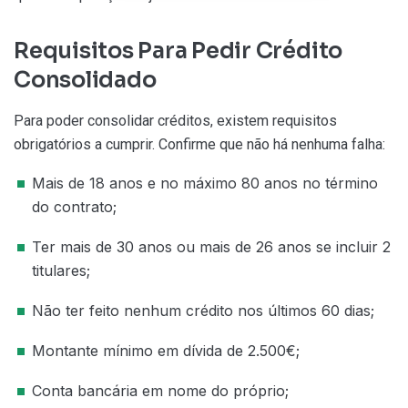
Requisitos Para Pedir Crédito
Consolidado
Para poder consolidar créditos, existem requisitos
obrigatórios a cumprir. Confirme que não há nenhuma falha:
Mais de 18 anos e no máximo 80 anos no término
do contrato;
Ter mais de 30 anos ou mais de 26 anos se incluir 2
titulares;
Não ter feito nenhum crédito nos últimos 60 dias;
Montante mínimo em dívida de 2.500€;
Conta bancária em nome do próprio;