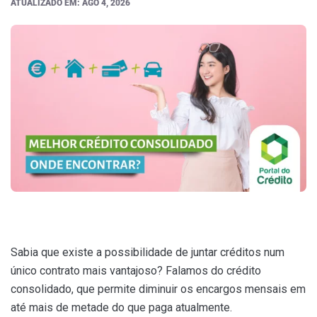
ATUALIZADO EM: AGO 4, 2026
Sabia que existe a possibilidade de juntar créditos num
único contrato mais vantajoso? Falamos do crédito
consolidado, que permite diminuir os encargos mensais em
até mais de metade do que paga atualmente.