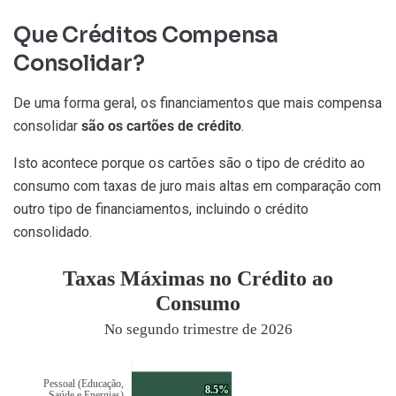
Que Créditos Compensa
Consolidar?
De uma forma geral, os financiamentos que mais compensa
consolidar
são os cartões de crédito
.
Isto acontece porque os cartões são o tipo de crédito ao
consumo com taxas de juro mais altas em comparação com
outro tipo de financiamentos, incluindo o crédito
consolidado.