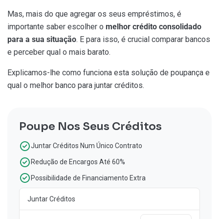
Mas, mais do que agregar os seus empréstimos, é
importante saber escolher o
melhor crédito consolidado
para a sua situação
. E para isso, é crucial comparar bancos
e perceber qual o mais barato.
Explicamos-lhe como funciona esta solução de poupança e
qual o melhor banco para juntar créditos.
Poupe Nos Seus Créditos
Juntar Créditos Num Único Contrato
Redução de Encargos Até 60%
Possibilidade de Financiamento Extra
Juntar Créditos