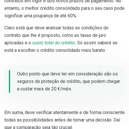
contratos em vigor e dos novos prazos de pagamento. No
entanto, o melhor crédito consolidado para o seu caso pode
significar uma
poupança de até 60%.
Claro está que deve analisar todas as condições do
contrato que lhe é proposto, como as taxas de juro
aplicadas e o
custo total do crédito
. Só assim saberá se
está a escolher o crédito consolidado mais barato.
Outro ponto que deve ter em consideração são os
seguros de proteção de crédito, que podem chegar
a custar mais de 20 €/mês.
Em suma, deve verificar atentamente e de forma consciente
todas as possibilidades antes de tomar uma decisão. Daí
que a comparação seja tão crucial.