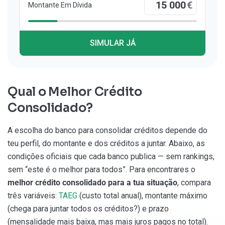
€
Montante Em Dívida
SIMULAR JÁ
Qual o Melhor Crédito
Consolidado?
A escolha do banco para consolidar créditos depende do
teu perfil, do montante e dos créditos a juntar. Abaixo, as
condições oficiais que cada banco publica — sem rankings,
sem “este é o melhor para todos”. Para encontrares o
melhor crédito consolidado para a tua situação
, compara
três variáveis:
TAEG
(custo total anual), montante máximo
(chega para juntar todos os créditos?) e prazo
(mensalidade mais baixa, mas mais juros pagos no total).