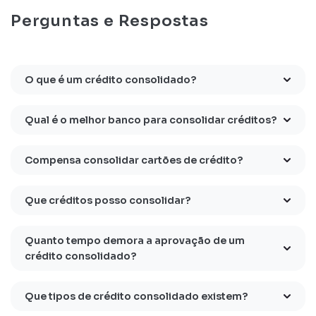
Perguntas e Respostas
O que é um crédito consolidado?
Qual é o melhor banco para consolidar créditos?
Compensa consolidar cartões de crédito?
Que créditos posso consolidar?
Quanto tempo demora a aprovação de um
crédito consolidado?
Que tipos de crédito consolidado existem?