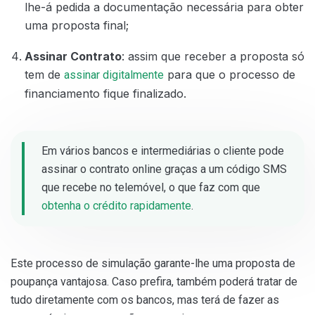
lhe-á pedida a documentação necessária para obter
uma proposta final;
Assinar Contrato
: assim que receber a proposta só
tem de
para que o processo de
assinar digitalmente
financiamento fique finalizado.
Em vários bancos e intermediárias o cliente pode
assinar o contrato online graças a um código SMS
que recebe no telemóvel, o que faz com que
obtenha o crédito rapidamente
.
Este processo de simulação garante-lhe uma proposta de
poupança vantajosa. Caso prefira, também poderá tratar de
tudo diretamente com os bancos, mas terá de fazer as