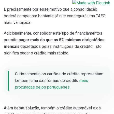
É precisamente por esse motivo que a consolidação
poderá compensar bastante, já que conseguirá uma TAEG
mais vantajosa.
Adicionalmente, consolidar este tipo de financiamentos
permite
pagar mais do que os 5% mínimos obrigatórios
mensais
decretados pelas instituições de crédito. Isto
significa pagar o crédito mais rápido.
Curiosamente, os cartões de crédito representam
também uma das formas de crédito
mais
procuradas pelos portugueses
.
Além desta solução, também o crédito automóvel e os