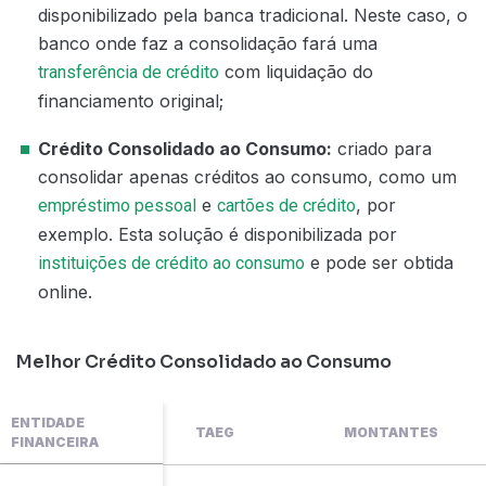
disponibilizado pela banca tradicional. Neste caso, o
banco onde faz a consolidação fará uma
com liquidação do
transferência de crédito
financiamento original;
Crédito Consolidado ao Consumo:
criado para
consolidar apenas créditos ao consumo, como um
e
, por
empréstimo pessoal
cartões de crédito
exemplo. Esta solução é disponibilizada por
e pode ser obtida
instituições de crédito ao consumo
online.
Melhor Crédito Consolidado ao Consumo
ENTIDADE
TAEG
MONTANTES
FINANCEIRA