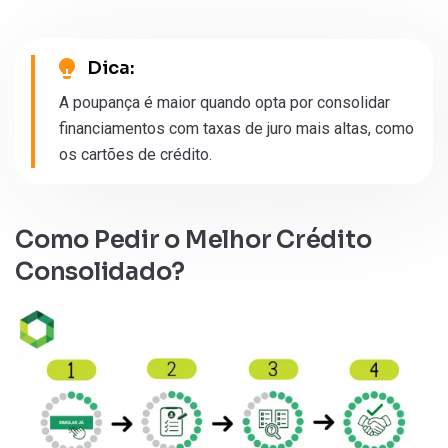
Dica:
A poupança é maior quando opta por consolidar
financiamentos com taxas de juro mais altas, como
os cartões de crédito.
Como Pedir o Melhor Crédito
Consolidado?