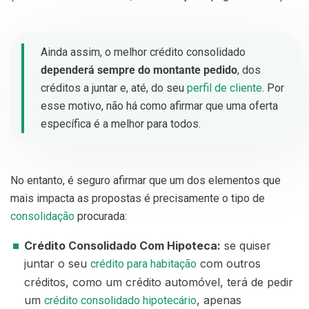
Ainda assim, o melhor crédito consolidado
dependerá sempre do montante pedido
, dos
créditos a juntar e, até, do seu
perfil de cliente
. Por
esse motivo, não há como afirmar que uma oferta
específica é a melhor para todos.
No entanto, é seguro afirmar que um dos elementos que
mais impacta as propostas é precisamente o tipo de
consolidação
procurada:
Crédito Consolidado Com Hipoteca:
se quiser
juntar o seu
com outros
crédito para habitação
créditos, como um crédito automóvel, terá de pedir
um
, apenas
crédito consolidado hipotecário