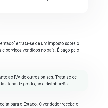
centado” e trata-se de um imposto sobre o
 e serviços vendidos no país. É pago pelo
te ao IVA de outros países. Trata-se de
a etapa de produção e distribuição.
receita para o Estado. O vendedor recebe o