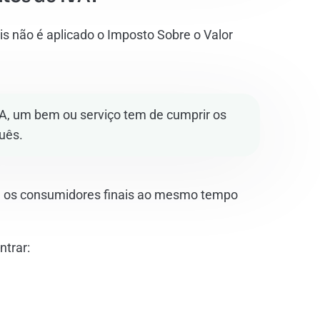
is não é aplicado o Imposto Sobre o Valor
IVA, um bem ou serviço tem de cumprir os
guês.
ara os consumidores finais ao mesmo tempo
ntrar: