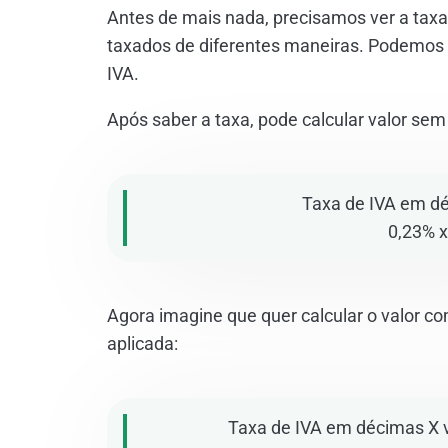
Antes de mais nada, precisamos ver a taxa
taxados de diferentes maneiras. Podemos 
IVA.
Após saber a taxa, pode calcular valor sem
Taxa de IVA em dé
0,23% x
Agora imagine que quer calcular o valor c
aplicada:
Taxa de IVA em décimas X v