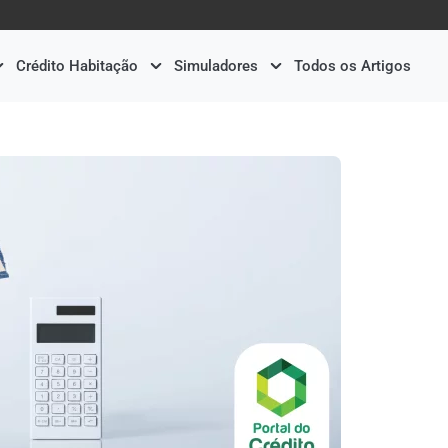
Crédito Habitação
Simuladores
Todos os Artigos