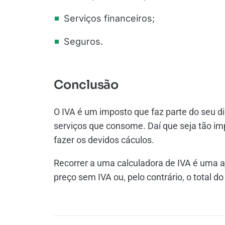
Serviços financeiros;
Seguros.
Conclusão
O IVA é um imposto que faz parte do seu d
serviços que consome. Daí que seja tão imp
fazer os devidos cáculos.
Recorrer a uma calculadora de IVA é uma a
preço sem IVA ou, pelo contrário, o total do