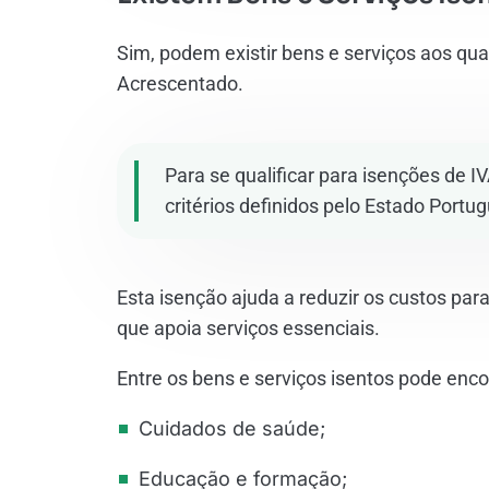
Sim, podem existir bens e serviços aos qua
Acrescentado.
Para se qualificar para isenções de 
critérios definidos pelo Estado Portu
Esta isenção ajuda a reduzir os custos p
que apoia serviços essenciais.
Entre os bens e serviços isentos pode enco
Cuidados de saúde;
Educação e formação;