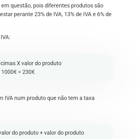
 em questão, pois diferentes produtos são
estar perante 23% de IVA, 13% de IVA e 6% de
 IVA:
cimas X valor do produto
 1000€ = 230€
om IVA num produto que não tem a taxa
alor do produto + valor do produto