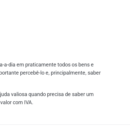
ia-a-dia em praticamente todos os bens e
ortante percebê-lo e, principalmente, saber
juda valiosa quando precisa de saber um
 valor com IVA.