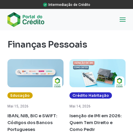
Intermediação de Crédito
Finanças Pessoais
Educação
Crédito Habitação
Mai 15, 2026
Mai 14, 2026
IBAN, NIB, BIC e SWIFT:
Isenção de IMI em 2026:
Códigos dos Bancos
Quem Tem Direito e
Portugueses
Como Pedir