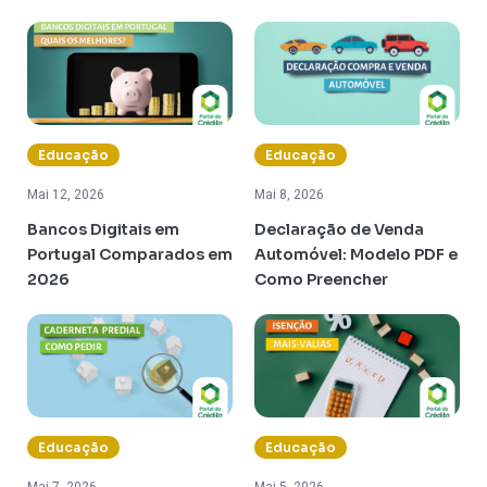
Educação
Educação
Mai 12, 2026
Mai 8, 2026
Bancos Digitais em
Declaração de Venda
Portugal Comparados em
Automóvel: Modelo PDF e
2026
Como Preencher
Educação
Educação