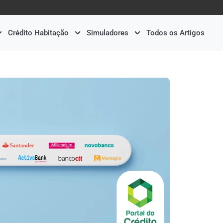
Crédito Habitação
Simuladores
Todos os Artigos