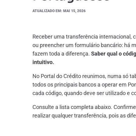
ATUALIZADO EM: MAI 15, 2026
Receber uma transferência internacional, 
ou preencher um formulário bancário: há m
fazem toda a diferença.
Saber qual o códig
intuitivo.
No Portal do Crédito reunimos, numa só ta
todos os principais bancos a operar em Por
cada código, quando deve ser utilizado e c
Consulte a lista completa abaixo. Confir
realizar qualquer transferência, pois as di