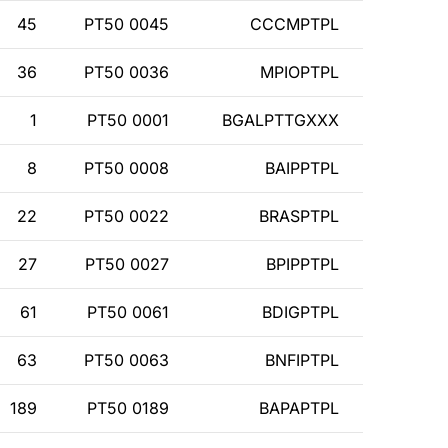
45
PT50 0045
CCCMPTPL
36
PT50 0036
MPIOPTPL
1
PT50 0001
BGALPTTGXXX
8
PT50 0008
BAIPPTPL
22
PT50 0022
BRASPTPL
27
PT50 0027
BPIPPTPL
61
PT50 0061
BDIGPTPL
63
PT50 0063
BNFIPTPL
189
PT50 0189
BAPAPTPL