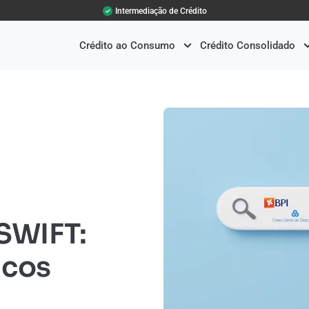
Intermediação de Crédito
Crédito ao Consumo
Crédito Consolidado
 SWIFT:
ncos