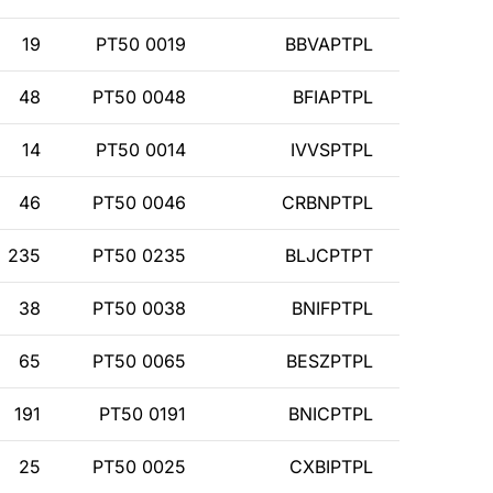
19
PT50 0019
BBVAPTPL
48
PT50 0048
BFIAPTPL
14
PT50 0014
IVVSPTPL
46
PT50 0046
CRBNPTPL
235
PT50 0235
BLJCPTPT
38
PT50 0038
BNIFPTPL
65
PT50 0065
BESZPTPL
191
PT50 0191
BNICPTPL
25
PT50 0025
CXBIPTPL