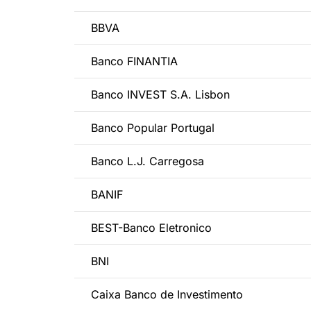
BBVA
Banco FINANTIA
Banco INVEST S.A. Lisbon
Banco Popular Portugal
Banco L.J. Carregosa
BANIF
BEST-Banco Eletronico
BNI
Caixa Banco de Investimento