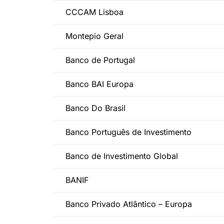
CCCAM Lisboa
Montepio Geral
Banco de Portugal
Banco BAI Europa
Banco Do Brasil
Banco Português de Investimento
Banco de Investimento Global
BANIF
Banco Privado Atlântico – Europa