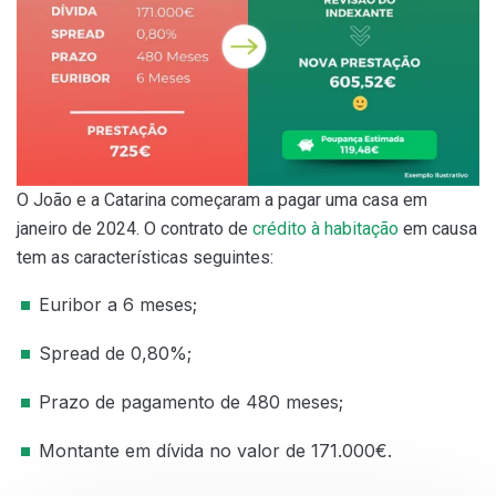
O João e a Catarina começaram a pagar uma casa em
janeiro de 2024. O contrato de
crédito à habitação
em causa
tem as características seguintes:
Euribor a 6 meses;
Spread de 0,80%;
Prazo de pagamento de 480 meses;
Montante em dívida no valor de 171.000€.