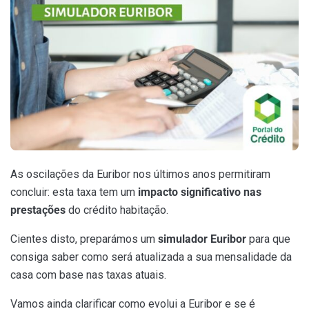
As oscilações da Euribor nos últimos anos permitiram
concluir: esta taxa tem um
impacto significativo nas
prestações
do crédito habitação.
Cientes disto, preparámos um
simulador Euribor
para que
consiga saber como será atualizada a sua mensalidade da
casa com base nas taxas atuais.
Vamos ainda clarificar como evolui a Euribor e se é