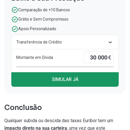
Comparação de +10 Bancos
Grátis e Sem Compromisso
Apoio Personalizado
Transferência de Crédito
€
Montante em Dívida
SIMULAR JÁ
Conclusão
Qualquer subida ou descida das taxas Euribor tem um
impacto direto na sua carteira
, uma vez que este