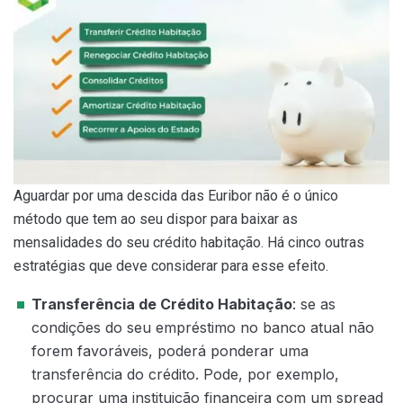
Aguardar por uma descida das Euribor não é o único
método que tem ao seu dispor para baixar as
mensalidades do seu crédito habitação. Há cinco outras
estratégias que deve considerar para esse efeito.
Transferência de Crédito Habitação
: se as
condições do seu empréstimo no banco atual não
forem favoráveis, poderá ponderar uma
transferência do crédito. Pode, por exemplo,
procurar uma instituição financeira com um spread