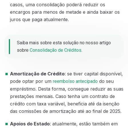
casos, uma consolidação poderá reduzir os
encargos para menos de metade e ainda baixar os
juros que paga atualmente.
Saiba mais sobre esta solução no nosso artigo
sobre
Consolidação de Créditos
.
Amortização de Crédito
: se tiver capital disponível,
pode optar por um
do seu
reembolso antecipado
empréstimo. Desta forma, consegue reduzir as suas
prestações mensais. Caso tenha um contrato de
crédito com taxa variável, beneficia até da isenção
das comissões de amortização até ao final de 2025.
Apoios do Estado
: atualmente, estão também em