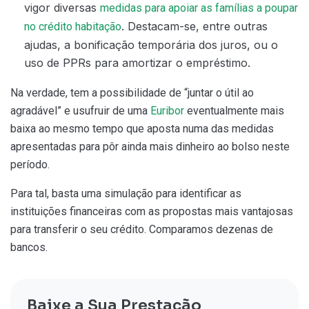
vigor diversas
medidas para apoiar as famílias a poupar
. Destacam-se, entre outras
no crédito habitação
ajudas, a bonificação temporária dos juros, ou o
uso de PPRs para amortizar o empréstimo.
Na verdade, tem a possibilidade de “juntar o útil ao
agradável” e usufruir de uma
Euribor
eventualmente mais
baixa ao mesmo tempo que aposta numa das medidas
apresentadas para pôr ainda mais dinheiro ao bolso neste
período.
Para tal, basta uma simulação para identificar as
instituições financeiras com as propostas mais vantajosas
para transferir o seu crédito. Comparamos dezenas de
bancos.
Baixe a Sua Prestação