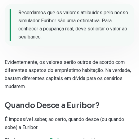
Recordamos que os valores atribuídos pelo nosso
simulador Euribor são uma estimativa. Para
conhecer a poupança real, deve solicitar o valor ao
seu banco.
Evidentemente, os valores serão outros de acordo com
diferentes aspetos do empréstimo habitação. Na verdade,
bastam diferentes capitais em dívida para os cenários
mudarem.
Quando Desce a Euribor?
É impossível saber, ao certo, quando desce (ou quando
sobe) a Euribor.