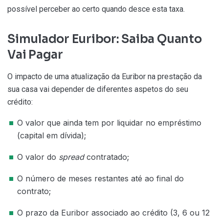
possível perceber ao certo quando desce esta taxa.
Simulador Euribor: Saiba Quanto
Vai Pagar
O impacto de uma atualização da Euribor na prestação da
sua casa vai depender de diferentes aspetos do seu
crédito:
O valor que ainda tem por liquidar no empréstimo
(capital em dívida);
O valor do
spread
contratado;
O número de meses restantes até ao final do
contrato;
O prazo da Euribor associado ao crédito (3, 6 ou 12