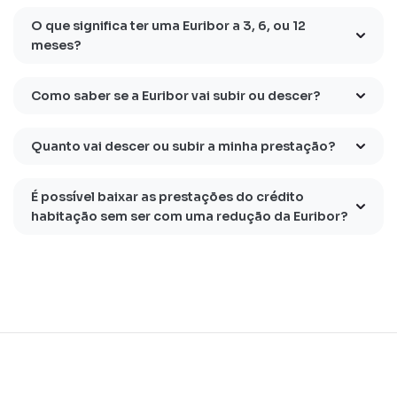
O que significa ter uma Euribor a 3, 6, ou 12
meses?
Como saber se a Euribor vai subir ou descer?
Quanto vai descer ou subir a minha prestação?
É possível baixar as prestações do crédito
habitação sem ser com uma redução da Euribor?