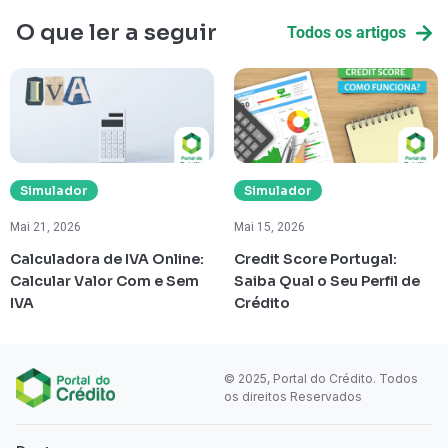
O que ler a seguir
Todos os artigos
Simulador
Simulador
Mai 21, 2026
Mai 15, 2026
Calculadora de IVA Online:
Credit Score Portugal:
Calcular Valor Com e Sem
Saiba Qual o Seu Perfil de
IVA
Crédito
© 2025, Portal do Crédito. Todos
os direitos Reservados