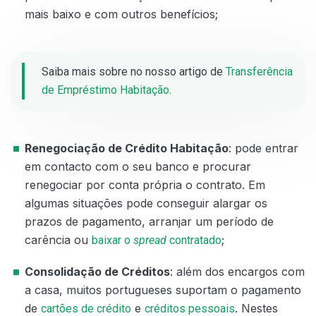
mais baixo e com outros benefícios;
Saiba mais sobre no nosso artigo de
Transferência
de Empréstimo Habitação
.
Renegociação de Crédito Habitação
: pode entrar
em contacto com o seu banco e procurar
renegociar por conta própria o contrato. Em
algumas situações pode conseguir alargar os
prazos de pagamento, arranjar um período de
carência ou
;
baixar o
spread
contratado
Consolidação de Créditos
: além dos encargos com
a casa, muitos portugueses suportam o pagamento
de
e
. Nestes
cartões de crédito
créditos pessoais