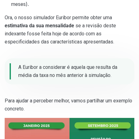
meses).
Ora, o nosso simulador Euribor permite obter uma
estimativa da sua mensalidade
se a revisão deste
indexante fosse feita hoje de acordo com as
especificidades das características apresentadas.
A Euribor a considerar é aquela que resulta da
média da taxa no mês anterior à simulação.
Para ajudar a perceber melhor, vamos partilhar um exemplo
concreto.