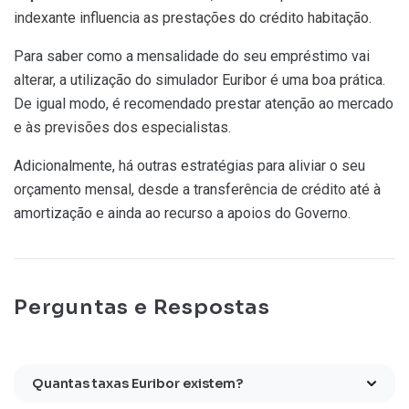
indexante influencia as prestações do crédito habitação.
Para saber como a mensalidade do seu empréstimo vai
alterar, a utilização do simulador Euribor é uma boa prática.
De igual modo, é recomendado prestar atenção ao mercado
e às previsões dos especialistas.
Adicionalmente, há outras estratégias para aliviar o seu
orçamento mensal, desde a transferência de crédito até à
amortização e ainda ao recurso a apoios do Governo.
Perguntas e Respostas
Quantas taxas Euribor existem?