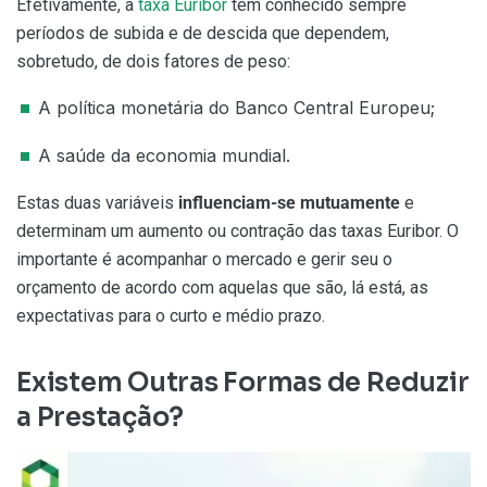
Efetivamente, a
taxa Euribor
tem conhecido sempre
períodos de subida e de descida que dependem,
sobretudo, de dois fatores de peso:
A política monetária do Banco Central Europeu;
A saúde da economia mundial.
Estas duas variáveis
influenciam-se mutuamente
e
determinam um aumento ou contração das taxas Euribor. O
importante é acompanhar o mercado e gerir seu o
orçamento de acordo com aquelas que são, lá está, as
expectativas para o curto e médio prazo.
Existem Outras Formas de Reduzir
a Prestação?