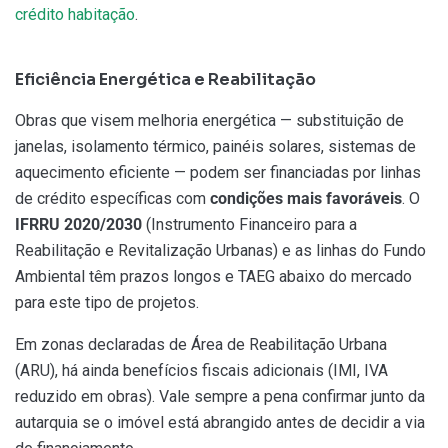
crédito habitação
.
Eficiência Energética e Reabilitação
Obras que visem melhoria energética — substituição de
janelas, isolamento térmico, painéis solares, sistemas de
aquecimento eficiente — podem ser financiadas por linhas
de crédito específicas com
condições mais favoráveis
. O
IFRRU 2020/2030
(Instrumento Financeiro para a
Reabilitação e Revitalização Urbanas) e as linhas do Fundo
Ambiental têm prazos longos e TAEG abaixo do mercado
para este tipo de projetos.
Em zonas declaradas de Área de Reabilitação Urbana
(ARU), há ainda benefícios fiscais adicionais (IMI, IVA
reduzido em obras). Vale sempre a pena confirmar junto da
autarquia se o imóvel está abrangido antes de decidir a via