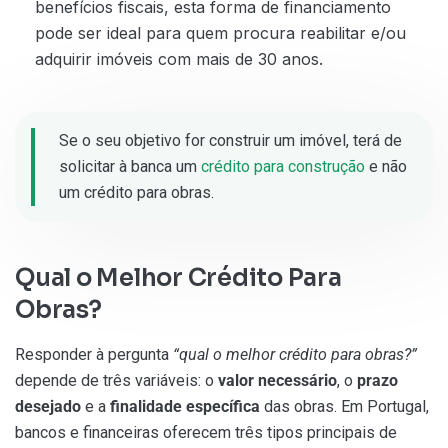
benefícios fiscais, esta forma de financiamento
pode ser ideal para quem procura reabilitar e/ou
adquirir imóveis com mais de 30 anos.
Se o seu objetivo for construir um imóvel, terá de
solicitar à banca um
crédito para construção
e não
um crédito para obras.
Qual o Melhor Crédito Para
Obras?
Responder à pergunta
“qual o melhor crédito para obras?”
depende de três variáveis: o
valor necessário
, o
prazo
desejado
e a
finalidade específica
das obras. Em Portugal,
bancos e financeiras oferecem três tipos principais de