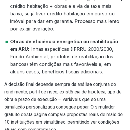
crédito habitação + obras é a via de taxa mais
baixa, se já tiver crédito habitação em curso ou
imóvel para dar em garantia. Processo mais lento
por exigir avaliação.
Obras de eficiência energética ou reabilitação
em ARU
: linhas específicas (IFRRU 2020/2030,
Fundo Ambiental, produtos de reabilitação dos
bancos) têm condições mais favoráveis e, em
alguns casos, benefícios fiscais adicionais.
A decisão final depende sempre da análise conjunta do
rendimento, perfil de risco, existência de hipoteca, tipo de
obra e prazo de execução — variáveis que só uma
simulação personalizada consegue pesar. O simulador
gratuito desta página compara propostas reais de mais de
10 instituições em simultâneo, permitindo ver condições
atuais sem compromisso.