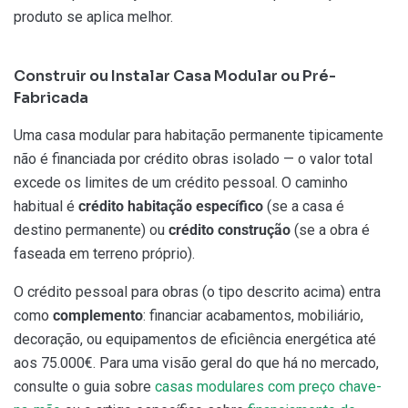
produto se aplica melhor.
Construir ou Instalar Casa Modular ou Pré-
Fabricada
Uma casa modular para habitação permanente tipicamente
não é financiada por crédito obras isolado — o valor total
excede os limites de um crédito pessoal. O caminho
habitual é
crédito habitação específico
(se a casa é
destino permanente) ou
crédito construção
(se a obra é
faseada em terreno próprio).
O crédito pessoal para obras (o tipo descrito acima) entra
como
complemento
: financiar acabamentos, mobiliário,
decoração, ou equipamentos de eficiência energética até
aos 75.000€. Para uma visão geral do que há no mercado,
consulte o guia sobre
casas modulares com preço chave-