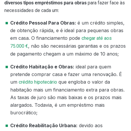
diversos tipos empréstimos para obras
para fazer face às
necessidades de cada um:
Crédito Pessoal Para Obras:
é um crédito simples,
de obtenção rápida, e é ideal para pequenas obras
em casa. O financiamento pode
chegar até aos
, não são necessárias garantias e os prazos
75.000 €
de pagamento chegam a um máximo de 10 anos;
Crédito Habitação e Obras:
ideal para quem
pretende comprar casa e fazer uma renovação. É
um
que engloba o valor da
crédito hipotecário
habitação mais um financiamento extra para obras.
As taxas de juro são mais baixas e os prazos mais
alargados. Todavia, é um empréstimo mais
burocrático;
Crédito Reabilitação Urbana:
devido aos