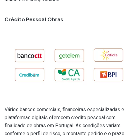
Crédito Pessoal Obras
Vários bancos comerciais, financeiras especializadas e
plataformas digitais oferecem crédito pessoal com
finalidade de obras em Portugal. As condições variam
conforme o perfil de risco, o montante pedido e o prazo