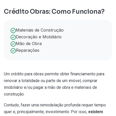
Crédito Obras: Como Funciona?
Materiais de Construção
Decoração e Mobiliário
Mão de Obra
Reparações
Um crédito para obras permite obter financiamento para
renovar a totalidade ou parte de um imóvel, comprar
imobiliário e/ou pagar a mão de obra e materiais de
construção.
Contudo, fazer uma remodelação profunda requer tempo
quer e, principalmente, investimento. Por isso,
existem