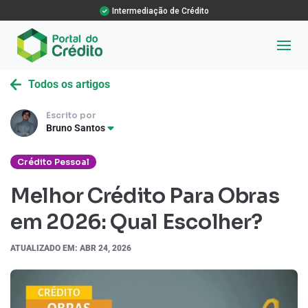
Intermediação de Crédito
Todos os artigos
Escrito por
Bruno Santos
Crédito Pessoal
Melhor Crédito Para Obras
em 2026: Qual Escolher?
ATUALIZADO EM: ABR 24, 2026