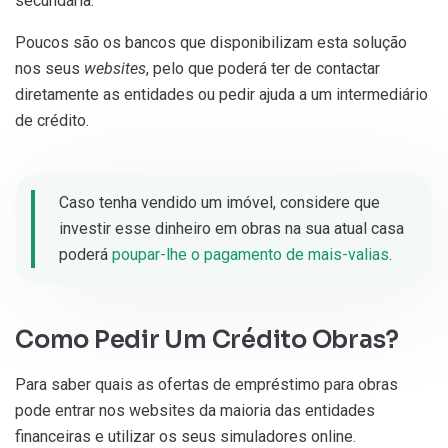
secundária.
Poucos são os bancos que disponibilizam esta solução
nos seus
websites
, pelo que poderá ter de contactar
diretamente as entidades ou pedir ajuda a um intermediário
de crédito.
Caso tenha vendido um imóvel, considere que
investir esse dinheiro em obras na sua atual casa
poderá
poupar-lhe o pagamento de mais-valias
.
Como Pedir Um Crédito Obras?
Para saber quais as ofertas de empréstimo para obras
pode entrar nos websites da maioria das entidades
financeiras e utilizar os seus simuladores online.