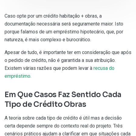
Caso opte por um crédito habitação + obras, a
documentação necessária será seguramente maior. Isto
porque falamos de um empréstimo hipotecário, que, por
natureza, é mais complexo e burocrático.
Apesar de tudo, é importante ter em consideração que após
o pedido de crédito, não é garantida a sua atribuição.
Existem várias razões que podem levar à
recusa do
empréstimo
.
Em Que Casos Faz Sentido Cada
Tipo de Crédito Obras
A teoria sobre cada tipo de crédito é útil mas a decisão
certa depende sempre do contexto real do projeto. Três
cenários práticos ajudam a clarificar em que situações cada