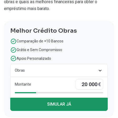
obras e quais as melhores financeiras para obter o
empréstimo mais barato.
Melhor Crédito Obras
Comparação de +10 Bancos
Grátis e Sem Compromisso
Apoio Personalizado
Obras
€
Montante
SIMULAR JÁ