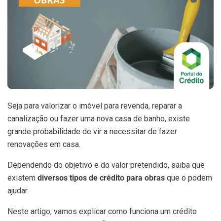
Seja para valorizar o imóvel para revenda, reparar a
canalização ou fazer uma nova casa de banho, existe
grande probabilidade de vir a necessitar de fazer
renovações em casa.
Dependendo do objetivo e do valor pretendido, saiba que
existem
diversos tipos de crédito para obras
que o podem
ajudar.
Neste artigo, vamos explicar como funciona um crédito