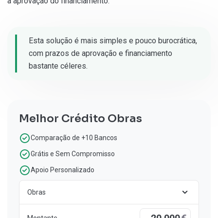
a aprovação do financiamento.
Esta solução é mais simples e pouco burocrática,
com prazos de aprovação e financiamento
bastante céleres.
Melhor Crédito Obras
Comparação de +10 Bancos
Grátis e Sem Compromisso
Apoio Personalizado
Obras
€
Montante