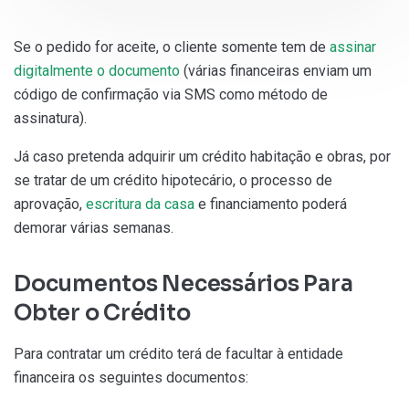
Se o pedido for aceite, o cliente somente tem de
assinar
digitalmente o documento
(várias financeiras enviam um
código de confirmação via SMS como método de
assinatura).
Já caso pretenda adquirir um crédito habitação e obras, por
se tratar de um crédito hipotecário, o processo de
aprovação,
escritura da casa
e financiamento poderá
demorar várias semanas.
Documentos Necessários Para
Obter o Crédito
Para contratar um crédito terá de facultar à entidade
financeira os seguintes documentos: