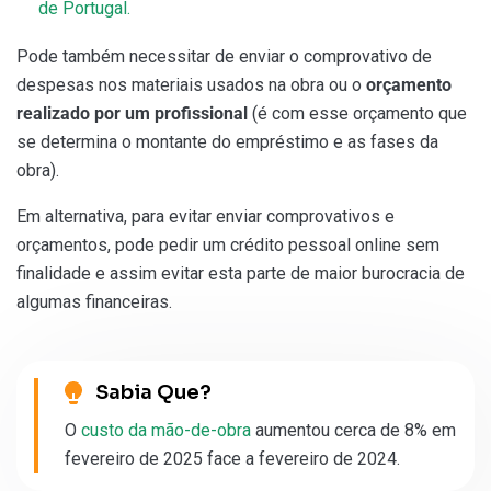
de Portugal.
Pode também necessitar de enviar o comprovativo de
despesas nos materiais usados na obra ou o
orçamento
realizado por um profissional
(é com esse orçamento que
se determina o montante do empréstimo e as fases da
obra).
Em alternativa, para evitar enviar comprovativos e
orçamentos, pode pedir um crédito pessoal online sem
finalidade e assim evitar esta parte de maior burocracia de
algumas financeiras.
Sabia Que?
O
custo da mão-de-obra
aumentou cerca de 8% em
fevereiro de 2025 face a fevereiro de 2024.