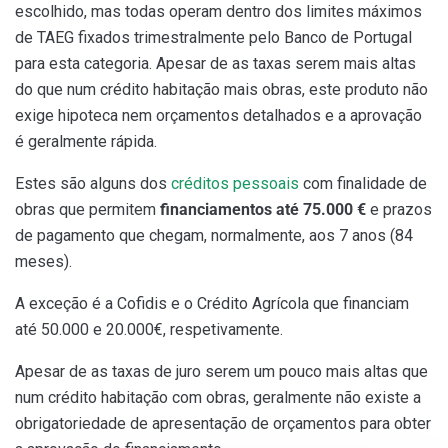
escolhido, mas todas operam dentro dos limites máximos
de TAEG fixados trimestralmente pelo Banco de Portugal
para esta categoria. Apesar de as taxas serem mais altas
do que num crédito habitação mais obras, este produto não
exige hipoteca nem orçamentos detalhados e a aprovação
é geralmente rápida.
Estes são alguns dos
créditos pessoais
com finalidade de
obras que permitem
financiamentos até 75.000 €
e prazos
de pagamento que chegam, normalmente, aos 7 anos (84
meses).
A exceção é a Cofidis e o Crédito Agrícola que financiam
até 50.000 e 20.000€, respetivamente.
Apesar de as taxas de juro serem um pouco mais altas que
num crédito habitação com obras, geralmente não existe a
obrigatoriedade de apresentação de orçamentos para obter