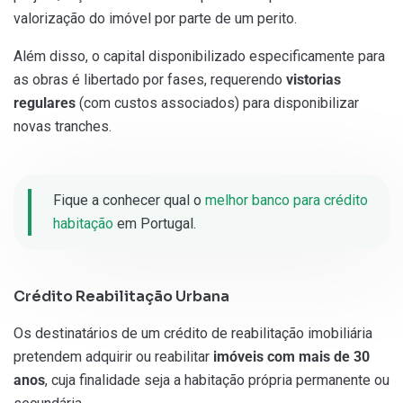
valorização do imóvel por parte de um perito.
Além disso, o capital disponibilizado especificamente para
as obras é libertado por fases, requerendo
vistorias
regulares
(com custos associados) para disponibilizar
novas tranches.
Fique a conhecer qual o
melhor banco para crédito
habitação
em Portugal.
Crédito Reabilitação Urbana
Os destinatários de um crédito de reabilitação imobiliária
pretendem adquirir ou reabilitar
imóveis com mais de 30
anos
, cuja finalidade seja a habitação própria permanente ou