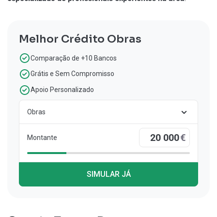
Melhor Crédito Obras
Comparação de +10 Bancos
Grátis e Sem Compromisso
Apoio Personalizado
Obras
€
Montante
SIMULAR JÁ