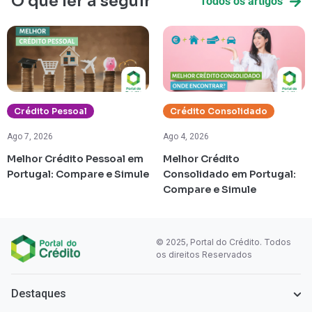
O que ler a seguir
Todos os artigos
Crédito Pessoal
Crédito Consolidado
Ago 7, 2026
Ago 4, 2026
Melhor Crédito Pessoal em
Melhor Crédito
Portugal: Compare e Simule
Consolidado em Portugal:
Compare e Simule
© 2025, Portal do Crédito. Todos
os direitos Reservados
Destaques