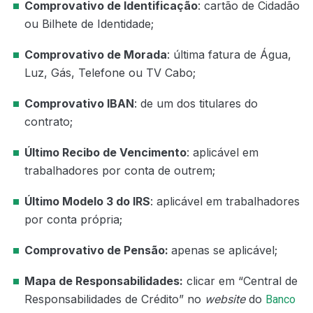
Comprovativo de Identificação
: cartão de Cidadão
ou Bilhete de Identidade;
Comprovativo de Morada
: última fatura de Água,
Luz, Gás, Telefone ou TV Cabo;
Comprovativo IBAN
: de um dos titulares do
contrato;
Último Recibo de Vencimento
: aplicável em
trabalhadores por conta de outrem;
Último Modelo 3 do IRS
: aplicável em trabalhadores
por conta própria;
Comprovativo de Pensão:
apenas se aplicável;
Mapa de Responsabilidades:
clicar em “Central de
Responsabilidades de Crédito” no
website
do
Banco