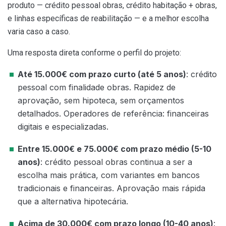
produto — crédito pessoal obras, crédito habitação + obras,
e linhas específicas de reabilitação — e a melhor escolha
varia caso a caso.
Uma resposta direta conforme o perfil do projeto:
Até 15.000€ com prazo curto (até 5 anos)
: crédito
pessoal com finalidade obras. Rapidez de
aprovação, sem hipoteca, sem orçamentos
detalhados. Operadores de referência: financeiras
digitais e especializadas.
Entre 15.000€ e 75.000€ com prazo médio (5-10
anos)
: crédito pessoal obras continua a ser a
escolha mais prática, com variantes em bancos
tradicionais e financeiras. Aprovação mais rápida
que a alternativa hipotecária.
Acima de 30.000€ com prazo longo (10-40 anos)
: