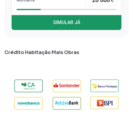
SIMULAR JÁ
Crédito Habitação Mais Obras