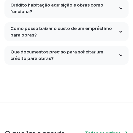
Crédito habitação aquisição e obras como
funciona?
Como posso baixar o custo de um empréstimo
para obras?
Que documentos preciso para solicitar um
crédito para obras?