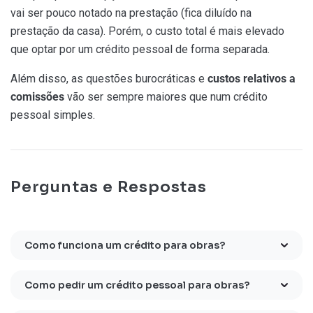
vai ser pouco notado na prestação (fica diluído na
prestação da casa). Porém, o custo total é mais elevado
que optar por um crédito pessoal de forma separada.
Além disso, as questões burocráticas e
custos relativos a
comissões
vão ser sempre maiores que num crédito
pessoal simples.
Perguntas e Respostas
Como funciona um crédito para obras?
Como pedir um crédito pessoal para obras?