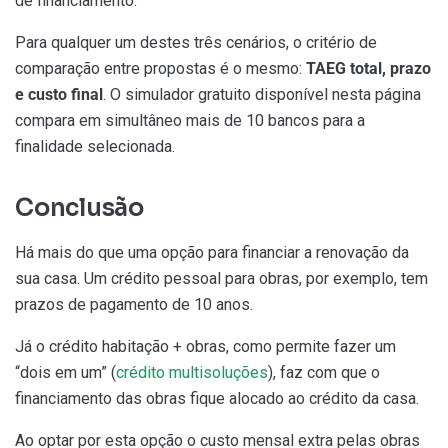
de financiamento.
Para qualquer um destes três cenários, o critério de
comparação entre propostas é o mesmo:
TAEG total, prazo
e custo final
. O simulador gratuito disponível nesta página
compara em simultâneo mais de 10 bancos para a
finalidade selecionada.
Conclusão
Há mais do que uma opção para financiar a renovação da
sua casa. Um crédito pessoal para obras, por exemplo, tem
prazos de pagamento de 10 anos.
Já o crédito habitação + obras, como permite fazer um
“dois em um” (
crédito multisoluções
), faz com que o
financiamento das obras fique alocado ao crédito da casa.
Ao optar por esta opção o custo mensal extra pelas obras