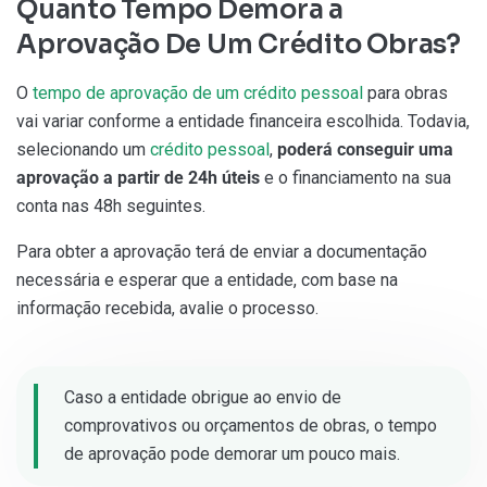
Quanto Tempo Demora a
Aprovação De Um Crédito Obras?
O
tempo de aprovação de um crédito pessoal
para obras
vai variar conforme a entidade financeira escolhida. Todavia,
selecionando um
crédito pessoal
,
poderá conseguir uma
aprovação a partir de 24h úteis
e o financiamento na sua
conta nas 48h seguintes.
Para obter a aprovação terá de enviar a documentação
necessária e esperar que a entidade, com base na
informação recebida, avalie o processo.
Caso a entidade obrigue ao envio de
comprovativos ou orçamentos de obras, o tempo
de aprovação pode demorar um pouco mais.