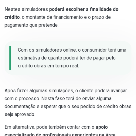
Nestes simuladores
poderá escolher a finalidade do
crédito
, o montante de financiamento e o prazo de
pagamento que pretende.
Com os simuladores online, o consumidor terá uma
estimativa de quanto poderá ter de pagar pelo
crédito obras em tempo real.
Após fazer algumas simulações, o cliente poderá avançar
com o processo. Nesta fase terá de enviar alguma
documentação e esperar que o seu pedido de crédito obras
seja aprovado.
Em alternativa, pode também contar com o
apoio
especializado de profissionais experientes na área
.