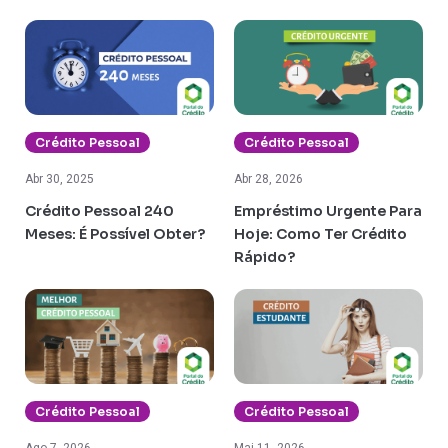
Crédito Pessoal
Crédito Pessoal
Abr 30, 2025
Abr 28, 2026
Crédito Pessoal 240
Empréstimo Urgente Para
Meses: É Possível Obter?
Hoje: Como Ter Crédito
Rápido?
Crédito Pessoal
Crédito Pessoal