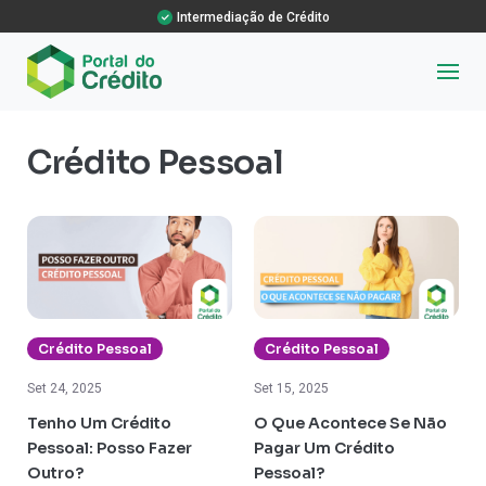
Intermediação de Crédito
Crédito Pessoal
Crédito Pessoal
Crédito Pessoal
Set 24, 2025
Set 15, 2025
Tenho Um Crédito
O Que Acontece Se Não
Pessoal: Posso Fazer
Pagar Um Crédito
Outro?
Pessoal?