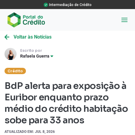
Intermediação de Crédito
Voltar às Notícias
Escrito por
Rafaela Guerra
Crédito
BdP alerta para exposição à
Euribor enquanto prazo
médio do crédito habitação
sobe para 33 anos
ATUALIZADO EM: JUL 8, 2026