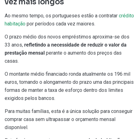
vez mais longos
Ao mesmo tempo, os portugueses estão a contratar
crédito
habitação
por períodos cada vez maiores.
O prazo médio dos novos empréstimos aproxima-se dos
33 anos,
refletindo a necessidade de reduzir o valor da
prestação mensal
perante o aumento dos preços das
casas.
O montante médio financiado ronda atualmente os 196 mil
euros, tornando o alongamento do prazo uma das principais
formas de manter a taxa de esforço dentro dos limites
exigidos pelos bancos.
Para muitas famílias, esta é a única solução para conseguir
comprar casa sem ultrapassar o orçamento mensal
disponível.