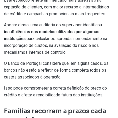
Esta evolução reflete um mercado mais agressivo na
captação de clientes, com maior recurso a intermediários
de crédito e campanhas promocionais mais frequentes.
Apesar disso, uma auditoria do supervisor identificou
insuficiências nos modelos utilizados por algumas
instituições
para calcular os spreads, nomeadamente na
incorporação de custos, na avaliação do risco e nos
mecanismos internos de controlo.
O Banco de Portugal considera que, em alguns casos, os
bancos não estão a refletir de forma completa todos os
custos associados à operação.
Isso pode comprometer a correta definição do preço do
crédito e afetar a rendibilidade futura das instituições.
Famílias recorrem a prazos cada