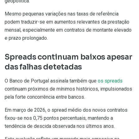
geopolítica.
Mesmo pequenas variações nas taxas de referência
podem traduzir-se em aumentos relevantes da prestação
mensal, especialmente em contratos de montante elevado
e prazo prolongado.
Spreads continuam baixos apesar
das falhas detetadas
O Banco de Portugal assinala também que
os spreads
continuam próximos de mínimos históricos, impulsionados
pela forte concorrência entre bancos.
Em março de 2026, o spread médio dos novos contratos
fixou-se nos 0,75 pontos percentuais, mantendo a
tendência de descida observada nos últimos anos.