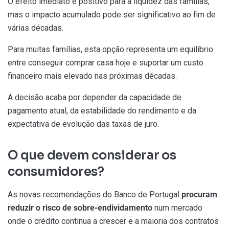
O efeito imediato é positivo para a liquidez das famílias,
mas o impacto acumulado pode ser significativo ao fim de
várias décadas.
Para muitas famílias, esta opção representa um equilíbrio
entre conseguir comprar casa hoje e suportar um custo
financeiro mais elevado nas próximas décadas.
A decisão acaba por depender da capacidade de
pagamento atual, da estabilidade do rendimento e da
expectativa de evolução das taxas de juro.
O que devem considerar os
consumidores?
As novas recomendações do Banco de Portugal
procuram
reduzir o risco de sobre-endividamento
num mercado
onde o crédito continua a crescer e a maioria dos contratos