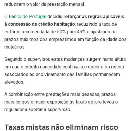
reduzirem o valor da prestação mensal.
O
Banco de Portugal
decidiu
reforçar as regras aplicáveis
à concessão de crédito habitação
, reduzindo a taxa de
esforço recomendada de 50% para 45% e ajustando os
prazos máximos dos empréstimos em função da idade dos
mutuários.
Segundo o supervisor, estas mudanças surgem numa altura
em que o crédito concedido continua a crescer e os riscos
associados ao endividamento das famílias permanecem
elevados.
A combinação entre prestações mais pesadas, prazos
mais longos e maior exposição às taxas de juro levou o
regulador a apertar a supervisão.
Taxas mistas não eliminam risco