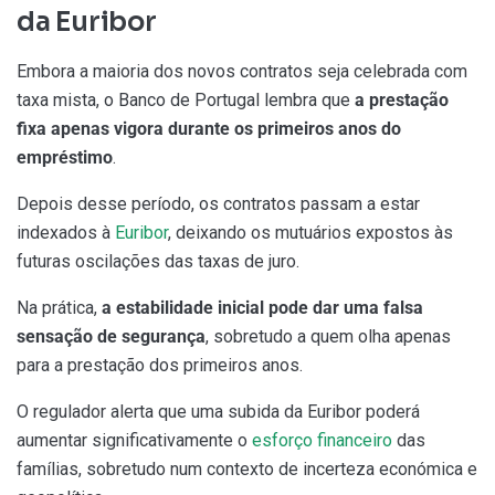
da Euribor
Embora a maioria dos novos contratos seja celebrada com
taxa mista, o Banco de Portugal lembra que
a prestação
fixa apenas vigora durante os primeiros anos do
empréstimo
.
Depois desse período, os contratos passam a estar
indexados à
Euribor
, deixando os mutuários expostos às
futuras oscilações das taxas de juro.
Na prática,
a estabilidade inicial pode dar uma falsa
sensação de segurança
, sobretudo a quem olha apenas
para a prestação dos primeiros anos.
O regulador alerta que uma subida da Euribor poderá
aumentar significativamente o
esforço financeiro
das
famílias, sobretudo num contexto de incerteza económica e