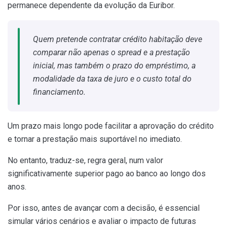
permanece dependente da evolução da Euribor.
Quem pretende contratar crédito habitação deve
comparar não apenas o spread e a prestação
inicial, mas também o prazo do empréstimo, a
modalidade da taxa de juro e o custo total do
financiamento.
Um prazo mais longo pode facilitar a aprovação do crédito
e tornar a prestação mais suportável no imediato.
No entanto, traduz-se, regra geral, num valor
significativamente superior pago ao banco ao longo dos
anos.
Por isso, antes de avançar com a decisão, é essencial
simular vários cenários e avaliar o impacto de futuras