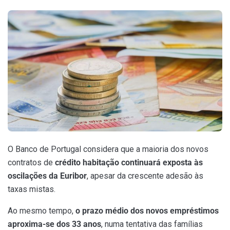
O Banco de Portugal considera que a maioria dos novos
contratos de
crédito habitação continuará exposta às
oscilações da Euribor
, apesar da crescente adesão às
taxas mistas.
Ao mesmo tempo,
o prazo médio dos novos empréstimos
aproxima-se dos 33 anos
, numa tentativa das famílias