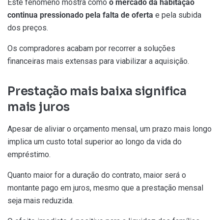
Este fenómeno mostra como
o mercado da habitação
continua pressionado pela falta de oferta
e pela subida
dos preços.
Os compradores acabam por recorrer a soluções
financeiras mais extensas para viabilizar a aquisição.
Prestação mais baixa significa
mais juros
Apesar de aliviar o orçamento mensal, um prazo mais longo
implica um custo total superior ao longo da vida do
empréstimo.
Quanto maior for a duração do contrato, maior será o
montante pago em juros, mesmo que a prestação mensal
seja mais reduzida.