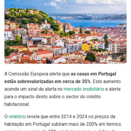
A Comissão Europeia alerta que
as casas em Portugal
estão sobrevalorizadas em cerca de 35%
. Este aumento
acende um sinal de alerta no
mercado imobiliário
e alerta
para o impacto direto sobre o sector do crédito
habitacional.
O
relatório
revela que entre 2014 e 2024 os preços da
habitação em Portugal subiram mais de 200% em termos