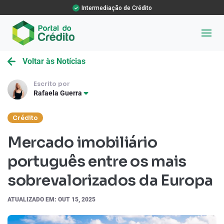
Intermediação de Crédito
Voltar às Notícias
Escrito por
Rafaela Guerra
Crédito
Mercado imobiliário
português entre os mais
sobrevalorizados da Europa
ATUALIZADO EM: OUT 15, 2025