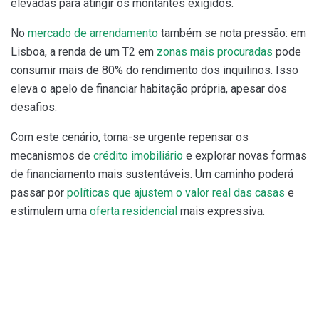
elevadas para atingir os montantes exigidos.
No
mercado de arrendamento
também se nota pressão: em
Lisboa, a renda de um T2 em
zonas mais procuradas
pode
consumir mais de 80% do rendimento dos inquilinos. Isso
eleva o apelo de financiar habitação própria, apesar dos
desafios.
Com este cenário, torna-se urgente repensar os
mecanismos de
crédito imobiliário
e explorar novas formas
de financiamento mais sustentáveis. Um caminho poderá
passar por
políticas que ajustem o valor real das casas
e
estimulem uma
oferta residencial
mais expressiva.