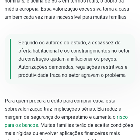
nominais, e acima de 50% em termos reais, o dobro da
média europeia. Essa valorização excessiva torna a casa
um bem cada vez mais inacessível para muitas famílias.
Segundo os autores do estudo, a escassez de
oferta habitacional e os constrangimentos no setor
da construção ajudam a inflacionar os preços.
Autorizações demoradas, regulações restritivas e
produtividade fraca no setor agravam o problema.
Para quem procura crédito para comprar casa, esta
sobrevalorização traz implicações sérias. Ela reduz a
margem de segurança do empréstimo e aumenta o
risco
para os bancos
. Muitas famílias terão de aceitar condições
mais rígidas ou envolver aplicações financeiras mais