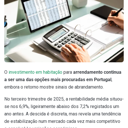
O
investimento em habitação
para
arrendamento continua
a ser uma das opções mais procuradas em Portugal
,
embora o retorno mostre sinais de abrandamento.
No terceiro trimestre de 2025, a rentabilidade média situou-
se nos 6,9%, ligeiramente abaixo dos 7,2% registados um
ano antes. A descida é discreta, mas revela uma tendência
de estabilização num mercado cada vez mais competitivo