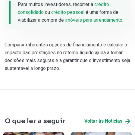
Para muitos investidores, recorrer a
crédito
consolidado
ou
crédito pessoal
é uma forma de
viabilizar a compra de
imóveis para arrendamento
.
Comparar diferentes opções de financiamento e calcular o
impacto das prestações no retorno líquido ajuda a tomar
decisões mais seguras e a garantir que o investimento seja
sustentável a longo prazo.
O que ler a seguir
Voltar às Notícias