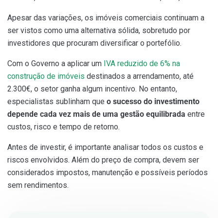
Apesar das variações, os imóveis comerciais continuam a
ser vistos como uma alternativa sólida, sobretudo por
investidores que procuram diversificar o portefólio.
Com o Governo a aplicar um
IVA reduzido de 6% na
construção de imóveis
destinados a arrendamento, até
2.300€, o setor ganha algum incentivo. No entanto,
especialistas sublinham que
o sucesso do investimento
depende cada vez mais de uma gestão equilibrada
entre
custos, risco e tempo de retorno.
Antes de investir, é importante analisar todos os custos e
riscos envolvidos. Além do preço de compra, devem ser
considerados impostos, manutenção e possíveis períodos
sem rendimentos.