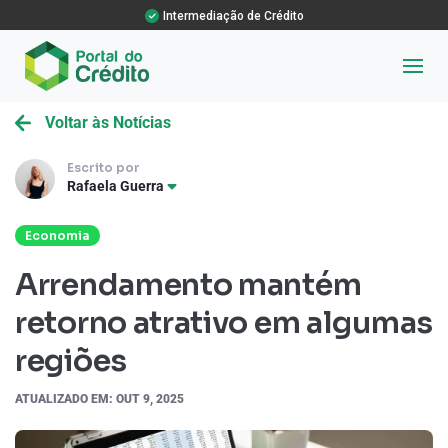
Intermediação de Crédito
Voltar às Notícias
Escrito por
Rafaela Guerra
Economia
Arrendamento mantém
retorno atrativo em algumas
regiões
ATUALIZADO EM: OUT 9, 2025