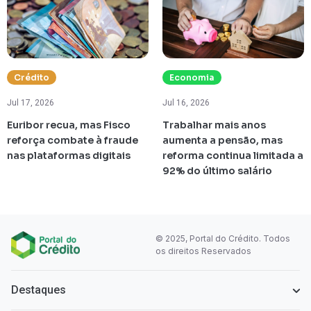
Crédito
Economia
Jul 17, 2026
Jul 16, 2026
Euribor recua, mas Fisco
Trabalhar mais anos
reforça combate à fraude
aumenta a pensão, mas
nas plataformas digitais
reforma continua limitada a
92% do último salário
© 2025, Portal do Crédito. Todos
os direitos Reservados
Destaques