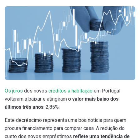
Os juros
dos novos
créditos à habitação
em Portugal
voltaram a baixar e atingiram
o valor mais baixo dos
últimos três anos
: 2,85%.
Este decréscimo representa uma boa notícia para quem
procura financiamento para comprar casa. A redução do
custo dos novos empréstimos
reflete uma tendência de