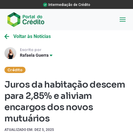
Intermediação de Crédito
Voltar às Notícias
Escrito por
Rafaela Guerra
Crédito
Juros da habitação descem
para 2,85% e aliviam
encargos dos novos
mutuários
ATUALIZADO EM: DEZ 5, 2025