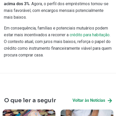
acima dos 3%
. Agora, o perfil dos empréstimos tornou-se
mais favorável, com encargos mensais potencialmente
mais baixos.
Em consequência, famílias e potenciais mutuários podem
estar mais incentivados a recorrer a
crédito para habitação
.
O contexto atual, com juros mais baixos, reforça o papel do
crédito como instrumento financeiramente viável para quem
procura comprar casa.
O que ler a seguir
Voltar às Notícias