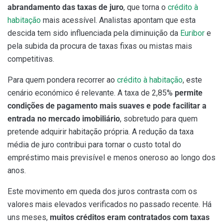
abrandamento das taxas de juro
, que torna o
crédito à
habitação
mais acessível. Analistas apontam que esta
descida tem sido influenciada pela diminuição da
Euribor
e
pela subida da procura de taxas fixas ou mistas mais
competitivas.
Para quem pondera recorrer ao
crédito à habitação
, este
cenário económico é relevante. A taxa de 2,85%
permite
condições de pagamento mais suaves e pode facilitar a
entrada no mercado imobiliário
, sobretudo para quem
pretende adquirir habitação própria. A redução da taxa
média de juro contribui para tornar o custo total do
empréstimo mais previsível e menos oneroso ao longo dos
anos.
Este movimento em queda dos juros contrasta com os
valores mais elevados verificados no passado recente. Há
uns meses,
muitos créditos eram contratados com taxas