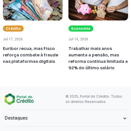
Crédito
Economia
Jul 17, 2026
Jul 16, 2026
Euribor recua, mas Fisco
Trabalhar mais anos
reforça combate à fraude
aumenta a pensão, mas
nas plataformas digitais
reforma continua limitada a
92% do último salário
© 2025, Portal do Crédito. Todos
os direitos Reservados
Destaques