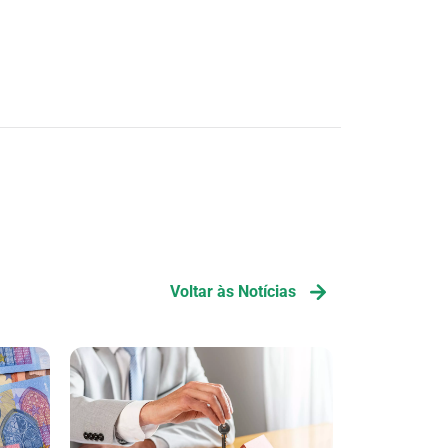
Voltar às Notícias