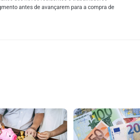
egmento antes de avançarem para a compra de