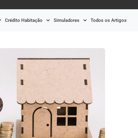
Crédito Habitação
Simuladores
Todos os Artigos