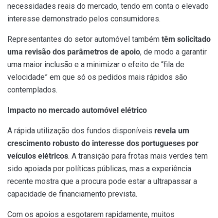
necessidades reais do mercado, tendo em conta o elevado
interesse demonstrado pelos consumidores.
Representantes do setor automóvel também
têm solicitado
uma revisão dos parâmetros de apoio
, de modo a garantir
uma maior inclusão e a minimizar o efeito de “fila de
velocidade” em que só os pedidos mais rápidos são
contemplados.
Impacto no mercado automóvel elétrico
A rápida utilização dos fundos disponíveis
revela um
crescimento robusto do interesse dos portugueses por
veículos elétricos
. A transição para frotas mais verdes tem
sido apoiada por políticas públicas, mas a experiência
recente mostra que a procura pode estar a ultrapassar a
capacidade de financiamento prevista.
Com os apoios a esgotarem rapidamente, muitos