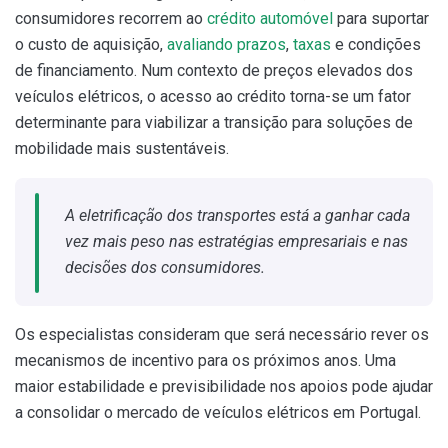
consumidores recorrem ao
crédito automóvel
para suportar
o custo de aquisição,
avaliando prazos
,
taxas
e condições
de financiamento. Num contexto de preços elevados dos
veículos elétricos, o acesso ao crédito torna-se um fator
determinante para viabilizar a transição para soluções de
mobilidade mais sustentáveis.
A eletrificação dos transportes está a ganhar cada
vez mais peso nas estratégias empresariais e nas
decisões dos consumidores.
Os especialistas consideram que será necessário rever os
mecanismos de incentivo para os próximos anos. Uma
maior estabilidade e previsibilidade nos apoios pode ajudar
a consolidar o mercado de veículos elétricos em Portugal.