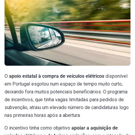
O
apoio estatal à compra de veículos elétricos
disponível
em Portugal esgotou num espaço de tempo muito curto,
deixando fora muitos potenciais beneficiários. O programa
de incentivos, que tinha vagas limitadas para pedidos de
subvenção, atraiu um elevado número de candidaturas logo
nas primeiras horas após a abertura.
O incentivo tinha como objetivo
apoiar a aquisição de