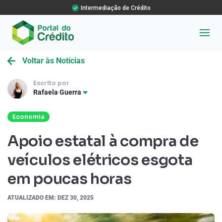
Intermediação de Crédito
Voltar às Notícias
Escrito por
Rafaela Guerra
Economia
Apoio estatal à compra de
veículos elétricos esgota
em poucas horas
ATUALIZADO EM: DEZ 30, 2025