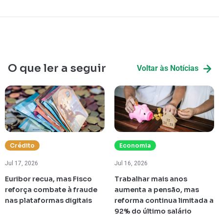
O que ler a seguir
Voltar às Notícias
Crédito
Economia
Jul 17, 2026
Jul 16, 2026
Euribor recua, mas Fisco
Trabalhar mais anos
reforça combate à fraude
aumenta a pensão, mas
nas plataformas digitais
reforma continua limitada a
92% do último salário