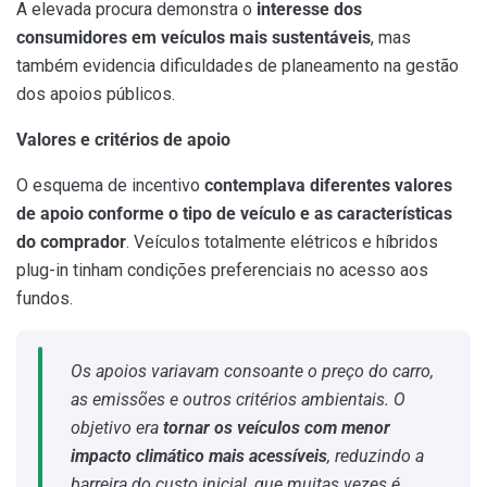
A elevada procura demonstra o
interesse dos
consumidores em veículos mais sustentáveis
, mas
também evidencia dificuldades de planeamento na gestão
dos apoios públicos.
Valores e critérios de apoio
O esquema de incentivo
contemplava diferentes valores
de apoio conforme o tipo de veículo e as características
do comprador
. Veículos totalmente elétricos e híbridos
plug-in tinham condições preferenciais no acesso aos
fundos.
Os apoios variavam consoante o preço do carro,
as emissões e outros critérios ambientais. O
objetivo era
tornar os veículos com menor
impacto climático mais acessíveis
, reduzindo a
barreira do custo inicial, que muitas vezes é