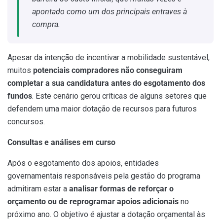
apontado como um dos principais entraves à
compra.
Apesar da intenção de incentivar a mobilidade sustentável,
muitos
potenciais compradores não conseguiram
completar a sua candidatura antes do esgotamento dos
fundos
. Este cenário gerou críticas de alguns setores que
defendem uma maior dotação de recursos para futuros
concursos.
Consultas e análises em curso
Após o esgotamento dos apoios, entidades
governamentais responsáveis pela gestão do programa
admitiram estar a
analisar formas de
reforçar o
orçamento
ou de
reprogramar apoios adicionais
no
próximo ano. O objetivo é ajustar a dotação orçamental às