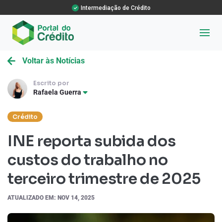
Intermediação de Crédito
Voltar às Notícias
Escrito por
Rafaela Guerra
Crédito
INE reporta subida dos
custos do trabalho no
terceiro trimestre de 2025
ATUALIZADO EM: NOV 14, 2025