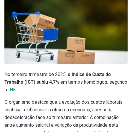
No terceiro trimestre de 2025,
o Índice de Custo do
Trabalho (ICT) subiu 4,7%
em termos homólogos, segundo
o
INE
.
O organismo destaca que a evolução dos custos laborais
continua a influenciar o ritmo da economia, apesar da
desaceleração face ao trimestre anterior. A combinação
entre aumento salarial e variação da produtividade está