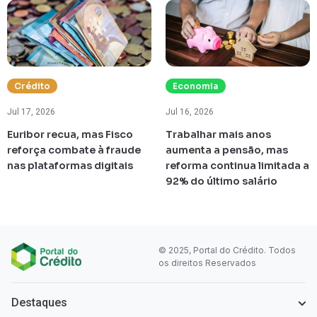
Crédito
Economia
Jul 17, 2026
Jul 16, 2026
Euribor recua, mas Fisco
Trabalhar mais anos
reforça combate à fraude
aumenta a pensão, mas
nas plataformas digitais
reforma continua limitada a
92% do último salário
© 2025, Portal do Crédito. Todos
os direitos Reservados
Destaques