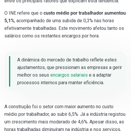
entre os principais fatores que explicam esta tendência.
O INE refere que o
custo médio por trabalhador aumentou
5,1%
, acompanhado de uma subida de 0,3% nas horas
efetivamente trabalhadas. Este movimento afetou tanto os
salários como os restantes encargos por hora.
A dinâmica do mercado de trabalho reflete estes
ajustamentos, que pressionam as empresas a gerir
melhor os seus
encargos salariais
e a adaptar
processos internos para manter eficiência.
A construção foi o setor com maior aumento no custo
médio por trabalhador, ao subir 6,5%. Já a indústria registou
um crescimento mais moderado de 4,6%. Apesar disso, as
horas trabalhadas diminuíram na indústria e nos serviços,