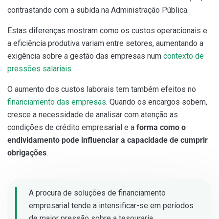
contrastando com a subida na Administração Pública.
Estas diferenças mostram como os custos operacionais e
a eficiência produtiva variam entre setores, aumentando a
exigência sobre a gestão das empresas num
contexto de
pressões salariais
.
O aumento dos custos laborais tem também efeitos no
financiamento das empresas
. Quando os encargos sobem,
cresce a necessidade de analisar com atenção as
condições de crédito empresarial e a
forma como o
endividamento pode influenciar a capacidade de cumprir
obrigações
.
A procura de soluções de financiamento
empresarial tende a intensificar-se em períodos
de maior pressão sobre a tesouraria.