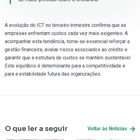
A evolução do ICT no terceiro trimestre confirma que as
empresas enfrentam custos cada vez mais exigentes. A
acompanhar esta tendência, torna-se essencial reforçar a
gestão financeira, avaliar riscos associados ao crédito e
garantir que a estrutura de custos se mantém sustentável.
Este equilíbrio é determinante para a competitividade e
para a estabilidade futura das organizações.
O que ler a seguir
Voltar às Notícias