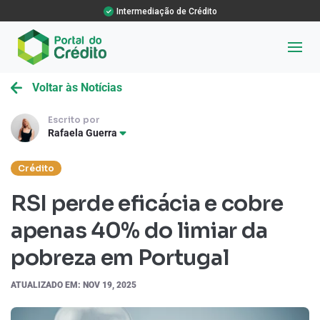
Intermediação de Crédito
Voltar às Notícias
Escrito por
Rafaela Guerra
Crédito
RSI perde eficácia e cobre
apenas 40% do limiar da
pobreza em Portugal
ATUALIZADO EM: NOV 19, 2025