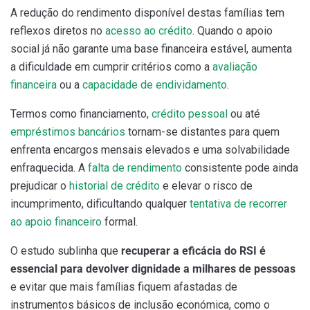
A redução do rendimento disponível destas famílias tem
reflexos diretos no
acesso ao crédito
. Quando o apoio
social já não garante uma base financeira estável, aumenta
a dificuldade em cumprir critérios como a
avaliação
financeira
ou a
capacidade de endividamento
.
Termos como financiamento,
crédito pessoal
ou até
empréstimos bancários
tornam-se distantes para quem
enfrenta encargos mensais elevados e uma solvabilidade
enfraquecida. A
falta de rendimento
consistente pode ainda
prejudicar o
historial de crédito
e elevar o risco de
incumprimento, dificultando qualquer
tentativa de recorrer
ao apoio financeiro
formal.
O estudo sublinha que
recuperar a eficácia do RSI é
essencial para devolver dignidade a milhares de pessoas
e evitar que mais famílias fiquem afastadas de
instrumentos básicos de inclusão económica, como o