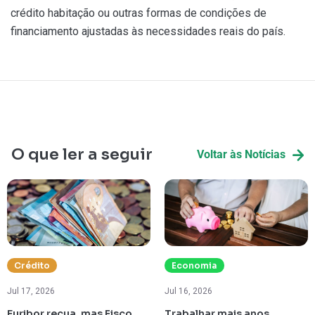
crédito habitação ou outras formas de condições de
financiamento ajustadas às necessidades reais do país.
O que ler a seguir
Voltar às Notícias
Crédito
Economia
Jul 17, 2026
Jul 16, 2026
Euribor recua, mas Fisco
Trabalhar mais anos