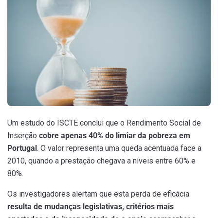
Um estudo do ISCTE conclui que o Rendimento Social de
Inserção
cobre apenas 40% do limiar da pobreza em
Portugal
. O valor representa uma queda acentuada face a
2010, quando a prestação chegava a níveis entre 60% e
80%.
Os investigadores alertam que esta perda de eficácia
resulta de mudanças legislativas, critérios mais