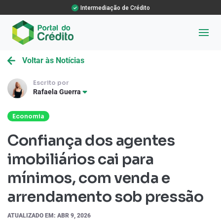
Intermediação de Crédito
Voltar às Notícias
Escrito por
Rafaela Guerra
Economia
Confiança dos agentes
imobiliários cai para
mínimos, com venda e
arrendamento sob pressão
ATUALIZADO EM: ABR 9, 2026