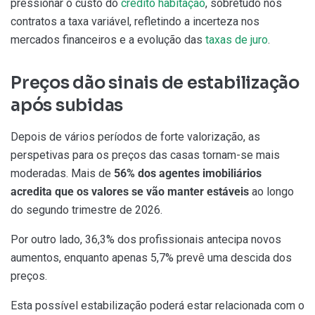
pressionar o custo do
crédito habitação
, sobretudo nos
contratos a taxa variável, refletindo a incerteza nos
mercados financeiros e a evolução das
taxas de juro
.
Preços dão sinais de estabilização
após subidas
Depois de vários períodos de forte valorização, as
perspetivas para os preços das casas tornam-se mais
moderadas. Mais de
56% dos agentes imobiliários
acredita que os valores se vão manter estáveis
ao longo
do segundo trimestre de 2026.
Por outro lado, 36,3% dos profissionais antecipa novos
aumentos, enquanto apenas 5,7% prevê uma descida dos
preços.
Esta possível estabilização poderá estar relacionada com o