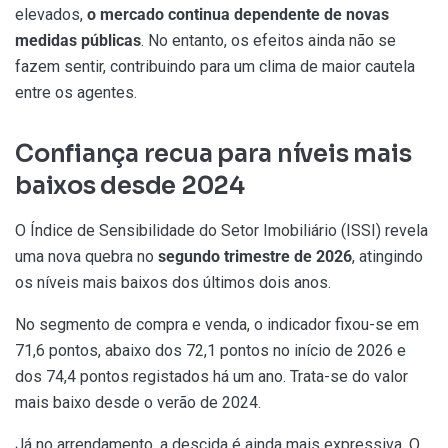
elevados,
o mercado continua dependente de novas
medidas públicas
. No entanto, os efeitos ainda não se
fazem sentir, contribuindo para um clima de maior cautela
entre os agentes.
Confiança recua para níveis mais
baixos desde 2024
O Índice de Sensibilidade do Setor Imobiliário (ISSI) revela
uma nova quebra no
segundo trimestre de 2026
, atingindo
os níveis mais baixos dos últimos dois anos.
No segmento de compra e venda, o indicador fixou-se em
71,6 pontos, abaixo dos 72,1 pontos no início de 2026 e
dos 74,4 pontos registados há um ano. Trata-se do valor
mais baixo desde o verão de 2024.
Já no arrendamento, a descida é ainda mais expressiva. O