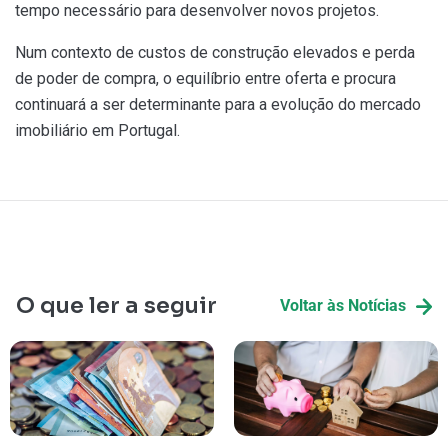
tempo necessário para desenvolver novos projetos.
Num contexto de custos de construção elevados e perda
de poder de compra, o equilíbrio entre oferta e procura
continuará a ser determinante para a evolução do mercado
imobiliário em Portugal.
O que ler a seguir
Voltar às Notícias