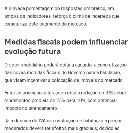
A elevada percentagem de respostas em branco, em
ambos os indicadores, reforça o clima de incerteza que
caracteriza este segmento do mercado.
Medidas fiscais podem influenciar
evolução futura
O setor imobiliário poderá estar a aguardar a concretização
das novas medidas fiscais do Governo para a habitação,
que visam incentivar a colocação de imóveis no mercado.
Entre as principais alterações está a redução do IRS sobre
rendimentos prediais de 25% para 10%, com potencial
impacto no arrendamento.
Já a descida do IVA na construção de habitação a preços
moderados deverá ter efeitos mais graduais, devido ao