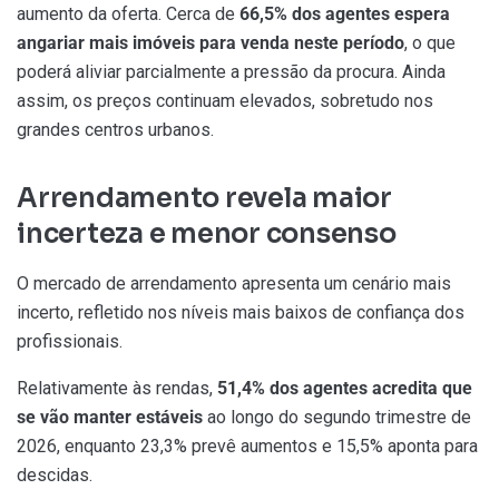
aumento da oferta. Cerca de
66,5% dos agentes
espera
angariar mais imóveis para venda neste período
, o que
poderá aliviar parcialmente a pressão da procura. Ainda
assim, os preços continuam elevados, sobretudo nos
grandes centros urbanos.
Arrendamento revela maior
incerteza e menor consenso
O mercado de arrendamento apresenta um cenário mais
incerto, refletido nos níveis mais baixos de confiança dos
profissionais.
Relativamente às rendas,
51,4% dos agentes
acredita que
se vão manter estáveis
ao longo do segundo trimestre de
2026, enquanto 23,3% prevê aumentos e 15,5% aponta para
descidas.