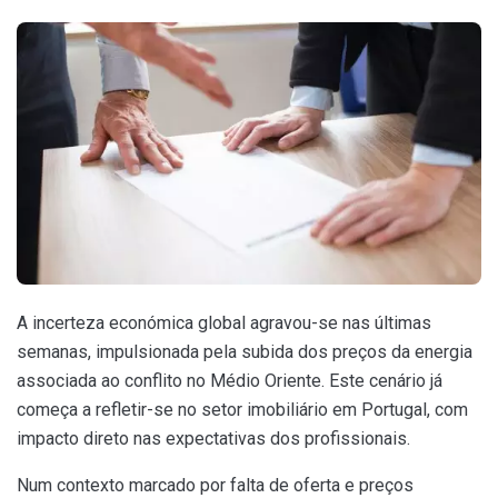
A incerteza económica global agravou-se nas últimas
semanas, impulsionada pela subida dos preços da energia
associada ao conflito no Médio Oriente. Este cenário já
começa a refletir-se no setor imobiliário em Portugal, com
impacto direto nas expectativas dos profissionais.
Num contexto marcado por falta de oferta e preços