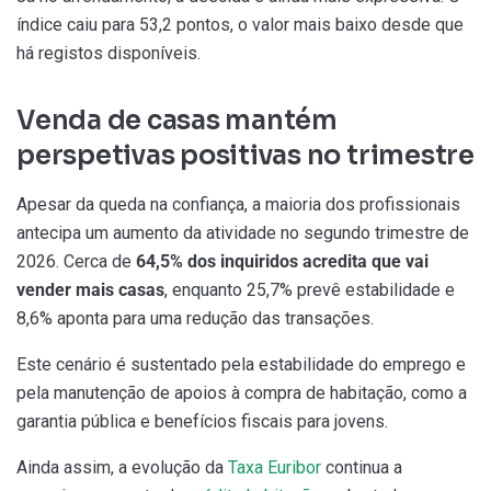
índice caiu para 53,2 pontos, o valor mais baixo desde que
há registos disponíveis.
Venda de casas mantém
perspetivas positivas no trimestre
Apesar da queda na confiança, a maioria dos profissionais
antecipa um aumento da atividade no segundo trimestre de
2026. Cerca de
64,5% dos inquiridos
acredita que vai
vender mais casas
, enquanto 25,7% prevê estabilidade e
8,6% aponta para uma redução das transações.
Este cenário é sustentado pela estabilidade do emprego e
pela manutenção de apoios à compra de habitação, como a
garantia pública e benefícios fiscais para jovens.
Ainda assim, a evolução da
Taxa Euribor
continua a