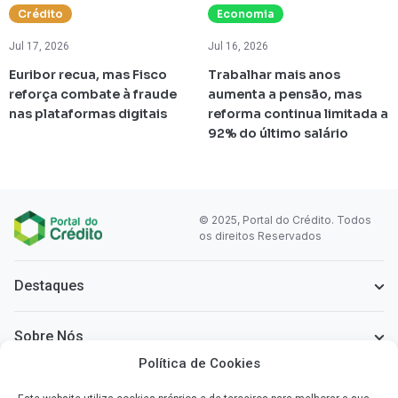
Crédito
Economia
Jul 17, 2026
Jul 16, 2026
Euribor recua, mas Fisco
Trabalhar mais anos
reforça combate à fraude
aumenta a pensão, mas
nas plataformas digitais
reforma continua limitada a
92% do último salário
© 2025, Portal do Crédito. Todos
os direitos Reservados
Destaques
Sobre Nós
Política de Cookies
Informação Legal