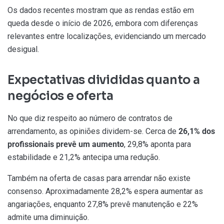
Os dados recentes mostram que as rendas estão em
queda desde o início de 2026, embora com diferenças
relevantes entre localizações, evidenciando um mercado
desigual.
Expectativas divididas quanto a
negócios e oferta
No que diz respeito ao número de contratos de
arrendamento, as opiniões dividem-se. Cerca de
26,1% dos
profissionais
prevê um aumento
, 29,8% aponta para
estabilidade e 21,2% antecipa uma redução.
Também na oferta de casas para arrendar não existe
consenso. Aproximadamente 28,2% espera aumentar as
angariações, enquanto 27,8% prevê manutenção e 22%
admite uma diminuição.