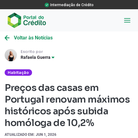
Intermediação de Crédito
Voltar às Notícias
Escrito por
Rafaela Guerra
Habitação
Preços das casas em
Portugal renovam máximos
históricos após subida
homóloga de 10,2%
ATUALIZADO EM: JUN 1, 2026