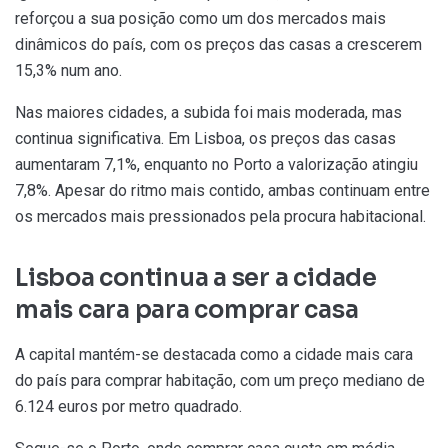
reforçou a sua posição como um dos mercados mais
dinâmicos do país, com os preços das casas a crescerem
15,3% num ano.
Nas maiores cidades, a subida foi mais moderada, mas
continua significativa. Em Lisboa, os preços das casas
aumentaram 7,1%, enquanto no Porto a valorização atingiu
7,8%. Apesar do ritmo mais contido, ambas continuam entre
os mercados mais pressionados pela procura habitacional.
Lisboa continua a ser a cidade
mais cara para comprar casa
A capital mantém-se destacada como a cidade mais cara
do país para comprar habitação, com um preço mediano de
6.124 euros por metro quadrado.