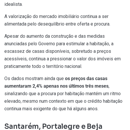
idealista.
A valorização do mercado imobiliário continua a ser
alimentada pelo desequilíbrio entre oferta e procura.
Apesar do aumento da construção e das medidas
anunciadas pelo Governo para estimular a habitação, a
escassez de casas disponíveis, sobretudo a preços
acessíveis, continua a pressionar o valor dos imóveis em
praticamente todo o território nacional.
Os dados mostram ainda que
os preços das casas
aumentaram 2,4% apenas nos últimos três meses
,
sinalizando que a procura por habitação mantém um ritmo
elevado, mesmo num contexto em que o crédito habitação
continua mais exigente do que há alguns anos.
Santarém, Portalegre e Beja