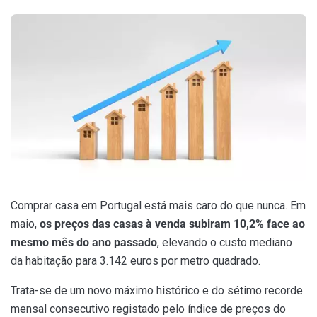
Comprar casa em Portugal está mais caro do que nunca. Em
maio,
os preços das casas à venda subiram 10,2% face ao
mesmo mês do ano passado
, elevando o custo mediano
da habitação para 3.142 euros por metro quadrado.
Trata-se de um novo máximo histórico e do sétimo recorde
mensal consecutivo registado pelo índice de preços do