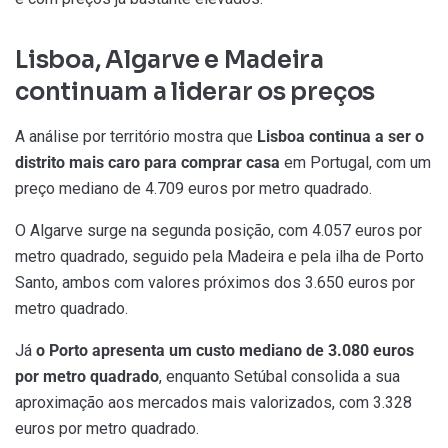
Lisboa, Algarve e Madeira
continuam a liderar os preços
A análise por território mostra que
Lisboa continua a ser o
distrito mais caro para comprar casa
em Portugal, com um
preço mediano de 4.709 euros por metro quadrado.
O Algarve surge na segunda posição, com 4.057 euros por
metro quadrado, seguido pela Madeira e pela ilha de Porto
Santo, ambos com valores próximos dos 3.650 euros por
metro quadrado.
Já
o Porto apresenta um custo mediano de 3.080 euros
por metro quadrado
, enquanto Setúbal consolida a sua
aproximação aos mercados mais valorizados, com 3.328
euros por metro quadrado.