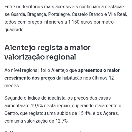
Entre os territórios mais acessíveis continuam a destacar-
se Guarda, Bragança, Portalegre, Castelo Branco e Vila Real,
todos com preços inferiores a 1.150 euros por metro
quadrado.
Alentejo regista a maior
valorização regional
Ao nível regional, foi o Alentejo que
apresentou o maior
crescimento dos preços
da habitação nos últimos 12
meses.
Segundo o índice do idealista, os preços das casas
aumentaram 19,9% nesta região, superando claramente o
Centro, que registou uma subida de 15,4%, e os Açores,
com uma valorização de 12,7%.