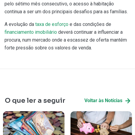
pelo sétimo mês consecutivo, o acesso à habitação
continua a ser um dos principais desafios para as famílias.
A evolução da
taxa de esforço
e das condições de
financiamento imobiliário
deverá continuar a influenciar a
procura, num mercado onde a escassez de oferta mantém
forte pressão sobre os valores de venda.
O que ler a seguir
Voltar às Notícias