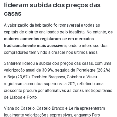
lideram subida dos preços das
casas
A valorização da habitação foi transversal a todas as
capitais de distrito analisadas pelo idealista. No entanto,
os
maiores aumentos registaram-se em mercados
tradicionalmente mais acessíveis
, onde o interesse dos
compradores tem vindo a crescer nos últimos anos.
Santarém liderou a subida dos preços das casas, com uma
valorização anual de 30,9%, seguida de Portalegre (28,2%)
e Beja (23,6%). Também Bragança, Coimbra e Viseu
registaram aumentos superiores a 20%, refletindo uma
crescente procura por alternativas às zonas metropolitanas
de Lisboa e Porto.
Viana do Castelo, Castelo Branco e Leiria apresentaram
igualmente valorizações expressivas, enquanto Faro