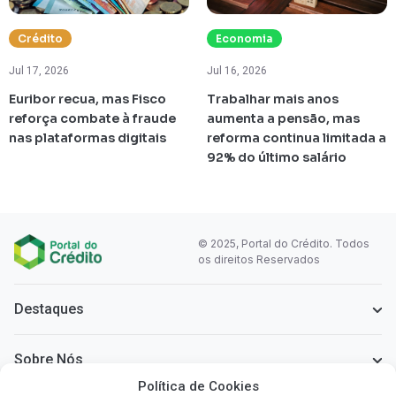
Crédito
Economia
Jul 17, 2026
Jul 16, 2026
Euribor recua, mas Fisco
Trabalhar mais anos
reforça combate à fraude
aumenta a pensão, mas
nas plataformas digitais
reforma continua limitada a
92% do último salário
© 2025, Portal do Crédito. Todos
os direitos Reservados
Destaques
Sobre Nós
Política de Cookies