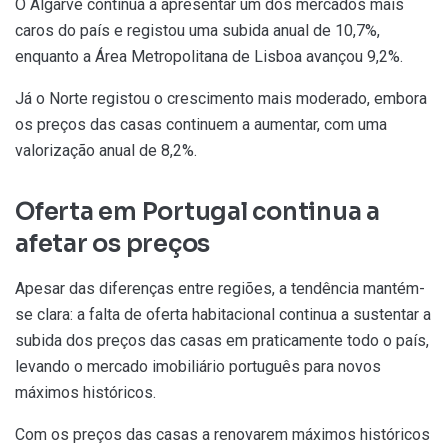
O Algarve continua a apresentar um dos mercados mais
caros do país e registou uma subida anual de 10,7%,
enquanto a Área Metropolitana de Lisboa avançou 9,2%.
Já o Norte registou o crescimento mais moderado, embora
os preços das casas continuem a aumentar, com uma
valorização anual de 8,2%.
Oferta em Portugal continua a
afetar os preços
Apesar das diferenças entre regiões, a tendência mantém-
se clara: a falta de oferta habitacional continua a sustentar a
subida dos preços das casas em praticamente todo o país,
levando o mercado imobiliário português para novos
máximos históricos.
Com os preços das casas a renovarem máximos históricos