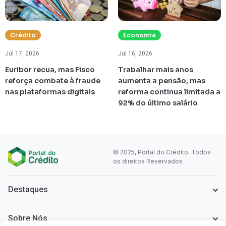
Crédito
Economia
Jul 17, 2026
Jul 16, 2026
Euribor recua, mas Fisco
Trabalhar mais anos
reforça combate à fraude
aumenta a pensão, mas
nas plataformas digitais
reforma continua limitada a
92% do último salário
© 2025, Portal do Crédito. Todos
os direitos Reservados
Destaques
Sobre Nós