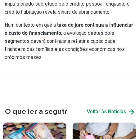
impulsionado sobretudo pelo crédito pessoal, enquanto o
crédito habitação revela sinais de abrandamento.
Num contexto em que a
taxa de juro continua a influenciar
o custo do financiamento
, a evolução destes dois
segmentos deverá continuar a refletir a capacidade
financeira das famílias e as condições económicas nos
próximos meses.
O que ler a seguir
Voltar às Notícias