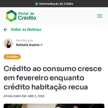
Intermediação de Crédito
Voltar às Notícias
Escrito por
Rafaela Guerra
Crédito
Crédito ao consumo cresce
em fevereiro enquanto
crédito habitação recua
ATUALIZADO EM: ABR 2, 2026