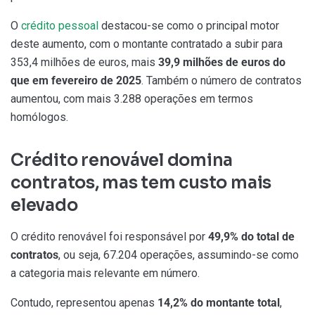
O
crédito pessoal
destacou-se como o principal motor
deste aumento, com o montante contratado a subir para
353,4 milhões de euros, mais
39,9 milhões de euros
do
que em fevereiro de 2025
. Também o número de contratos
aumentou, com mais 3.288 operações em termos
homólogos.
Crédito renovável domina
contratos, mas tem custo mais
elevado
O crédito renovável foi responsável por
49,9% do total de
contratos
, ou seja, 67.204 operações, assumindo-se como
a categoria mais relevante em número.
Contudo, representou apenas
14,2% do montante total
,