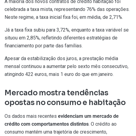
A maioria dos novos contratos de crédito habitação foi
celebrada a taxa mista, representando 76% das operações.
Neste regime, a taxa inicial fixa foi, em média, de 2,71%.
Já a taxa fixa subiu para 3,72%, enquanto a taxa variável se
situou em 2,85%, refletindo diferentes estratégias de
financiamento por parte das famílias.
Apesar da estabilização dos juros, a prestação média
mensal continuou a aumentar pelo sexto mês consecutivo,
atingindo 422 euros, mais 1 euro do que em janeiro.
Mercado mostra tendências
opostas no consumo e habitação
Os dados mais recentes
evidenciam um mercado de
crédito com comportamentos distintos
. O crédito ao
consumo mantém uma trajetória de crescimento,