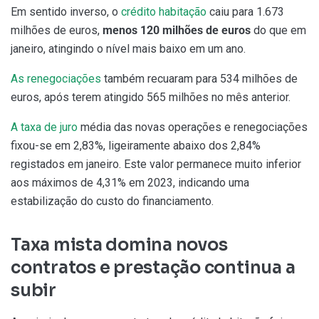
Em sentido inverso, o
crédito habitação
caiu para 1.673
milhões de euros,
menos 120 milhões de euros
do que em
janeiro, atingindo o nível mais baixo em um ano.
As renegociações
também recuaram para 534 milhões de
euros, após terem atingido 565 milhões no mês anterior.
A taxa de juro
média das novas operações e renegociações
fixou-se em 2,83%, ligeiramente abaixo dos 2,84%
registados em janeiro. Este valor permanece muito inferior
aos máximos de 4,31% em 2023, indicando uma
estabilização do custo do financiamento.
Taxa mista domina novos
contratos e prestação continua a
subir