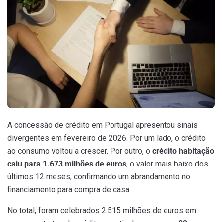
A concessão de crédito em Portugal apresentou sinais
divergentes em fevereiro de 2026. Por um lado, o crédito
ao consumo voltou a crescer. Por outro, o
crédito habitação
caiu para 1.673 milhões de euros
, o valor mais baixo dos
últimos 12 meses, confirmando um abrandamento no
financiamento para compra de casa.
No total, foram celebrados 2.515 milhões de euros em