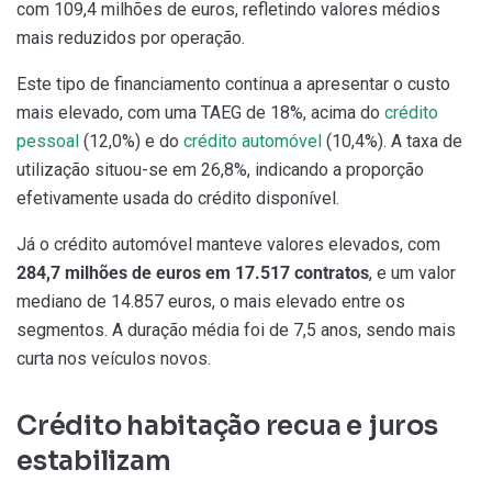
com 109,4 milhões de euros, refletindo valores médios
mais reduzidos por operação.
Este tipo de financiamento continua a apresentar o custo
mais elevado, com uma TAEG de 18%, acima do
crédito
pessoal
(12,0%) e do
crédito automóvel
(10,4%). A taxa de
utilização situou-se em 26,8%, indicando a proporção
efetivamente usada do crédito disponível.
Já o crédito automóvel manteve valores elevados, com
284,7 milhões de euros em 17.517 contratos
, e um valor
mediano de 14.857 euros, o mais elevado entre os
segmentos. A duração média foi de 7,5 anos, sendo mais
curta nos veículos novos.
Crédito habitação recua e juros
estabilizam