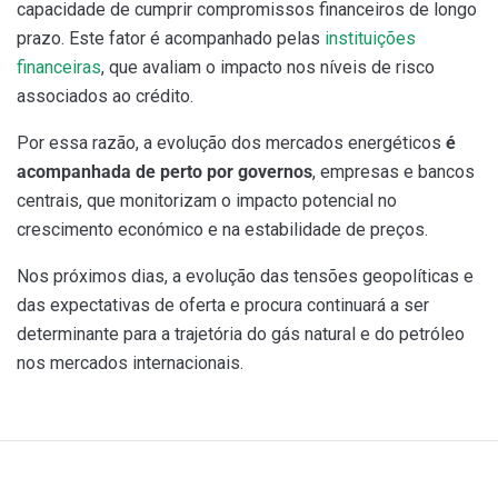
capacidade de cumprir compromissos financeiros de longo
prazo. Este fator é acompanhado pelas
instituições
financeiras
, que avaliam o impacto nos níveis de risco
associados ao crédito.
Por essa razão, a evolução dos mercados energéticos
é
acompanhada de perto por governos
, empresas e bancos
centrais, que monitorizam o impacto potencial no
crescimento económico e na estabilidade de preços.
Nos próximos dias, a evolução das tensões geopolíticas e
das expectativas de oferta e procura continuará a ser
determinante para a trajetória do gás natural e do petróleo
nos mercados internacionais.