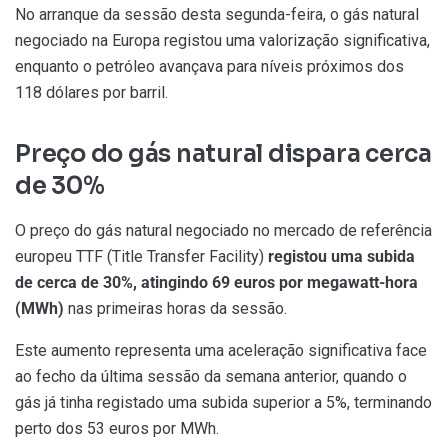
No arranque da sessão desta segunda-feira, o gás natural
negociado na Europa registou uma valorização significativa,
enquanto o petróleo avançava para níveis próximos dos
118 dólares por barril.
Preço do gás natural dispara cerca
de 30%
O preço do gás natural negociado no mercado de referência
europeu TTF (Title Transfer Facility)
registou uma subida
de cerca de 30%, atingindo 69 euros por megawatt-hora
(MWh)
nas primeiras horas da sessão.
Este aumento representa uma aceleração significativa face
ao fecho da última sessão da semana anterior, quando o
gás já tinha registado uma subida superior a 5%, terminando
perto dos 53 euros por MWh.