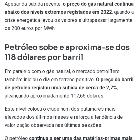
Apesar da subida recente,
o preço do gás natural continua
abaixo dos níveis extremos registados em 2022
, quando a
crise energética levou os valores a ultrapassar largamente
os 200 euros por MWh.
Petróleo sobe e aproxima-se dos
118 dólares por barril
Em paralelo com o gás natural, o mercado petrolífero
também iniciou o dia em terreno positivo.
O preço do barril
de petróleo registou uma subida de cerca de 2,7%
,
alcançando aproximadamente 117,65 dólares.
Este nível coloca o crude num dos patamares mais
elevados dos últimos meses e reforça a tendência de
valorização observada nas últimas sessões.
O petróleo
continua a ser uma das matérias-primas mais