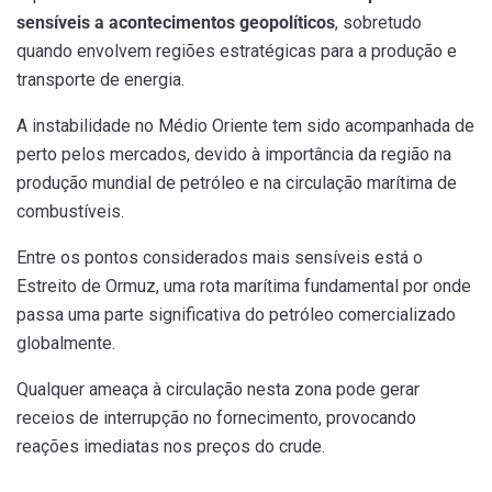
sensíveis a acontecimentos geopolíticos
, sobretudo
quando envolvem regiões estratégicas para a produção e
transporte de energia.
A instabilidade no Médio Oriente tem sido acompanhada de
perto pelos mercados, devido à importância da região na
produção mundial de petróleo e na circulação marítima de
combustíveis.
Entre os pontos considerados mais sensíveis está o
Estreito de Ormuz, uma rota marítima fundamental por onde
passa uma parte significativa do petróleo comercializado
globalmente.
Qualquer ameaça à circulação nesta zona pode gerar
receios de interrupção no fornecimento, provocando
reações imediatas nos preços do crude.