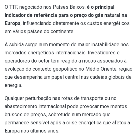
O TTF, negociado nos Países Baixos,
é o principal
indicador de referência para o preço do gás natural na
Europa
, influenciando diretamente os custos energéticos
em vários países do continente.
A subida surge num momento de maior instabilidade nos
mercados energéticos internacionais. Investidores e
operadores do setor têm reagido a riscos associados à
evolução do contexto geopolítico no Médio Oriente, região
que desempenha um papel central nas cadeias globais de
energia.
Qualquer perturbação nas rotas de transporte ou no
abastecimento internacional pode provocar movimentos
bruscos de preços, sobretudo num mercado que
permanece sensível após a crise energética que afetou a
Europa nos últimos anos.