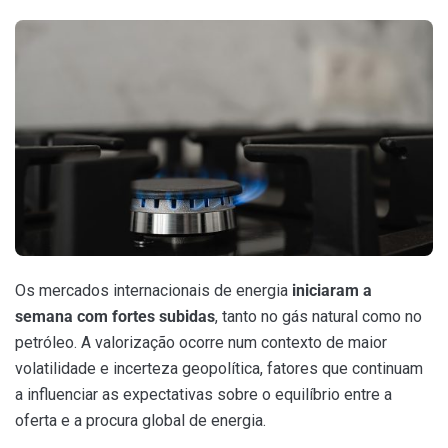
Os mercados internacionais de energia
iniciaram a
semana com fortes subidas
, tanto no gás natural como no
petróleo. A valorização ocorre num contexto de maior
volatilidade e incerteza geopolítica, fatores que continuam
a influenciar as expectativas sobre o equilíbrio entre a
oferta e a procura global de energia.