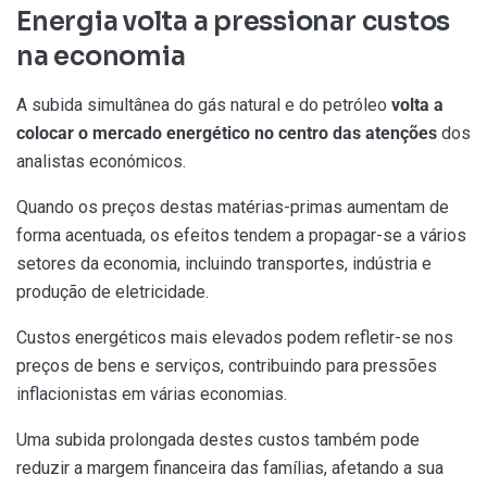
Energia volta a pressionar custos
na economia
A subida simultânea do gás natural e do petróleo
volta a
colocar o mercado energético no centro das atenções
dos
analistas económicos.
Quando os preços destas matérias-primas aumentam de
forma acentuada, os efeitos tendem a propagar-se a vários
setores da economia, incluindo transportes, indústria e
produção de eletricidade.
Custos energéticos mais elevados podem refletir-se nos
preços de bens e serviços, contribuindo para pressões
inflacionistas em várias economias.
Uma subida prolongada destes custos também pode
reduzir a margem financeira das famílias, afetando a sua