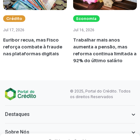
Crédito
Economia
Jul 17, 2026
Jul 16, 2026
Euribor recua, mas Fisco
Trabalhar mais anos
reforça combate à fraude
aumenta a pensão, mas
nas plataformas digitais
reforma continua limitada a
92% do último salário
© 2025, Portal do Crédito. Todos
os direitos Reservados
Destaques
Sobre Nós