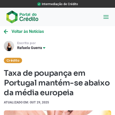
Intermediação de Crédito
Voltar às Notícias
Escrito por
Rafaela Guerra
Crédito
Taxa de poupança em
Portugal mantém-se abaixo
da média europeia
ATUALIZADO EM: OUT 29, 2025