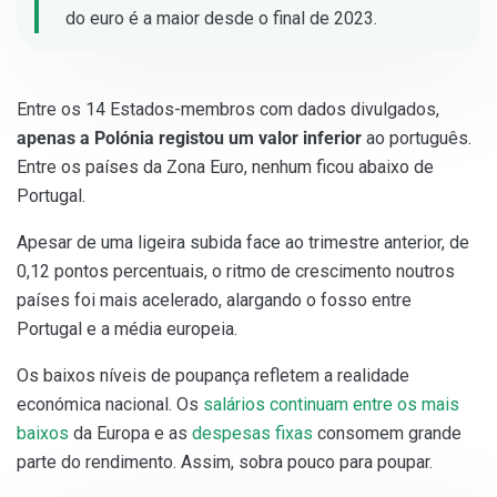
do euro é a maior desde o final de 2023.
Entre os 14 Estados-membros com dados divulgados,
apenas a Polónia registou um valor inferior
ao português.
Entre os países da Zona Euro, nenhum ficou abaixo de
Portugal.
Apesar de uma ligeira subida face ao trimestre anterior, de
0,12 pontos percentuais, o ritmo de crescimento noutros
países foi mais acelerado, alargando o fosso entre
Portugal e a média europeia.
Os baixos níveis de poupança refletem a realidade
económica nacional. Os
salários continuam entre os mais
baixos
da Europa e as
despesas fixas
consomem grande
parte do rendimento. Assim, sobra pouco para poupar.