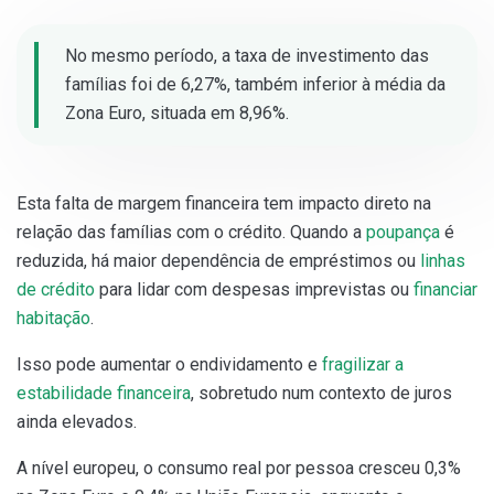
No mesmo período, a taxa de investimento das
famílias foi de 6,27%, também inferior à média da
Zona Euro, situada em 8,96%.
Esta falta de margem financeira tem impacto direto na
relação das famílias com o crédito. Quando a
poupança
é
reduzida, há maior dependência de empréstimos ou
linhas
de crédito
para lidar com despesas imprevistas ou
financiar
habitação
.
Isso pode aumentar o endividamento e
fragilizar a
estabilidade financeira
, sobretudo num contexto de juros
ainda elevados.
A nível europeu, o consumo real por pessoa cresceu 0,3%