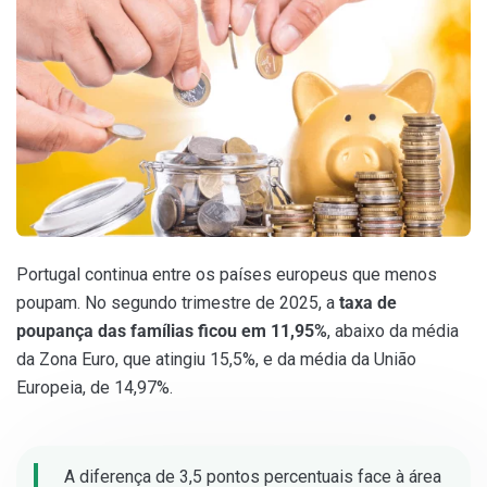
Portugal continua entre os países europeus que menos
poupam. No segundo trimestre de 2025, a
taxa de
poupança das famílias ficou em 11,95%
, abaixo da média
da Zona Euro, que atingiu 15,5%, e da média da União
Europeia, de 14,97%.
A diferença de 3,5 pontos percentuais face à área