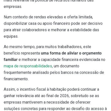
mais relevante na política de recursos humanos das
empresas.
Num contexto de rendas elevadas e oferta limitada,
disponibilizar casa ou apoio financeiro pode ser decisivo
para atrair colaboradores e melhorar a estabilidade das
equipas.
Ao mesmo tempo, para muitos trabalhadores, este
benefício representa
uma forma de aliviar o orçamento
familiar
e melhorar a capacidade financeira evidenciada no
mapa de responsabilidades
, um documento
frequentemente analisado pelos bancos na concessão de
financiamento.
Assim, o incentivo fiscal à habitação poderá continuar a
ganhar relevância até ao final de 2026, sobretudo se as
empresas mantiverem a necessidade de oferecer
soluções concretas para responder ao desafio do acesso à