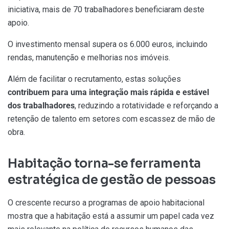
iniciativa, mais de 70 trabalhadores beneficiaram deste
apoio.
O investimento mensal supera os 6.000 euros, incluindo
rendas, manutenção e melhorias nos imóveis.
Além de facilitar o recrutamento, estas soluções
contribuem para uma integração mais rápida e estável
dos trabalhadores
, reduzindo a rotatividade e reforçando a
retenção de talento em setores com escassez de mão de
obra.
Habitação torna-se ferramenta
estratégica de gestão de pessoas
O crescente recurso a programas de apoio habitacional
mostra que a habitação está a assumir um papel cada vez