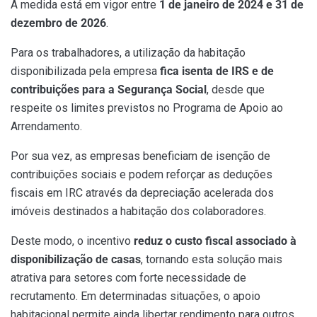
A medida está em vigor entre
1 de janeiro de 2024 e 31 de
dezembro de 2026
.
Para os trabalhadores, a utilização da habitação
disponibilizada pela empresa
fica isenta de IRS e de
contribuições para a Segurança Social
, desde que
respeite os limites previstos no Programa de Apoio ao
Arrendamento.
Por sua vez, as empresas beneficiam de isenção de
contribuições sociais e podem reforçar as deduções
fiscais em IRC através da depreciação acelerada dos
imóveis destinados a habitação dos colaboradores.
Deste modo, o incentivo
reduz o custo fiscal associado à
disponibilização de casas
, tornando esta solução mais
atrativa para setores com forte necessidade de
recrutamento. Em determinadas situações, o apoio
habitacional permite ainda libertar rendimento para outros