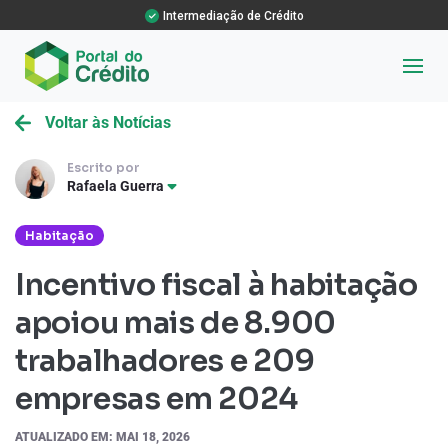
Intermediação de Crédito
Voltar às Notícias
Escrito por
Rafaela Guerra
Habitação
Incentivo fiscal à habitação
apoiou mais de 8.900
trabalhadores e 209
empresas em 2024
ATUALIZADO EM: MAI 18, 2026