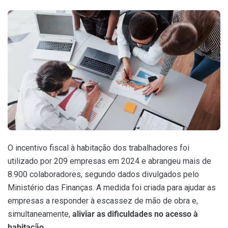
O incentivo fiscal à habitação dos trabalhadores foi
utilizado por 209 empresas em 2024 e abrangeu mais de
8.900 colaboradores, segundo dados divulgados pelo
Ministério das Finanças. A medida foi criada para ajudar as
empresas a responder à escassez de mão de obra e,
simultaneamente,
aliviar as dificuldades no acesso à
habitação
.