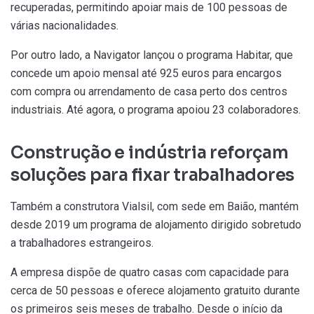
recuperadas, permitindo apoiar mais de 100 pessoas de
várias nacionalidades.
Por outro lado, a Navigator lançou o programa Habitar, que
concede um apoio mensal até 925 euros para encargos
com compra ou arrendamento de casa perto dos centros
industriais. Até agora, o programa apoiou 23 colaboradores.
Construção e indústria reforçam
soluções para fixar trabalhadores
Também a construtora Vialsil, com sede em Baião, mantém
desde 2019 um programa de alojamento dirigido sobretudo
a trabalhadores estrangeiros.
A empresa dispõe de quatro casas com capacidade para
cerca de 50 pessoas e oferece alojamento gratuito durante
os primeiros seis meses de trabalho. Desde o início da