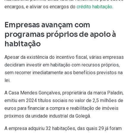
encargos, e aliviar os encargos do
crédito habitação
.
Empresas avançam com
programas próprios de apoio à
habitação
Apesar da existência do incentivo fiscal, várias empresas
decidiram investir em habitação com recursos próprios,
sem recorrer imediatamente aos benefícios previstos na
lei.
A Casa Mendes Gonçalves, proprietária da marca Paladin,
emitiu em 2024 títulos sociais no valor de 2,5 milhões de
euros para financiar a compra e reabilitação de imóveis
próximos da unidade industrial da Golegã.
A empresa adquiriu 32 habitações, das quais 29 já foram