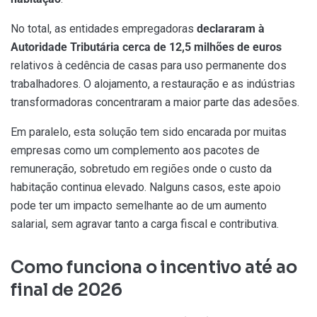
No total, as entidades empregadoras
declararam à
Autoridade Tributária cerca de
12,5 milhões de euros
relativos à cedência de casas para uso permanente dos
trabalhadores. O alojamento, a restauração e as indústrias
transformadoras concentraram a maior parte das adesões.
Em paralelo, esta solução tem sido encarada por muitas
empresas como um complemento aos pacotes de
remuneração, sobretudo em regiões onde o custo da
habitação continua elevado. Nalguns casos, este apoio
pode ter um impacto semelhante ao de um aumento
salarial, sem agravar tanto a carga fiscal e contributiva.
Como funciona o incentivo até ao
final de 2026