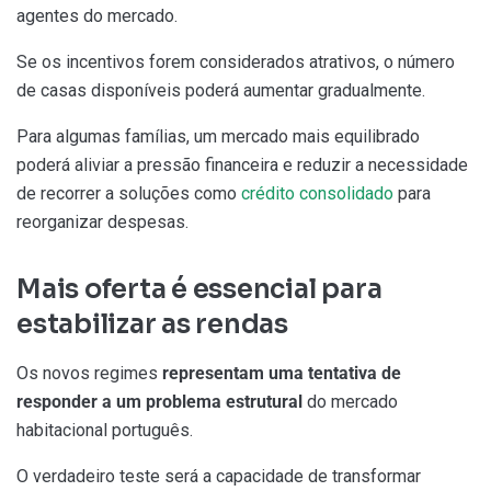
agentes do mercado.
Se os incentivos forem considerados atrativos, o número
de casas disponíveis poderá aumentar gradualmente.
Para algumas famílias, um mercado mais equilibrado
poderá aliviar a pressão financeira e reduzir a necessidade
de recorrer a soluções como
crédito consolidado
para
reorganizar despesas.
Mais oferta é essencial para
estabilizar as rendas
Os novos regimes
representam uma tentativa de
responder a um problema estrutural
do mercado
habitacional português.
O verdadeiro teste será a capacidade de transformar