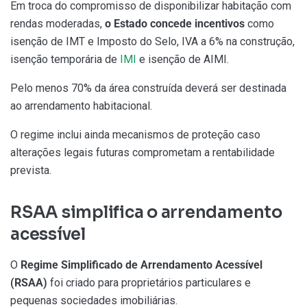
Em troca do compromisso de disponibilizar habitação com
rendas moderadas,
o Estado concede incentivos
como
isenção de IMT e Imposto do Selo, IVA a 6% na construção,
isenção temporária de
IMI
e isenção de AIMI.
Pelo menos 70% da área construída deverá ser destinada
ao arrendamento habitacional.
O regime inclui ainda mecanismos de proteção caso
alterações legais futuras comprometam a rentabilidade
prevista.
RSAA simplifica o arrendamento
acessível
O
Regime Simplificado de Arrendamento Acessível
(RSAA)
foi criado para proprietários particulares e
pequenas sociedades imobiliárias.