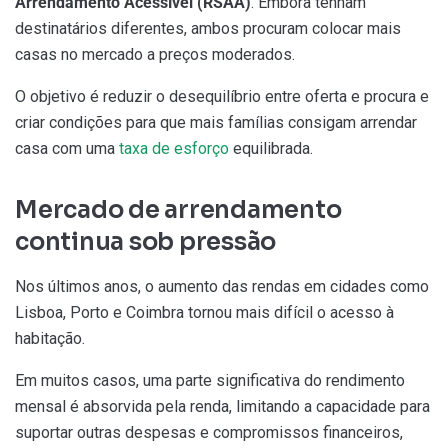
Arrendamento Acessível (RSAA)
. Embora tenham
destinatários diferentes, ambos procuram colocar mais
casas no mercado a preços moderados.
O objetivo é reduzir o desequilíbrio entre oferta e procura e
criar condições para que mais famílias consigam arrendar
casa com uma
taxa de esforço
equilibrada.
Mercado de arrendamento
continua sob pressão
Nos últimos anos, o aumento das rendas em cidades como
Lisboa, Porto e Coimbra tornou mais difícil o acesso à
habitação.
Em muitos casos, uma parte significativa do rendimento
mensal é absorvida pela renda, limitando a capacidade para
suportar outras despesas e compromissos financeiros,