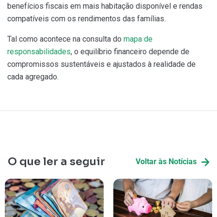
benefícios fiscais em mais habitação disponível e rendas
compatíveis com os rendimentos das famílias.
Tal como acontece na consulta do
mapa de
responsabilidades
, o equilíbrio financeiro depende de
compromissos sustentáveis e ajustados à realidade de
cada agregado.
O que ler a seguir
Voltar às Notícias