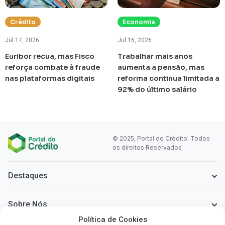
Crédito
Economia
Jul 17, 2026
Jul 16, 2026
Euribor recua, mas Fisco
Trabalhar mais anos
reforça combate à fraude
aumenta a pensão, mas
nas plataformas digitais
reforma continua limitada a
92% do último salário
© 2025, Portal do Crédito. Todos
os direitos Reservados
Destaques
Sobre Nós
Política de Cookies