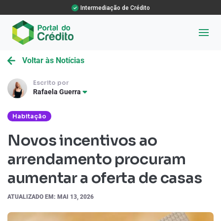
Intermediação de Crédito
Voltar às Notícias
Escrito por
Rafaela Guerra
Habitação
Novos incentivos ao
arrendamento procuram
aumentar a oferta de casas
ATUALIZADO EM: MAI 13, 2026