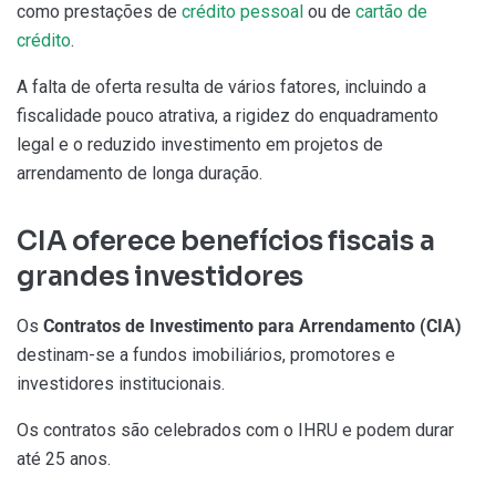
como prestações de
crédito pessoal
ou de
cartão de
crédito
.
A falta de oferta resulta de vários fatores, incluindo a
fiscalidade pouco atrativa, a rigidez do enquadramento
legal e o reduzido investimento em projetos de
arrendamento de longa duração.
CIA oferece benefícios fiscais a
grandes investidores
Os
Contratos de Investimento para Arrendamento (CIA)
destinam-se a fundos imobiliários, promotores e
investidores institucionais.
Os contratos são celebrados com o IHRU e podem durar
até 25 anos.