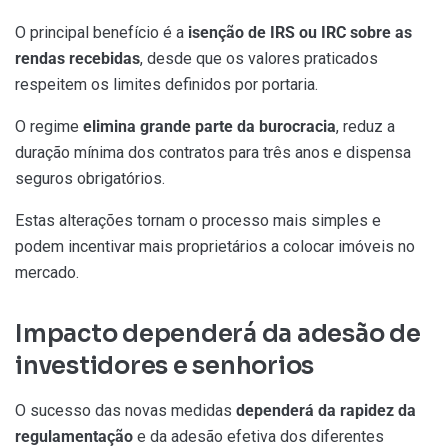
O principal benefício é a
isenção de IRS ou IRC sobre as
rendas recebidas
, desde que os valores praticados
respeitem os limites definidos por portaria.
O regime
elimina grande parte da burocracia
, reduz a
duração mínima dos contratos para três anos e dispensa
seguros obrigatórios.
Estas alterações tornam o processo mais simples e
podem incentivar mais proprietários a colocar imóveis no
mercado.
Impacto dependerá da adesão de
investidores e senhorios
O sucesso das novas medidas
dependerá da rapidez da
regulamentação
e da adesão efetiva dos diferentes