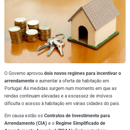
O Governo aprovou
dois novos regimes para incentivar o
arrendamento
e aumentar a oferta de habitação em
Portugal. As medidas surgem num momento em que as
rendas continuam elevadas e a escassez de imóveis
dificulta o acesso à habitação em várias cidades do país.
Em causa estão os
Contratos de Investimento para
Arrendamento (CIA)
e o
Regime Simplificado de