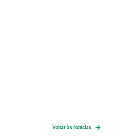
Voltar às Notícias