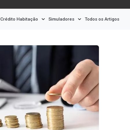
Crédito Habitação
Simuladores
Todos os Artigos