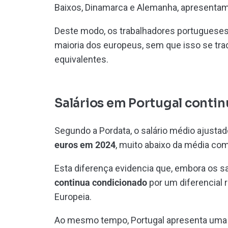
Baixos, Dinamarca e Alemanha, apresentam
Deste modo, os trabalhadores portugueses 
maioria dos europeus, sem que isso se tra
equivalentes.
Salários em Portugal conti
Segundo a Pordata, o salário médio ajusta
euros em 2024
, muito abaixo da média com
Esta diferença evidencia que, embora os sa
continua condicionado
por um diferencial 
Europeia.
Ao mesmo tempo, Portugal apresenta uma 