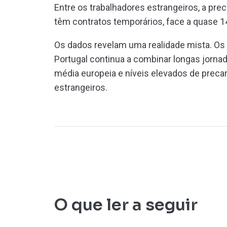
Entre os trabalhadores estrangeiros, a pre
têm contratos temporários, face a quase 1
Os dados revelam uma realidade mista. Os s
Portugal continua a combinar longas jornad
média europeia e níveis elevados de preca
estrangeiros.
O que ler a seguir