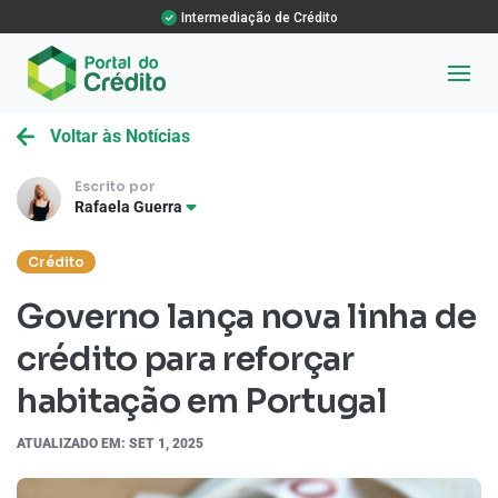
Intermediação de Crédito
Voltar às Notícias
Escrito por
Rafaela Guerra
Crédito
Governo lança nova linha de
crédito para reforçar
habitação em Portugal
ATUALIZADO EM: SET 1, 2025