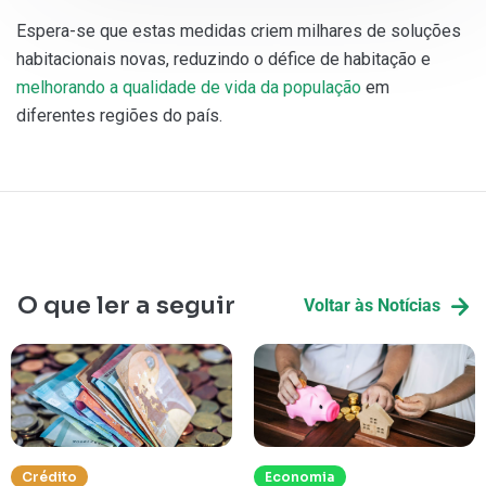
Espera-se que estas medidas criem milhares de soluções
habitacionais novas, reduzindo o défice de habitação e
melhorando a qualidade de vida da população
em
diferentes regiões do país.
O que ler a seguir
Voltar às Notícias
Crédito
Economia