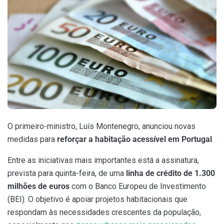
O primeiro-ministro, Luís Montenegro, anunciou novas
medidas para
reforçar a habitação acessível em Portugal
.
Entre as iniciativas mais importantes está a assinatura,
prevista para quinta-feira, de uma
linha de crédito de 1.300
milhões de euros
com o Banco Europeu de Investimento
(BEI). O objetivo é apoiar projetos habitacionais que
respondam às necessidades crescentes da população,