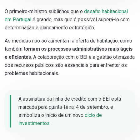
O primeiro-ministro sublinhou que o
desafio habitacional
em Portugal
é grande, mas que é possível superá-lo com
determinação e planeamento estratégico.
As medidas não só aumentam a oferta de habitação, como
também
tornam os processos administrativos mais ágeis
e eficientes
. A colaboração com o BEI e a gestão otimizada
dos recursos públicos são essenciais para enfrentar os
problemas habitacionais.
A assinatura da linha de crédito com o BEI está
marcada para quinta-feira, 4 de setembro, e
simboliza o início de um novo
ciclo de
investimentos
.