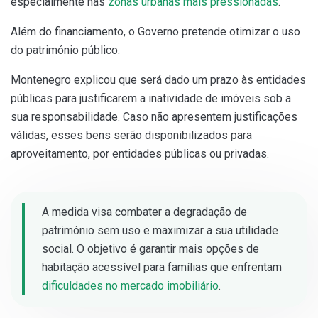
especialmente nas
zonas urbanas mais pressionadas
.
Além do financiamento, o Governo pretende otimizar o uso
do património público.
Montenegro explicou que será dado um prazo às entidades
públicas para justificarem a inatividade de imóveis sob a
sua responsabilidade. Caso não apresentem justificações
válidas, esses bens serão disponibilizados para
aproveitamento, por entidades públicas ou privadas.
A medida visa combater a degradação de
património sem uso e maximizar a sua utilidade
social. O objetivo é garantir mais opções de
habitação acessível para famílias que enfrentam
dificuldades no mercado imobiliário
.