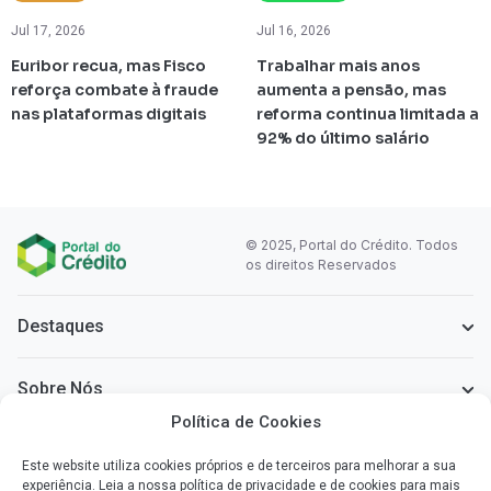
Jul 17, 2026
Jul 16, 2026
Euribor recua, mas Fisco
Trabalhar mais anos
reforça combate à fraude
aumenta a pensão, mas
nas plataformas digitais
reforma continua limitada a
92% do último salário
© 2025, Portal do Crédito. Todos
os direitos Reservados
Destaques
Sobre Nós
Política de Cookies
Informação Legal
Este website utiliza cookies próprios e de terceiros para melhorar a sua
experiência. Leia a nossa política de privacidade e de cookies para mais