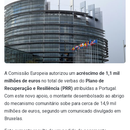
A Comissão Europeia autorizou um
acréscimo de 1,1 mil
milhões de euros
no total de verbas do
Plano de
Recuperação e Resiliência (PRR)
atribuídas a Portugal.
Com este novo apoio, o montante desembolsado ao abrigo
do mecanismo comunitário sobe para cerca de 14,9 mil
milhões de euros, segundo um comunicado divulgado em
Bruxelas.