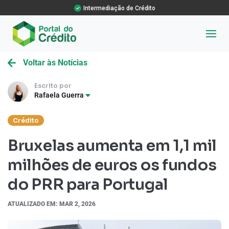
Intermediação de Crédito
Voltar às Notícias
Escrito por
Rafaela Guerra
Crédito
Bruxelas aumenta em 1,1 mil
milhões de euros os fundos
do PRR para Portugal
ATUALIZADO EM: MAR 2, 2026