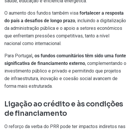
saúde, educação e eficiência energética.
O aumento dos fundos também visa
fortalecer a resposta
do país a desafios de longo prazo
, incluindo a digitalização
da administração pública e o apoio a setores económicos
que enfrentam pressões competitivas, tanto a nível
nacional como internacional.
Para Portugal
, os fundos comunitários têm sido uma fonte
significativa de financiamento externo
, complementando o
investimento público e privado e permitindo que projetos
de infraestrutura, inovação e coesão social avancem de
forma mais estruturada.
Ligação ao crédito e às condições
de financiamento
O reforço da verba do PRR pode ter impactos indiretos nas