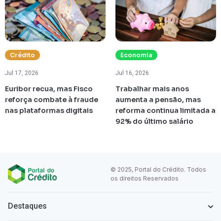
Crédito
Economia
Jul 17, 2026
Jul 16, 2026
Euribor recua, mas Fisco
Trabalhar mais anos
reforça combate à fraude
aumenta a pensão, mas
nas plataformas digitais
reforma continua limitada a
92% do último salário
© 2025, Portal do Crédito. Todos
os direitos Reservados
Destaques