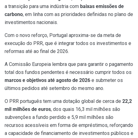
a transição para uma indústria com
baixas emissões de
carbono
, em linha com as prioridades definidas no plano de
investimentos nacionais.
Com o novo reforço, Portugal aproxima-se da meta de
execução do PRR, que é integrar todos os investimentos e
reformas até ao final de 2026.
A Comissão Europeia lembra que para garantir o pagamento
total dos fundos pendentes é necessário cumprir todos os
marcos e objetivos até agosto de 2026
e submeter os
últimos pedidos até setembro do mesmo ano.
O PRR português tem uma dotação global de cerca de
22,2
mil milhões de euros
, dos quais 16,3 mil milhões são
subvenções a fundo perdido e 5,9 mil milhões são
recursos acessíveis em forma de empréstimos, reforçando
a capacidade de financiamento de investimentos públicos e