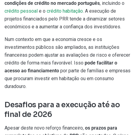
condições de crédito no mercado português
, incluindo o
crédito pessoal
e o
crédito habitação
. A execução de
projetos financiados pelo PRR tende a dinamizar setores
económicos e a aumentar a confiança dos investidores.
Num contexto em que a economia cresce e os
investimentos públicos são ampliados, as instituições
financeiras podem ajustar as avaliações de risco e oferecer
crédito de forma mais favorável. Isso
pode facilitar o
acesso ao financiamento
por parte de famílias e empresas
que procuram investir em habitação ou em consumo
duradouro.
Desafios para a execução até ao
final de 2026
Apesar deste novo reforço financeiro,
os prazos para