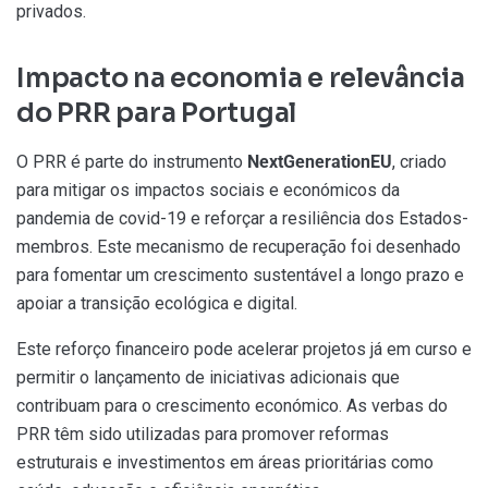
privados.
Impacto na economia e relevância
do PRR para Portugal
O PRR é parte do instrumento
NextGenerationEU
, criado
para mitigar os impactos sociais e económicos da
pandemia de covid-19 e reforçar a resiliência dos Estados-
membros. Este mecanismo de recuperação foi desenhado
para fomentar um crescimento sustentável a longo prazo e
apoiar a transição ecológica e digital.
Este reforço financeiro pode acelerar projetos já em curso e
permitir o lançamento de iniciativas adicionais que
contribuam para o crescimento económico. As verbas do
PRR têm sido utilizadas para promover reformas
estruturais e investimentos em áreas prioritárias como