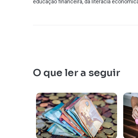
educação financeira, da literacia económic
O que ler a seguir