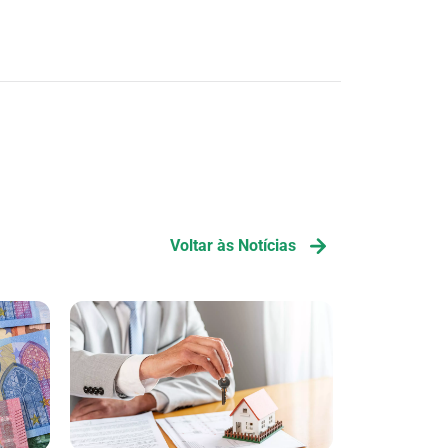
Voltar às Notícias