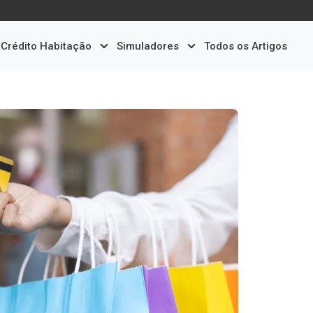
Crédito Habitação
Simuladores
Todos os Artigos