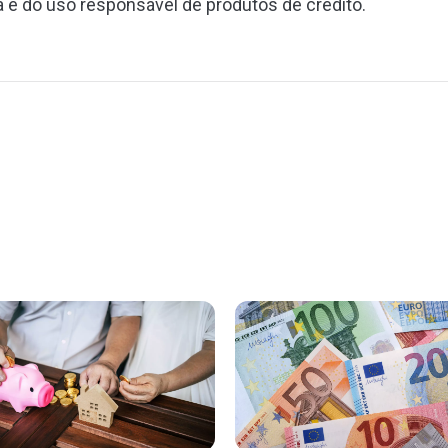
a e do uso responsável de produtos de crédito.