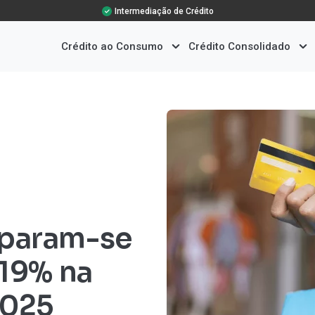
Intermediação de Crédito
Crédito ao Consumo
Crédito Consolidado
eparam-se
 19% na
2025