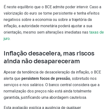
É neste equilíbrio que o BCE admite poder intervir. Caso a
valorização do euro se torne persistente e tenha efeitos
negativos sobre a economia ou sobre a trajetória da
inflação, a autoridade monetária poderá ajustar a sua
orientação, mesmo sem alterações imediatas nas
taxas de
juro
.
Inflação desacelera, mas riscos
ainda não desapareceram
Apesar da tendência de desaceleração da inflação, o BCE
alerta que
persistem focos de pressão
, sobretudo nos
serviços e nos salários. O banco central considera que a
normalização dos preços não está ainda totalmente
garantida, justificando uma abordagem cautelosa.
Esta avaliação explica a ausência de qualquer