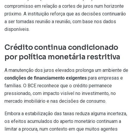
compromisso em relação a cortes de juros num horizonte
próximo. A instituição reforça que as decisões continuarão
a ser tomadas reunião a reunião, com base nos dados
disponíveis.
Crédito continua condicionado
por política monetária restritiva
A manutenção dos juros elevados prolonga um ambiente de
condições de financiamento exigentes
para empresas e
famílias. O BCE reconhece que o crédito permanece
pressionado, com impacto visível no investimento, no
mercado imobiliário e nas decisões de consumo.
Embora a estabilização das taxas reduza alguma incerteza,
os efeitos acumulados do aperto monetário continuam a
limitar a procura, num contexto em que muitos agentes