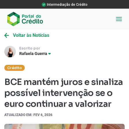
Intermediação de Crédito
Voltar às Notícias
Escrito por
Rafaela Guerra
Crédito
BCE mantém juros e sinaliza
possível intervenção se o
euro continuar a valorizar
ATUALIZADO EM: FEV 6, 2026