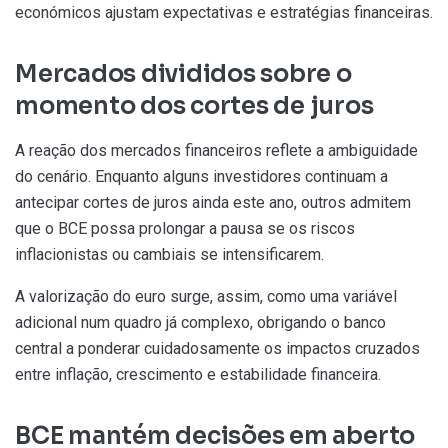
económicos ajustam expectativas e estratégias financeiras.
Mercados divididos sobre o
momento dos cortes de juros
A reação dos mercados financeiros reflete a ambiguidade
do cenário. Enquanto alguns investidores continuam a
antecipar cortes de juros ainda este ano, outros admitem
que o BCE possa prolongar a pausa se os riscos
inflacionistas ou cambiais se intensificarem.
A valorização do euro surge, assim, como uma variável
adicional num quadro já complexo, obrigando o banco
central a ponderar cuidadosamente os impactos cruzados
entre inflação, crescimento e estabilidade financeira.
BCE mantém decisões em aberto