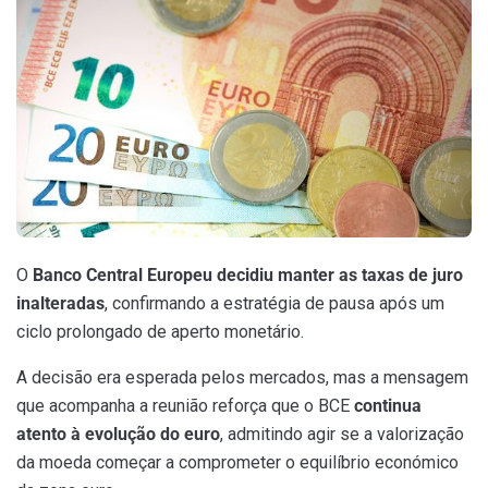
O
Banco Central Europeu decidiu manter as taxas de juro
inalteradas
, confirmando a estratégia de pausa após um
ciclo prolongado de aperto monetário.
A decisão era esperada pelos mercados, mas a mensagem
que acompanha a reunião reforça que o BCE
continua
atento à evolução do euro
, admitindo agir se a valorização
da moeda começar a comprometer o equilíbrio económico