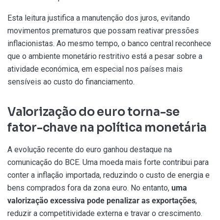
Esta leitura justifica a manutenção dos juros, evitando
movimentos prematuros que possam reativar pressões
inflacionistas. Ao mesmo tempo, o banco central reconhece
que o ambiente monetário restritivo está a pesar sobre a
atividade económica, em especial nos países mais
sensíveis ao custo do financiamento.
Valorização do euro torna-se
fator-chave na política monetária
A evolução recente do euro ganhou destaque na
comunicação do BCE. Uma moeda mais forte contribui para
conter a inflação importada, reduzindo o custo de energia e
bens comprados fora da zona euro. No entanto,
uma
valorização excessiva pode penalizar as exportações
,
reduzir a competitividade externa e travar o crescimento.