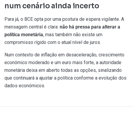
num cenário ainda incerto
Para já, o BCE opta por uma postura de espera vigilante. A
mensagem central é clara:
não há pressa para alterar a
política monetária
, mas também não existe um
compromisso rígido com o atual nível de juros.
Num contexto de inflação em desaceleração, crescimento
económico moderado e um euro mais forte, a autoridade
monetária deixa em aberto todas as opções, sinalizando
que continuará a ajustar a política conforme a evolução dos
dados económicos.