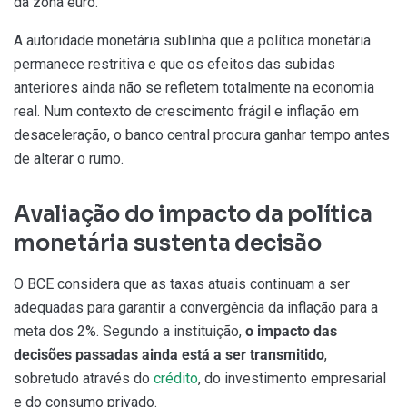
da zona euro.
A autoridade monetária sublinha que a política monetária
permanece restritiva e que os efeitos das subidas
anteriores ainda não se refletem totalmente na economia
real. Num contexto de crescimento frágil e inflação em
desaceleração, o banco central procura ganhar tempo antes
de alterar o rumo.
Avaliação do impacto da política
monetária sustenta decisão
O BCE considera que as taxas atuais continuam a ser
adequadas para garantir a convergência da inflação para a
meta dos 2%. Segundo a instituição,
o impacto das
decisões passadas ainda está a ser transmitido
,
sobretudo através do
crédito
, do investimento empresarial
e do consumo privado.