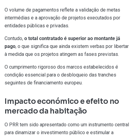
O volume de pagamentos reflete a validação de metas
intermédias e a aprovação de projetos executados por
entidades públicas e privadas.
Contudo,
o total contratado é superior ao montante já
pago
, o que significa que ainda existem verbas por libertar
à medida que os projetos atingem as fases previstas.
O cumprimento rigoroso dos marcos estabelecidos é
condição essencial para o desbloqueio das tranches
seguintes de financiamento europeu.
Impacto económico e efeito no
mercado da habitação
O PRR tem sido apresentado como um instrumento central
para dinamizar o investimento público e estimular a