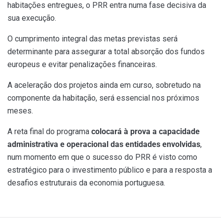
habitações entregues, o PRR entra numa fase decisiva da
sua execução.
O cumprimento integral das metas previstas será
determinante para assegurar a total absorção dos fundos
europeus e evitar penalizações financeiras.
A aceleração dos projetos ainda em curso, sobretudo na
componente da habitação, será essencial nos próximos
meses.
A reta final do programa
colocará à prova a capacidade
administrativa e operacional das entidades envolvidas
,
num momento em que o sucesso do PRR é visto como
estratégico para o investimento público e para a resposta a
desafios estruturais da economia portuguesa.