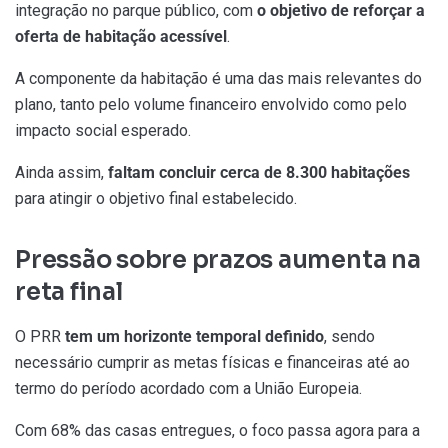
integração no parque público, com
o objetivo de reforçar a
oferta de habitação acessível
.
A componente da habitação é uma das mais relevantes do
plano, tanto pelo volume financeiro envolvido como pelo
impacto social esperado.
Ainda assim,
faltam concluir cerca de
8.300 habitações
para atingir o objetivo final estabelecido.
Pressão sobre prazos aumenta na
reta final
O PRR
tem um horizonte temporal definido
, sendo
necessário cumprir as metas físicas e financeiras até ao
termo do período acordado com a União Europeia.
Com 68% das casas entregues, o foco passa agora para a