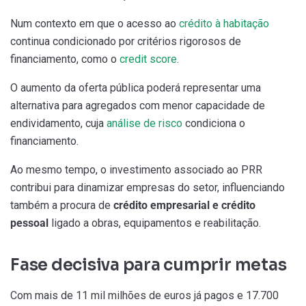
Num contexto em que o acesso ao
crédito à habitação
continua condicionado por critérios rigorosos de
financiamento, como o
credit score
.
O aumento da oferta pública poderá representar uma
alternativa para agregados com menor capacidade de
endividamento, cuja
análise de risco
condiciona o
financiamento.
Ao mesmo tempo, o investimento associado ao PRR
contribui para dinamizar empresas do setor, influenciando
também a procura de
crédito empresarial e crédito
pessoal
ligado a obras, equipamentos e reabilitação.
Fase decisiva para cumprir metas
Com mais de 11 mil milhões de euros já pagos e 17.700