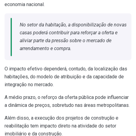
economia nacional.
No setor da habitação, a disponibilização de novas
casas poderá contribuir para reforçar a oferta e
aliviar parte da pressão sobre o mercado de
arrendamento e compra.
O impacto efetivo dependerá, contudo, da localização das
habitações, do modelo de atribuição e da capacidade de
integração no mercado.
A médio prazo, o reforço da oferta pública pode influenciar
a dinâmica de preços, sobretudo nas áreas metropolitanas.
Além disso, a execução dos projetos de construção e
reabilitação tem impacto direto na atividade do setor
imobiliário e da construção.