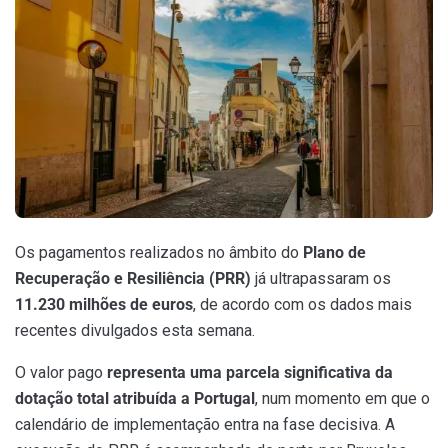
Os pagamentos realizados no âmbito do
Plano de
Recuperação e Resiliência (PRR)
já ultrapassaram os
11.230 milhões de euros
, de acordo com os dados mais
recentes divulgados esta semana.
O valor pago
representa uma parcela significativa da
dotação total atribuída a Portugal
, num momento em que o
calendário de implementação entra na fase decisiva. A