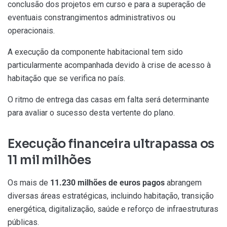
conclusão dos projetos em curso e para a superação de
eventuais constrangimentos administrativos ou
operacionais.
A execução da componente habitacional tem sido
particularmente acompanhada devido à crise de acesso à
habitação que se verifica no país.
O ritmo de entrega das casas em falta será determinante
para avaliar o sucesso desta vertente do plano.
Execução financeira ultrapassa os
11 mil milhões
Os mais de
11.230 milhões de euros pagos
abrangem
diversas áreas estratégicas, incluindo habitação, transição
energética, digitalização, saúde e reforço de infraestruturas
públicas.