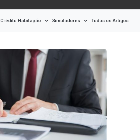
Crédito Habitação
Simuladores
Todos os Artigos