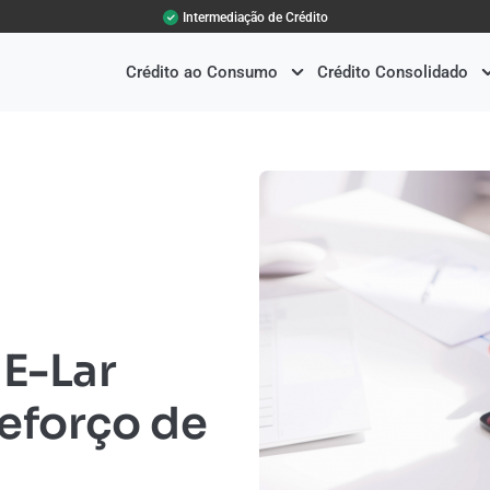
Intermediação de Crédito
Crédito ao Consumo
Crédito Consolidado
 E-Lar
eforço de