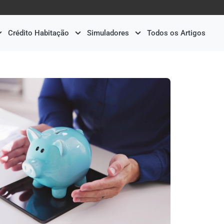
Crédito Habitação
Simuladores
Todos os Artigos