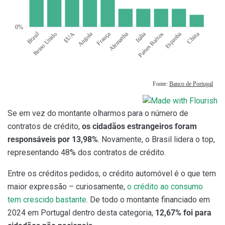
Se em vez do montante olharmos para o número de
contratos de crédito,
os cidadãos estrangeiros foram
responsáveis por 13,98%
. Novamente, o Brasil lidera o top,
representando 48% dos contratos de crédito.
Entre os créditos pedidos, o crédito automóvel é o que tem
maior expressão – curiosamente,
o crédito ao consumo
tem crescido bastante
. De todo o montante financiado em
2024 em Portugal dentro desta categoria,
12,67% foi para