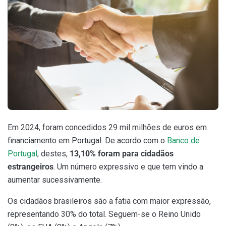
Em 2024, foram concedidos 29 mil milhões de euros em
financiamento em Portugal. De acordo com o
Banco de
Portugal
, destes,
13,10% foram para cidadãos
estrangeiros
. Um número expressivo e que tem vindo a
aumentar sucessivamente.
Os cidadãos brasileiros são a fatia com maior expressão,
representando 30% do total. Seguem-se o Reino Unido