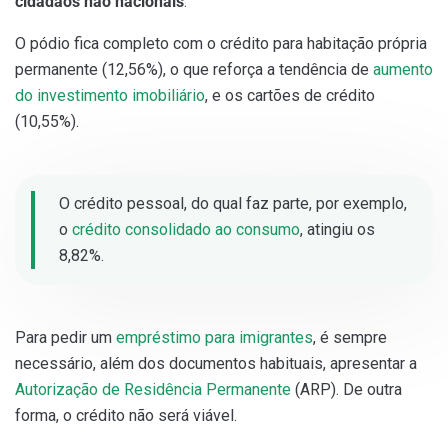
cidadãos não nacionais
.
O pódio fica completo com o crédito para habitação própria
permanente (12,56%), o que reforça a tendência de
aumento
do investimento imobiliário
, e os cartões de crédito
(10,55%).
O crédito pessoal, do qual faz parte, por exemplo,
o
crédito consolidado ao consumo
, atingiu os
8,82%.
Para pedir um
empréstimo para imigrantes
, é sempre
necessário, além dos documentos habituais, apresentar a
Autorização de Residência Permanente
(ARP). De outra
forma, o crédito não será viável.