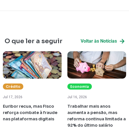
O que ler a seguir
Voltar às Notícias
Crédito
Economia
Jul 17, 2026
Jul 16, 2026
Euribor recua, mas Fisco
Trabalhar mais anos
reforça combate à fraude
aumenta a pensão, mas
nas plataformas digitais
reforma continua limitada a
92% do último salário