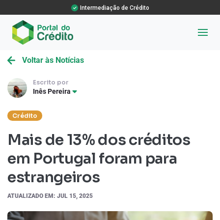
Intermediação de Crédito
Voltar às Notícias
Escrito por
Inês Pereira
Crédito
Mais de 13% dos créditos
em Portugal foram para
estrangeiros
ATUALIZADO EM: JUL 15, 2025