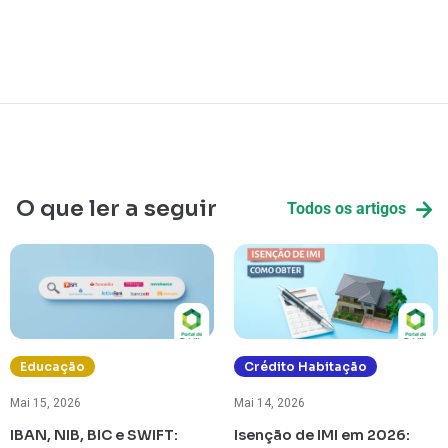
O que ler a seguir
Todos os artigos
Educação
Crédito Habitação
Mai 15, 2026
Mai 14, 2026
IBAN, NIB, BIC e SWIFT:
Isenção de IMI em 2026: