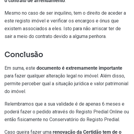
o contrato de arrendamento
.
Mesmo no caso de ser inquilino, tem o direito de aceder a
este registo imóvel e verificar os encargos e ónus que
existem associados a eles. Isto para não arriscar ter de
sair a meio do contrato devido a alguma penhora.
Conclusão
Em suma, este
documento é extremamente importante
para fazer qualquer alteração legal no imóvel. Além disso,
permite perceber qual a situação jurídica e valor patrimonial
do imóvel.
Relembramos que a sua validade é de apenas 6 meses e
poderá fazer o pedido através do Registo Predial Online ou
então fisicamente no Conservatório do Registo Predial.
Caso queira fazer uma
renovação da Certidão tem de o