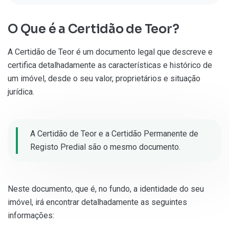
O Que é a Certidão de Teor?
A Certidão de Teor é um documento legal que descreve e
certifica detalhadamente as características e histórico de
um imóvel, desde o seu valor, proprietários e situação
jurídica.
A Certidão de Teor e a Certidão Permanente de
Registo Predial são o mesmo documento.
Neste documento, que é, no fundo, a identidade do seu
imóvel, irá encontrar detalhadamente as seguintes
informações: