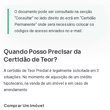
O documento pode ser consultado na secção
“Consultar” no lado direito do ecrã em “Certidão
Permanente” onde será necessário colocar os
códigos de acesso enviados no e-mail.
Quando Posso Precisar da
Certidão de Teor?
A certidão de Teor Predial é legalmente solicitada em 3
situações. No momento de aquisição de um crédito
hipotecário, na venda de um imóvel e em caso de
arrendamento.
Comprar Um Imóvel