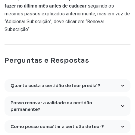
fazer no último mês antes de caducar
seguindo os
mesmos passos explicados anteriormente, mas em vez de
“Adicionar Subscrição”, deve clicar em “Renovar
Subscrição”.
Perguntas e Respostas
Quanto custa a certidão de teor predial?
Posso renovar a validade da certidão
permanente?
Como posso consultar a certidão de teor?