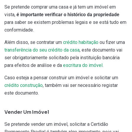
Se pretende comprar uma casa e já tem um imóvel em
vista,
é importante verificar o histórico da propriedade
para saber se existem problemas legais e se está tudo em
conformidade.
Além disso, se contratar um
crédito habitação
ou fizer uma
transferência do seu crédito da casa
, este documento vai
ser obrigatoriamente solicitado pela instituição bancária
para efeitos de análise e da
escritura do imóvel
.
Caso esteja a pensar construir um imóvel e solicitar um
crédito construção
, também vai ser necessário registar
este documento.
Vender Um Imóvel
Se pretende vender um imóvel, solicitar a Certidão
Permanente Predial é também algo importante, pois vai