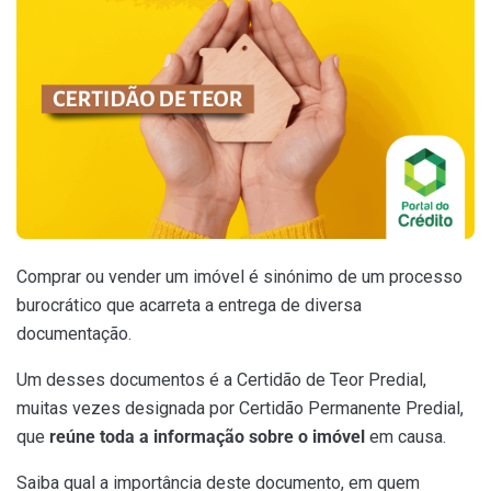
Comprar ou vender um imóvel é sinónimo de um processo
burocrático que acarreta a entrega de diversa
documentação.
Um desses documentos é a Certidão de Teor Predial,
muitas vezes designada por Certidão Permanente Predial,
que
reúne toda a informação sobre o imóvel
em causa.
Saiba qual a importância deste documento, em quem