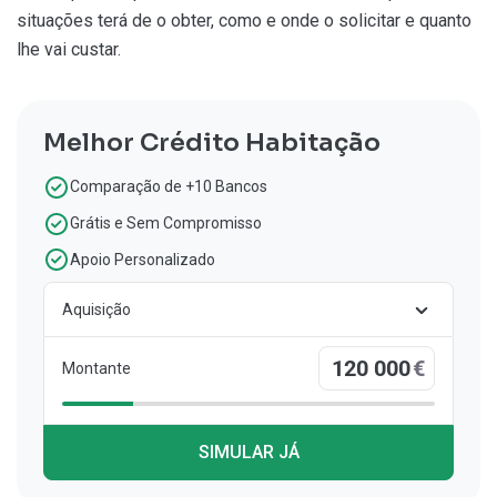
situações terá de o obter, como e onde o solicitar e quanto
lhe vai custar.
Melhor Crédito Habitação
Comparação de +10 Bancos
Grátis e Sem Compromisso
Apoio Personalizado
Aquisição
€
Montante
SIMULAR JÁ