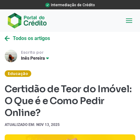
Intermediação de Crédito
Todos os artigos
Escrito por
Inês Pereira
Educação
Certidão de Teor do Imóvel:
O Que é e Como Pedir
Online?
ATUALIZADO EM: NOV 13, 2025