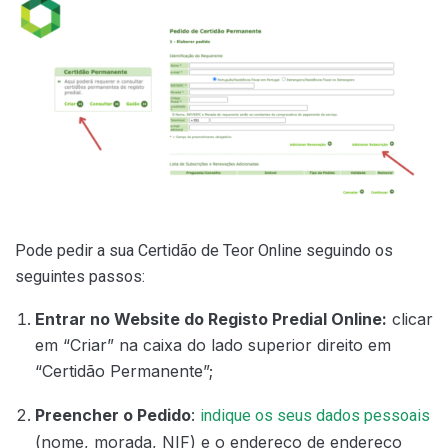
Pode pedir a sua Certidão de Teor Online seguindo os
seguintes passos:
Entrar no Website do Registo Predial Online:
clicar
em “Criar” na caixa do lado superior direito em
“Certidão Permanente”;
Preencher o Pedido
:
indique os seus dados pessoais
(nome, morada, NIF) e o endereço de endereço