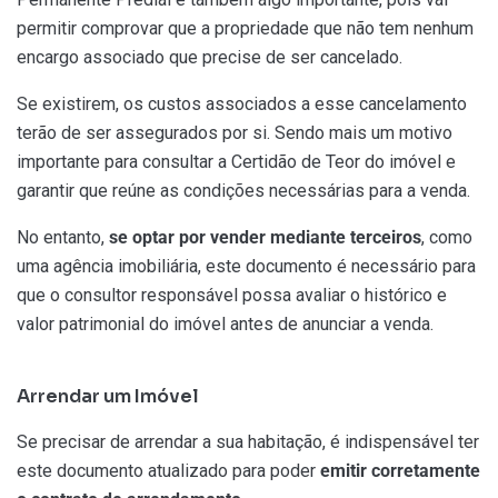
permitir comprovar que a propriedade que não tem nenhum
encargo associado que precise de ser cancelado.
Se existirem, os custos associados a esse cancelamento
terão de ser assegurados por si. Sendo mais um motivo
importante para consultar a Certidão de Teor do imóvel e
garantir que reúne as condições necessárias para a venda.
No entanto,
se optar por vender mediante terceiros
, como
uma agência imobiliária, este documento é necessário para
que o consultor responsável possa avaliar o histórico e
valor patrimonial do imóvel antes de anunciar a venda.
Arrendar um Imóvel
Se precisar de arrendar a sua habitação, é indispensável ter
este documento atualizado para poder
emitir corretamente