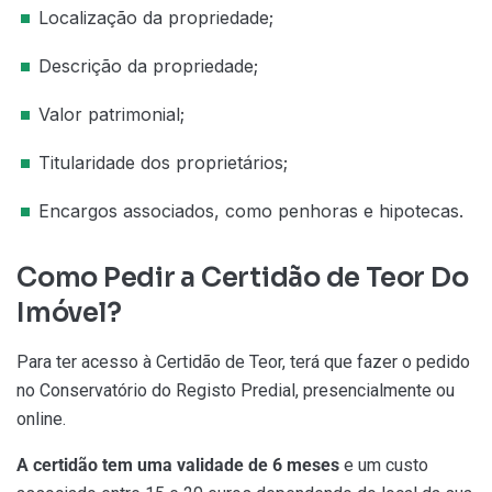
Localização da propriedade;
Descrição da propriedade;
Valor patrimonial;
Titularidade dos proprietários;
Encargos associados, como penhoras e hipotecas.
Como Pedir a Certidão de Teor Do
Imóvel?
Para ter acesso à Certidão de Teor, terá que fazer o pedido
no Conservatório do Registo Predial, presencialmente ou
online.
A certidão tem uma validade de 6 meses
e um custo