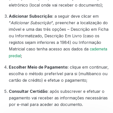
eletrónico (local onde vai receber o documento);
Adicionar Subscrição
: a seguir deve clicar em
“
Adicionar Subscrição
“, preencher a localização do
imóvel e uma das três opções – Descrição em Ficha
ou Informatizado, Descrição Em Livro (caso os
registos sejam inferiores a 1984) ou Informação
Matricial caso tenha acesso aos dados da
caderneta
;
predial
Escolher Meio de Pagamento:
clique em continuar,
escolha o método preferível para si (multibanco ou
cartão de crédito) e efetue o pagamento;
Consultar Certidão
: após subscrever e efetuar o
pagamento vai receber as informações necessárias
por e-mail para aceder ao documento.