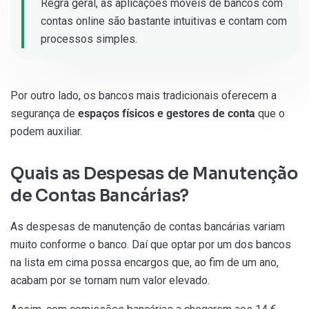
Regra geral, as aplicações móveis de bancos com
contas online são bastante intuitivas e contam com
processos simples.
Por outro lado, os bancos mais tradicionais oferecem a
segurança de
espaços físicos e gestores de conta
que o
podem auxiliar.
Quais as Despesas de Manutenção
de Contas Bancárias?
As despesas de manutenção de contas bancárias variam
muito conforme o banco. Daí que optar por um dos bancos
na lista em cima possa encargos que, ao fim de um ano,
acabam por se tornam num valor elevado.