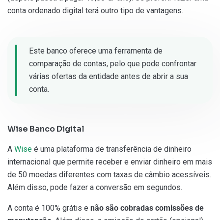
conta ordenado digital terá outro tipo de vantagens.
Este banco oferece uma ferramenta de
comparação de contas, pelo que pode confrontar
várias ofertas da entidade antes de abrir a sua
conta.
Wise Banco Digital
A
Wise
é uma plataforma de transferência de dinheiro
internacional que permite receber e enviar dinheiro em mais
de 50 moedas diferentes com taxas de câmbio acessíveis.
Além disso, pode fazer a conversão em segundos.
A conta é 100% grátis e
não são cobradas comissões de