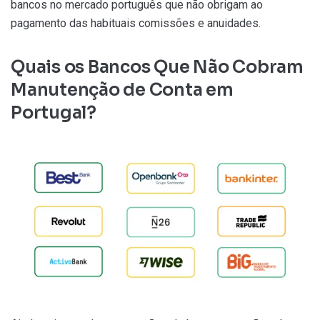
bancos no mercado português que não obrigam ao
pagamento das habituais comissões e anuidades.
Quais os Bancos Que Não Cobram
Manutenção de Conta em
Portugal?