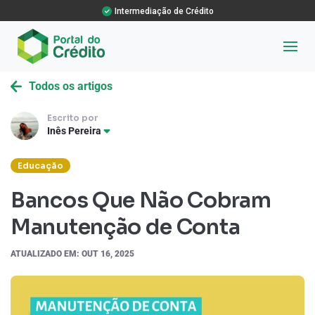
Intermediação de Crédito
Todos os artigos
Escrito por
Inês Pereira
Educação
Bancos Que Não Cobram
Manutenção de Conta
ATUALIZADO EM: OUT 16, 2025