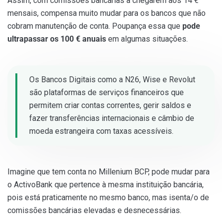
Assim, com comissões bancárias a chegarem aos 14 €
mensais, compensa muito mudar para os bancos que não
cobram manutenção de conta. Poupança essa que
pode
ultrapassar os 100 € anuais
em algumas situações.
Os Bancos Digitais como a N26, Wise e Revolut
são plataformas de serviços financeiros que
permitem criar contas correntes, gerir saldos e
fazer transferências internacionais e câmbio de
moeda estrangeira com taxas acessíveis.
Imagine que tem conta no Millenium BCP, pode mudar para
o ActivoBank que pertence à mesma instituição bancária,
pois está praticamente no mesmo banco, mas isenta/o de
comissões bancárias elevadas e desnecessárias.