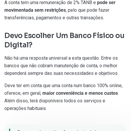
A conta tem uma remuneração de 2% TANB e
pode ser
movimentada sem restrições
, pelo que pode fazer
transferências, pagamentos e outras transações.
Devo Escolher Um Banco Físico ou
Digital?
Não há uma resposta universal a esta questão. Entre os
bancos que não cobram manutenção de conta, o melhor
dependerá sempre das suas necessidades e objetivos.
Deve ter em conta que uma conta num banco 100% online,
oferece, em geral,
maior conveniência e menos custos
.
Além disso, terá disponíveis todos os serviços e
operações habituais.