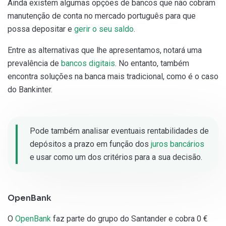
Ainda existem algumas opções de bancos que não cobram
manutenção de conta no mercado português para que
possa depositar e
gerir o seu saldo
.
Entre as alternativas que lhe apresentamos, notará uma
prevalência de
bancos digitais
. No entanto, também
encontra soluções na banca mais tradicional, como é o caso
do Bankinter.
Pode também analisar eventuais rentabilidades de
depósitos a prazo em função dos
juros bancários
e usar como um dos critérios para a sua decisão.
OpenBank
O
OpenBank
faz parte do grupo do Santander e cobra 0 €