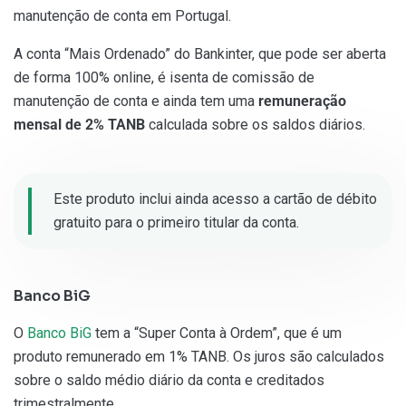
manutenção de conta em Portugal.
A conta “Mais Ordenado” do Bankinter, que pode ser aberta
de forma 100% online, é isenta de comissão de
manutenção de conta e ainda tem uma
remuneração
mensal de 2% TANB
calculada sobre os saldos diários.
Este produto inclui ainda acesso a cartão de débito
gratuito para o primeiro titular da conta.
Banco BiG
O
Banco BiG
tem a “Super Conta à Ordem”, que é um
produto remunerado em 1% TANB. Os juros são calculados
sobre o saldo médio diário da conta e creditados
trimestralmente.