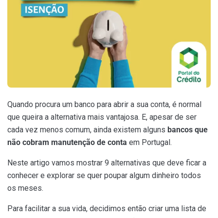
Quando procura um banco para abrir a sua conta, é normal
que queira a alternativa mais vantajosa. E, apesar de ser
cada vez menos comum, ainda existem alguns
bancos que
não cobram manutenção de conta
em Portugal.
Neste artigo vamos mostrar 9 alternativas que deve ficar a
conhecer e explorar se quer poupar algum dinheiro todos
os meses.
Para facilitar a sua vida, decidimos então criar uma lista de