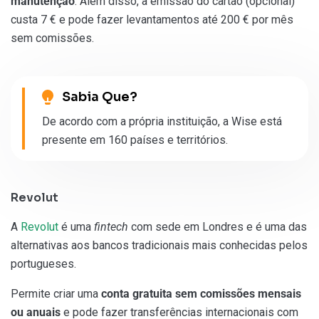
manutenção
. Além disso, a emissão do cartão (opcional)
custa 7 € e pode fazer levantamentos até 200 € por mês
sem comissões.
Sabia Que?
De acordo com a própria instituição, a Wise está
presente em 160 países e territórios.
Revolut
A
Revolut
é uma
fintech
com sede em Londres e é uma das
alternativas aos bancos tradicionais mais conhecidas pelos
portugueses.
Permite criar uma
conta gratuita sem comissões mensais
ou anuais
e pode fazer transferências internacionais com