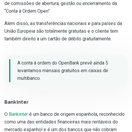
de comissões de abertura, gestão ou encerramento da
“Conta à Ordem Open”.
Além disso, as transferências nacionais e para países da
União Europeia são totalmente gratuitas e o cliente tem
também direito a um cartão de débito gratuitamente.
A conta à ordem do OpenBank prevê ainda 5
levantamos mensais gratuitos em caixas de
multibanco.
Bankinter
O
Bankinter
é um banco de origem espanhola, reconhecido
como uma das entidades financeiras mais rentáveis do
mercado espanhol e é um dos bancos que não cobram