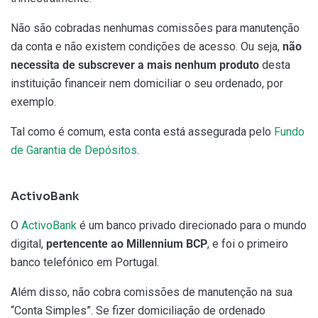
Não são cobradas nenhumas comissões para manutenção
da conta e não existem condições de acesso. Ou seja,
não
necessita de subscrever a mais nenhum produto
desta
instituição financeir nem domiciliar o seu ordenado, por
exemplo.
Tal como é comum, esta conta está assegurada pelo
Fundo
de Garantia de Depósitos
.
ActivoBank
O
ActivoBank
é um banco privado direcionado para o mundo
digital,
pertencente ao Millennium BCP
, e foi o primeiro
banco telefónico em Portugal.
Além disso, não cobra comissões de manutenção na sua
“Conta Simples”. Se fizer domiciliação de ordenado