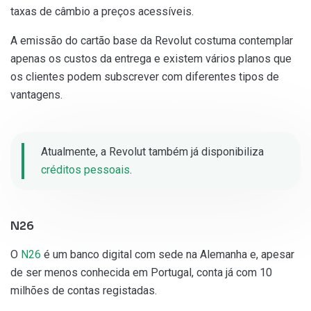
taxas de câmbio a preços acessíveis.
A emissão do cartão base da Revolut costuma contemplar
apenas os custos da entrega e existem vários planos que
os clientes podem subscrever com diferentes tipos de
vantagens.
Atualmente, a Revolut também já disponibiliza
créditos pessoais
.
N26
O
N26
é um banco digital com sede na Alemanha e, apesar
de ser menos conhecida em Portugal, conta já com 10
milhões de contas registadas.