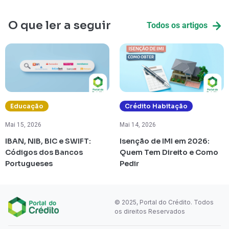
O que ler a seguir
Todos os artigos
Educação
Crédito Habitação
Mai 15, 2026
Mai 14, 2026
IBAN, NIB, BIC e SWIFT:
Isenção de IMI em 2026:
Códigos dos Bancos
Quem Tem Direito e Como
Portugueses
Pedir
© 2025, Portal do Crédito. Todos
os direitos Reservados