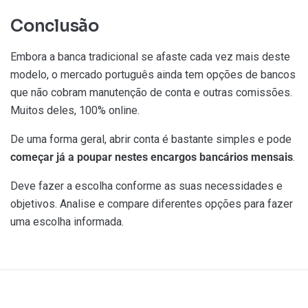
Conclusão
Embora a banca tradicional se afaste cada vez mais deste
modelo, o mercado português ainda tem opções de bancos
que não cobram manutenção de conta e outras comissões.
Muitos deles, 100% online.
De uma forma geral, abrir conta é bastante simples e pode
começar já a poupar nestes encargos bancários mensais
.
Deve fazer a escolha conforme as suas necessidades e
objetivos. Analise e compare diferentes opções para fazer
uma escolha informada.