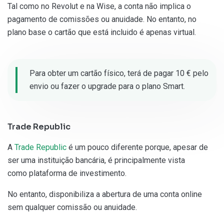
Tal como no Revolut e na Wise, a conta não implica o
pagamento de comissões ou anuidade. No entanto, no
plano base o cartão que está incluido é apenas virtual.
Para obter um cartão físico, terá de pagar 10 € pelo
envio ou fazer o upgrade para o plano Smart.
Trade Republic
A
Trade Republic
é um pouco diferente porque, apesar de
ser uma instituição bancária, é principalmente vista
como plataforma de investimento.
No entanto, disponibiliza a abertura de uma conta online
sem qualquer comissão ou anuidade.