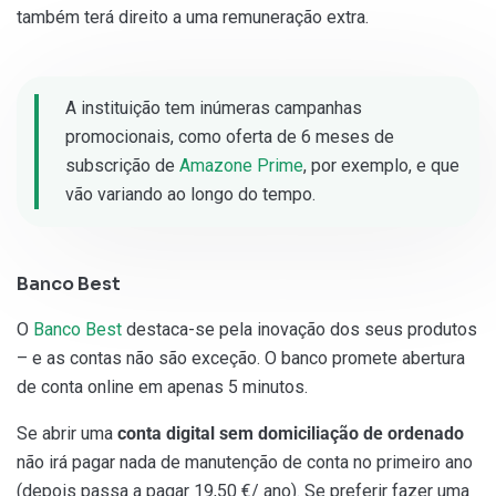
também terá direito a uma remuneração extra.
A instituição tem inúmeras campanhas
promocionais, como oferta de 6 meses de
subscrição de
Amazone Prime
, por exemplo, e que
vão variando ao longo do tempo.
Banco Best
O
Banco Best
destaca-se pela inovação dos seus produtos
– e as contas não são exceção. O banco promete abertura
de conta online em apenas 5 minutos.
Se abrir uma
conta digital sem domiciliação de ordenado
não irá pagar nada de manutenção de conta no primeiro ano
(depois passa a pagar 19,50 €/ ano). Se preferir fazer uma