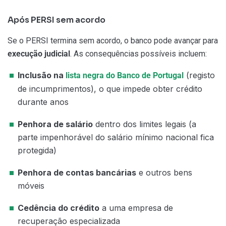
Após PERSI sem acordo
Se o PERSI termina sem acordo, o banco pode avançar para
execução judicial
. As consequências possíveis incluem:
Inclusão na
(registo
lista negra do Banco de Portugal
de incumprimentos), o que impede obter crédito
durante anos
Penhora de salário
dentro dos limites legais (a
parte impenhorável do salário mínimo nacional fica
protegida)
Penhora de contas bancárias
e outros bens
móveis
Cedência do crédito
a uma empresa de
recuperação especializada