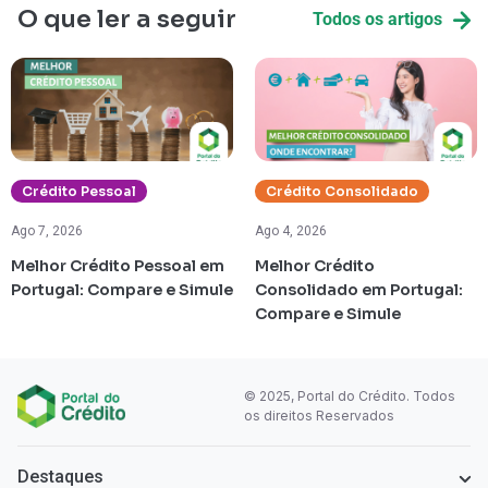
O que ler a seguir
Todos os artigos
Crédito Pessoal
Crédito Consolidado
Ago 7, 2026
Ago 4, 2026
Melhor Crédito Pessoal em
Melhor Crédito
Portugal: Compare e Simule
Consolidado em Portugal:
Compare e Simule
© 2025, Portal do Crédito. Todos
os direitos Reservados
Destaques