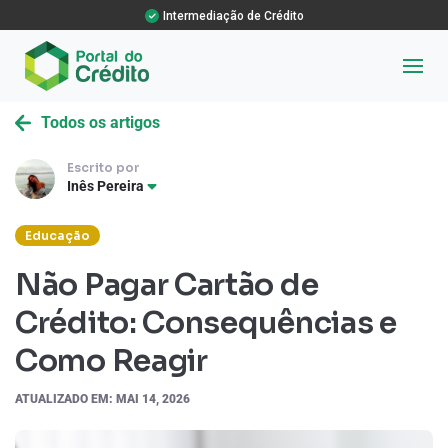
Intermediação de Crédito
Todos os artigos
Escrito por
Inês Pereira
Educação
Não Pagar Cartão de
Crédito: Consequências e
Como Reagir
ATUALIZADO EM: MAI 14, 2026