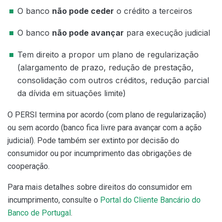
O banco
não pode ceder
o crédito a terceiros
O banco
não pode avançar
para execução judicial
Tem direito a propor um plano de regularização
(alargamento de prazo, redução de prestação,
consolidação com outros créditos, redução parcial
da dívida em situações limite)
O PERSI termina por acordo (com plano de regularização)
ou sem acordo (banco fica livre para avançar com a ação
judicial). Pode também ser extinto por decisão do
consumidor ou por incumprimento das obrigações de
cooperação.
Para mais detalhes sobre direitos do consumidor em
incumprimento, consulte o
Portal do Cliente Bancário do
Banco de Portugal
.