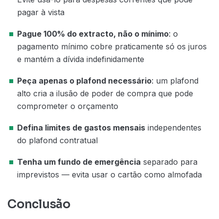
pagar à vista
Pague 100% do extracto, não o mínimo
: o
pagamento mínimo cobre praticamente só os juros
e mantém a dívida indefinidamente
Peça apenas o plafond necessário
: um plafond
alto cria a ilusão de poder de compra que pode
comprometer o orçamento
Defina limites de gastos mensais
independentes
do plafond contratual
Tenha um fundo de emergência
separado para
imprevistos — evita usar o cartão como almofada
Conclusão