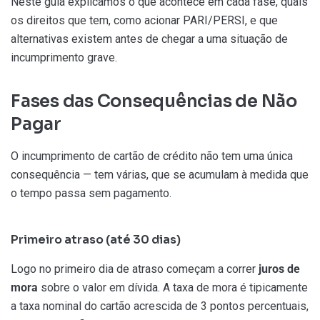
Neste guia explicamos o que acontece em cada fase, quais
os direitos que tem, como acionar PARI/PERSI, e que
alternativas existem antes de chegar a uma situação de
incumprimento grave.
Fases das Consequências de Não
Pagar
O incumprimento de cartão de crédito não tem uma única
consequência — tem várias, que se acumulam à medida que
o tempo passa sem pagamento.
Primeiro atraso (até 30 dias)
Logo no primeiro dia de atraso começam a correr
juros de
mora
sobre o valor em dívida. A taxa de mora é tipicamente
a taxa nominal do cartão acrescida de 3 pontos percentuais,