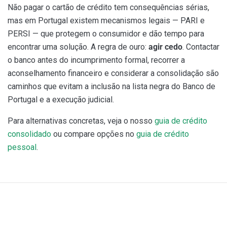
Não pagar o cartão de crédito tem consequências sérias,
mas em Portugal existem mecanismos legais — PARI e
PERSI — que protegem o consumidor e dão tempo para
encontrar uma solução. A regra de ouro:
agir cedo
. Contactar
o banco antes do incumprimento formal, recorrer a
aconselhamento financeiro e considerar a consolidação são
caminhos que evitam a inclusão na lista negra do Banco de
Portugal e a execução judicial.
Para alternativas concretas, veja o nosso
guia de crédito
consolidado
ou compare opções no
guia de crédito
pessoal
.