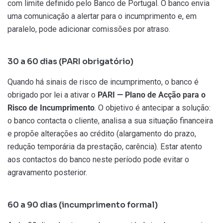
com limite definido pelo Banco de Portugal. O banco envia
uma comunicação a alertar para o incumprimento e, em
paralelo, pode adicionar comissões por atraso.
30 a 60 dias (PARI obrigatório)
Quando há sinais de risco de incumprimento, o banco é
obrigado por lei a ativar o
PARI — Plano de Acção para o
Risco de Incumprimento
. O objetivo é antecipar a solução:
o banco contacta o cliente, analisa a sua situação financeira
e propõe alterações ao crédito (alargamento do prazo,
redução temporária da prestação, carência). Estar atento
aos contactos do banco neste período pode evitar o
agravamento posterior.
60 a 90 dias (incumprimento formal)