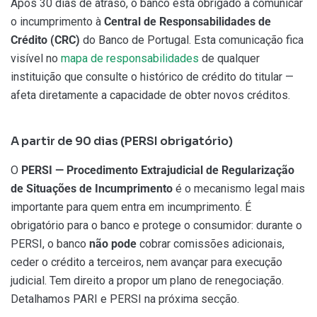
Após 30 dias de atraso, o banco está obrigado a comunicar
o incumprimento à
Central de Responsabilidades de
Crédito (CRC)
do Banco de Portugal. Esta comunicação fica
visível no
mapa de responsabilidades
de qualquer
instituição que consulte o histórico de crédito do titular —
afeta diretamente a capacidade de obter novos créditos.
A partir de 90 dias (PERSI obrigatório)
O
PERSI — Procedimento Extrajudicial de Regularização
de Situações de Incumprimento
é o mecanismo legal mais
importante para quem entra em incumprimento. É
obrigatório para o banco e protege o consumidor: durante o
PERSI, o banco
não pode
cobrar comissões adicionais,
ceder o crédito a terceiros, nem avançar para execução
judicial. Tem direito a propor um plano de renegociação.
Detalhamos PARI e PERSI na próxima secção.