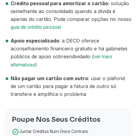
Crédito pessoal para amortizar o cartão
: solução
semelhante ao consolidado quando a dívida é
apenas do cartão. Pode comparar opções no nosso
guia de crédito pessoal
Apoio especializado
: a DECO oferece
aconselhamento financeiro gratuito e há gabinetes
públicos de apoio sobreendividado (
ver mais
)
alternativas
Não pagar um cartão com outro
: usar o plafond
de um cartão para pagar a fatura de outro só
transfere e amplifica o problema
Poupe Nos Seus Créditos
Juntar Créditos Num Único Contrato