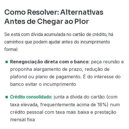
Como Resolver: Alternativas
Antes de Chegar ao Pior
Se está com dívida acumulada no cartão de crédito, há
caminhos que podem ajudar antes do incumprimento
formal:
Renegociação direta com o banco
: peça reunião e
proponha alargamento de prazo, redução de
plafond ou plano de pagamento. É do interesse do
banco evitar o incumprimento
: junta a dívida do cartão (com
Crédito consolidado
taxa elevada, frequentemente acima de 18%) num
crédito pessoal com taxa mais baixa e prestação
mensal fixa