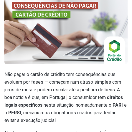
Não pagar o cartão de crédito tem consequências que
evoluem por fases — começam num atraso simples com
juros de mora e podem escalar até à penhora de bens. A
boa notícia é que, em Portugal, o consumidor tem
direitos
legais específicos
nesta situação, nomeadamente o
PARI
e
o
PERSI
, mecanismos obrigatórios criados para tentar
evitar a execução judicial.