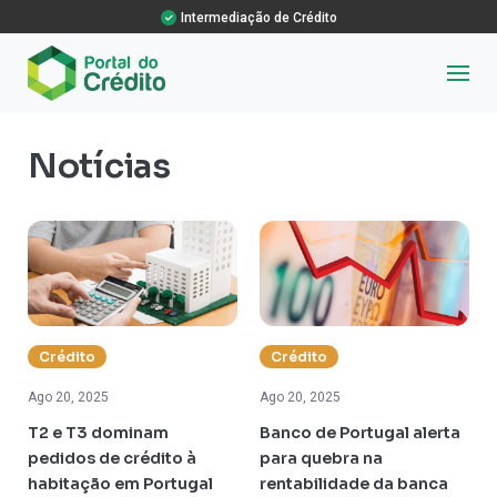
Intermediação de Crédito
Notícias
Crédito
Crédito
Ago 20, 2025
Ago 20, 2025
T2 e T3 dominam
Banco de Portugal alerta
pedidos de crédito à
para quebra na
habitação em Portugal
rentabilidade da banca