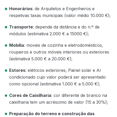
Honorários
: de Arquitetos e Engenheiros e
respetivas taxas municipais (valor médio 10.000 €);
Transporte
: depende da distância e do n.º de
módulos (estimativa 2.000 € a 15000 €);
Mobília
: moveis de cozinha e eletrodomésticos,
roupeiros e outros móveis interiores ou exteriores
(estimativa 5.000 € a 20.000 €);
Estores
: elétricos exteriores, Painel solar e Ar
condicionado cujo valor poderá ser apresentado
como opcional (estimativa 1.000 € a 5.000 €);
Cores de Caixilharia
: cor diferente de branco na
caixilharia tem um acréscimo de valor (15 a 30%);
Preparação do terreno e construção das