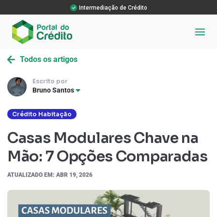
Intermediação de Crédito
Todos os artigos
Escrito por
Bruno Santos
Crédito Habitação
Casas Modulares Chave na
Mão: 7 Opções Comparadas
ATUALIZADO EM: ABR 19, 2026