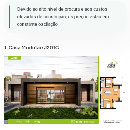
Devido ao alto nível de procura e aos custos
elevados de construção, os preços estão em
constante oscilação.
1. Casa Modular: J201C