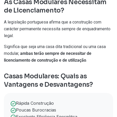
As Casas Modulares Necessitam
de Licenciamento?
A legislação portuguesa afirma que a construção com
carácter permanente necessita sempre de enquadramento
legal.
Significa que seja uma casa dita tradicional ou uma casa
modular,
ambas terão sempre de necessitar de
licenciamento de construção e de utilização
.
Casas Modulares: Quais as
Vantagens e Desvantagens?
Rápida Construção
Poucas Burocracias
Excelente Eficiência Energética