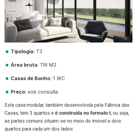
Tipologia
: T3
Área bruta
: 116 M2
Casas de Banho
: 1 WC
Preço
: sob consulta
Esta casa modular, também desenvolvida pela Fábrica das
Casas, tem 3 quartos e
é construída no formato t
, ou seja,
as partes comuns situam-se no meio do imóvel e dois
quartos para cada um dos lados.