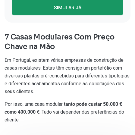
SIMULAR JÁ
7 Casas Modulares Com Preço
Chave na Mão
Em Portugal, existem várias empresas de construção de
casas modulares. Estas têm consigo um portefólio com
diversas plantas pré-concebidas para diferentes tipologias
e diferentes acabamentos conforme as solicitações dos
seus clientes.
Por isso, uma casa modular
tanto pode custar 50.000 €
como 400.000 €
. Tudo vai depender das preferências do
cliente.