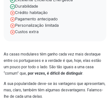
Durabilidade
Crédito habitação
Pagamento antecipado
Personalização limitada
Custos extra
As casas modulares têm ganho cada vez mais destaque
entre os portugueses e a verdade é que, hoje, elas estão
um pouco por todo o lado. São tão iguais a uma casa
“comum” que,
por vezes, é difícil de distinguir
.
A sua popularidade deve-se às vantagens que apresentam,
mas, claro, também têm algumas desvantagens. Falamos-
lhe de cada uma delas.