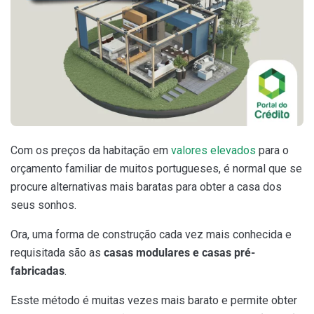
Com os preços da habitação em
valores elevados
para o
orçamento familiar de muitos portugueses, é normal que se
procure alternativas mais baratas para obter a casa dos
seus sonhos.
Ora, uma forma de construção cada vez mais conhecida e
requisitada são as
casas modulares e casas pré-
fabricadas
.
Esste método é muitas vezes mais barato e permite obter