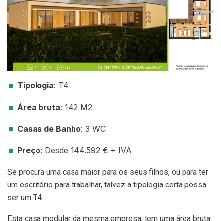
Tipologia
: T4
Área bruta
: 142 M2
Casas de Banho
: 3 WC
Preço
: Desde 144.592 € + IVA
Se procura uma casa maior para os seus filhos, ou para ter
um escritório para trabalhar, talvez a tipologia certa possa
ser um T4.
Esta casa modular da mesma empresa, tem uma área bruta