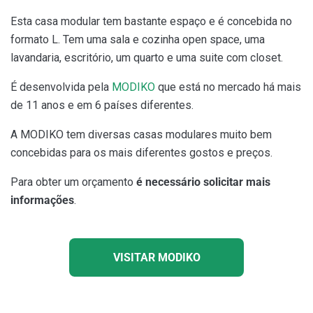
Esta casa modular tem bastante espaço e é concebida no
formato L. Tem uma sala e cozinha open space, uma
lavandaria, escritório, um quarto e uma suite com closet.
É desenvolvida pela
MODIKO
que está no mercado há mais
de 11 anos e em 6 países diferentes.
A MODIKO tem diversas casas modulares muito bem
concebidas para os mais diferentes gostos e preços.
Para obter um orçamento
é necessário solicitar mais
informações
.
VISITAR MODIKO