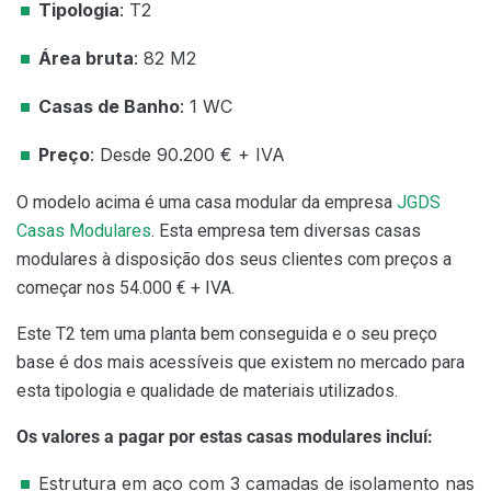
Tipologia
: T2
Área bruta
: 82 M2
Casas de Banho
: 1 WC
Preço
: Desde 90.200 € + IVA
O modelo acima é uma casa modular da empresa
JGDS
Casas Modulares
. Esta empresa tem diversas casas
modulares à disposição dos seus clientes com preços a
começar nos 54.000 € + IVA.
Este T2 tem uma planta bem conseguida e o seu preço
base é dos mais acessíveis que existem no mercado para
esta tipologia e qualidade de materiais utilizados.
Os valores a pagar por estas casas modulares incluí:
Estrutura em aço com 3 camadas de isolamento nas