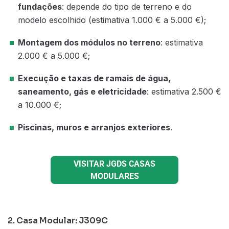
fundações
: depende do tipo de terreno e do
modelo escolhido (estimativa 1.000 € a 5.000 €);
Montagem dos módulos no terreno
: estimativa
2.000 € a 5.000 €;
Execução e taxas de ramais de água,
saneamento, gás e eletricidade
: estimativa 2.500 €
a 10.000 €;
Piscinas, muros e arranjos exteriores
.
VISITAR JGDS CASAS
MODULARES
2. Casa Modular: J309C