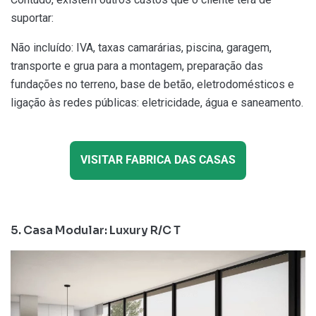
suportar:
Não incluído: IVA, taxas camarárias, piscina, garagem,
transporte e grua para a montagem, preparação das
fundações no terreno, base de betão, eletrodomésticos e
ligação às redes públicas: eletricidade, água e saneamento.
VISITAR FABRICA DAS CASAS
5. Casa Modular: Luxury R/C T