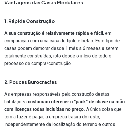
Vantagens das Casas Modulares
1. Rápida Construção
A sua construção é relativamente rápida e fácil
, em
comparação com uma casa de tijolo e betão. Este tipo de
casas podem demorar desde 1 mês a 6 meses a serem
totalmente construídas, isto desde o início de todo o
processo de compra/construção.
2. Poucas Burocracias
As empresas responsáveis pela construção destas
habitações
costumam oferecer o “pack” de chave na mão
com licenças todas incluídas no preço.
A única coisa que
tem a fazer é pagar, a empresa tratará do resto,
independentemente da localização do terreno e outros