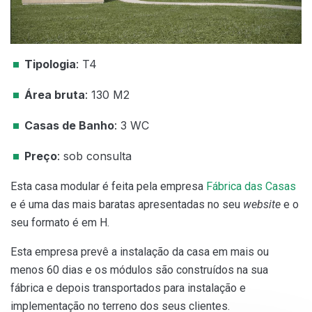
Tipologia
: T4
Área bruta
: 130 M2
Casas de Banho
: 3 WC
Preço
: sob consulta
Esta casa modular é feita pela empresa
Fábrica das Casas
e é uma das mais baratas apresentadas no seu
website
e o
seu formato é em H.
Esta empresa prevê a instalação da casa em mais ou
menos 60 dias e os módulos são construídos na sua
fábrica e depois transportados para instalação e
implementação no terreno dos seus clientes.