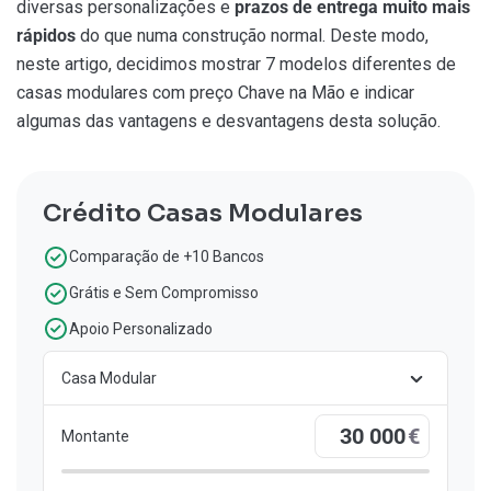
diversas personalizações e
prazos de entrega muito mais
rápidos
do que numa construção normal. Deste modo,
neste artigo,
decidimos mostrar 7 modelos diferentes de
casas modulares com preço Chave na Mão e indicar
algumas das vantagens e desvantagens desta solução.
Crédito Casas Modulares
Comparação de +10 Bancos
Grátis e Sem Compromisso
Apoio Personalizado
Casa Modular
€
Montante