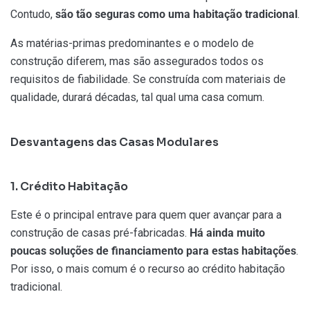
Contudo,
são tão seguras como uma habitação tradicional
.
As matérias-primas predominantes e o modelo de
construção diferem, mas são assegurados todos os
requisitos de fiabilidade. Se construída com materiais de
qualidade, durará décadas, tal qual uma casa comum.
Desvantagens das Casas Modulares
1. Crédito Habitação
Este é o principal entrave para quem quer avançar para a
construção de casas pré-fabricadas.
Há ainda muito
poucas soluções de financiamento para estas habitações
.
Por isso, o mais comum é o recurso ao crédito habitação
tradicional.