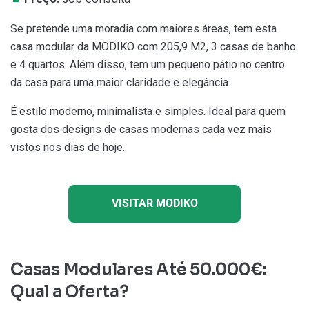
Se pretende uma moradia com maiores áreas, tem esta
casa modular da MODIKO com 205,9 M2, 3 casas de banho
e 4 quartos. Além disso, tem um pequeno pátio no centro
da casa para uma maior claridade e elegância.
É estilo moderno, minimalista e simples. Ideal para quem
gosta dos designs de casas modernas cada vez mais
vistos nos dias de hoje.
VISITAR MODIKO
Casas Modulares Até 50.000€:
Qual a Oferta?