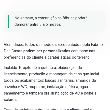
No entanto, a construção na fábrica poderá
demorar entre 3 a 6 meses.
Além disso, todos os modelos apresentados pela Fábrica
Das Casas
podem ser personalizados
com base nas
preferências do cliente e caraterísticas do terreno.
Incluído: Projeto de arquitetura, elaboração do
licenciamento, produção e montagem da casa que inclui
todos os acabamentos: louças sanitárias, armários de
cozinha e WC, roupeiros, instalação elétrica, água,
saneamento e também pré-instalação de AC e painéis
solares.
Contudo, existem outros custos que o cliente terá de