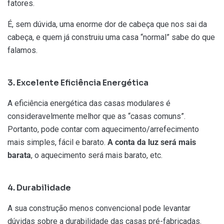
fatores.
É, sem dúvida, uma enorme dor de cabeça que nos sai da
cabeça, e quem já construiu uma casa “normal” sabe do que
falamos.
3. Excelente Eficiência Energética
A eficiência energética das casas modulares é
consideravelmente melhor que as “casas comuns”.
Portanto, pode contar com aquecimento/arrefecimento
mais simples, fácil e barato.
A conta da luz será mais
barata
, o aquecimento será mais barato, etc.
4. Durabilidade
A sua construção menos convencional pode levantar
dúvidas sobre a durabilidade das casas pré-fabricadas.