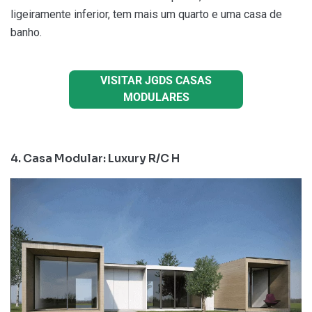
ligeiramente inferior, tem mais um quarto e uma casa de
banho.
VISITAR JGDS CASAS
MODULARES
4. Casa Modular: Luxury R/C H