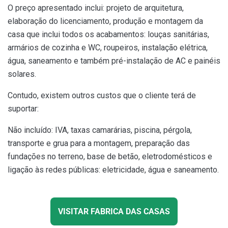
O preço apresentado inclui: projeto de arquitetura,
elaboração do licenciamento, produção e montagem da
casa que inclui todos os acabamentos: louças sanitárias,
armários de cozinha e WC, roupeiros, instalação elétrica,
água, saneamento e também pré-instalação de AC e painéis
solares.
Contudo, existem outros custos que o cliente terá de
suportar:
Não incluído: IVA, taxas camarárias, piscina, pérgola,
transporte e grua para a montagem, preparação das
fundações no terreno, base de betão, eletrodomésticos e
ligação às redes públicas: eletricidade, água e saneamento.
VISITAR FABRICA DAS CASAS