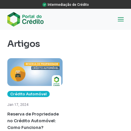
Intermediação de Crédito
Artigos
Crédito Automóvel
Jan 17, 2024
Reserva de Propriedade
no Crédito Automóvel:
Como Funciona?