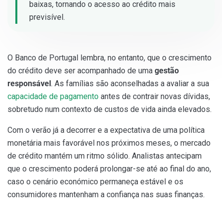
baixas, tornando o acesso ao crédito mais
previsível.
O Banco de Portugal lembra, no entanto, que o crescimento
do crédito deve ser acompanhado de uma
gestão
responsável
. As famílias são aconselhadas a avaliar a sua
capacidade de pagamento
antes de contrair novas dívidas,
sobretudo num contexto de custos de vida ainda elevados.
Com o verão já a decorrer e a expectativa de uma política
monetária mais favorável nos próximos meses, o mercado
de crédito mantém um ritmo sólido. Analistas antecipam
que o crescimento poderá prolongar-se até ao final do ano,
caso o cenário económico permaneça estável e os
consumidores mantenham a confiança nas suas finanças.