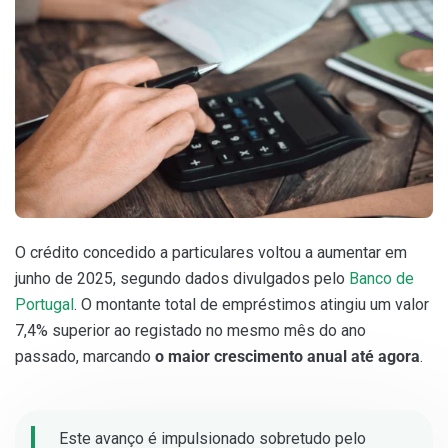
O crédito concedido a particulares voltou a aumentar em
junho de 2025, segundo dados divulgados pelo
Banco de
Portugal
. O montante total de empréstimos atingiu um valor
7,4% superior ao registado no mesmo mês do ano
passado, marcando
o maior crescimento anual até agora
.
Este avanço é impulsionado sobretudo pelo