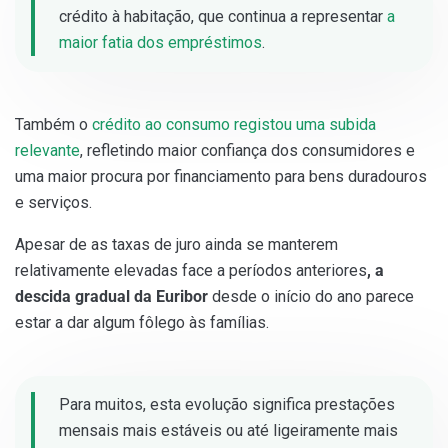
crédito à habitação, que continua a representar
a
maior fatia dos empréstimos
.
Também o
crédito ao consumo registou uma subida
relevante
, refletindo maior confiança dos consumidores e
uma maior procura por financiamento para bens duradouros
e serviços.
Apesar de as taxas de juro ainda se manterem
relativamente elevadas face a períodos anteriores
, a
descida gradual da Euribor
desde o início do ano parece
estar a dar algum fôlego às famílias.
Para muitos, esta evolução significa prestações
mensais mais estáveis ou até ligeiramente mais